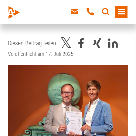
Diesen Beitrag teilen
Veröffentlicht am 17. Juli 2025