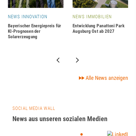
NEWS INNOVATION
NEWS IMMOBILIEN
Bayerischer Energiepreis für
Entwicklung Panattoni Park
KI-Prognosen der
Augsburg Ost ab 2027
Solarerzeugung
Alle News anzeigen
SOCIAL MEDIA WALL
News aus unseren sozialen Medien