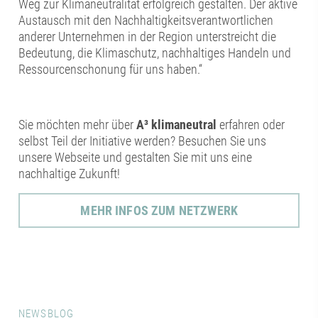
Weg zur Klimaneutralität erfolgreich gestalten. Der aktive
Austausch mit den Nachhaltigkeitsverantwortlichen
anderer Unternehmen in der Region unterstreicht die
Bedeutung, die Klimaschutz, nachhaltiges Handeln und
Ressourcenschonung für uns haben.“
Sie möchten mehr über
A³ klimaneutral
erfahren oder
selbst Teil der Initiative werden? Besuchen Sie uns
unsere Webseite und gestalten Sie mit uns eine
nachhaltige Zukunft!
MEHR INFOS ZUM NETZWERK
NEWSBLOG