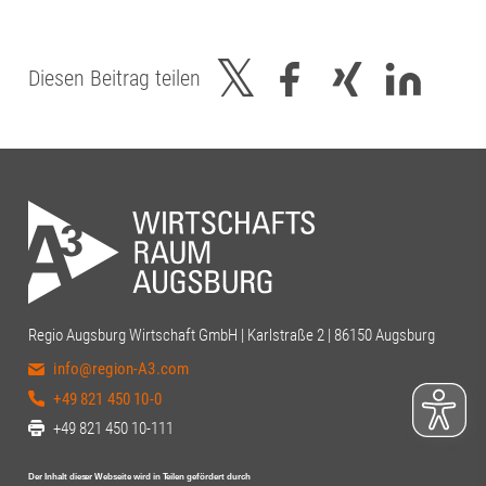
Diesen Beitrag teilen
Regio Augsburg Wirtschaft GmbH | Karlstraße 2 | 86150 Augsburg
info@region-A3.com
+49 821 450 10-0
+49 821 450 10-111