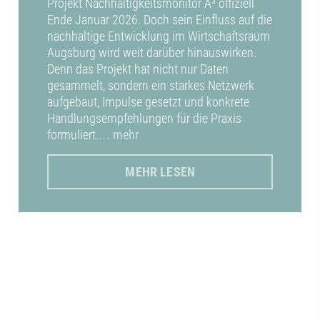
Projekt Nachhaltigkeitsmonitor A³ offiziell
Ende Januar 2026. Doch sein Einfluss auf die
nachhaltige Entwicklung im Wirtschaftsraum
Augsburg wird weit darüber hinauswirken.
Denn das Projekt hat nicht nur Daten
gesammelt, sondern ein starkes Netzwerk
aufgebaut, Impulse gesetzt und konkrete
Handlungsempfehlungen für die Praxis
formuliert.
... mehr
MEHR LESEN