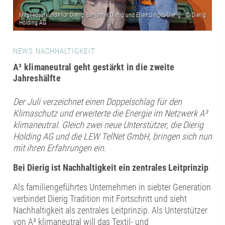
NEWS NACHHALTIGKEIT
A³ klimaneutral geht gestärkt in die zweite
Jahreshälfte
Der Juli verzeichnet einen Doppelschlag für den
Klimaschutz und erweiterte die Energie im Netzwerk A³
klimaneutral. Gleich zwei neue Unterstützer, die Dierig
Holding AG und die LEW TelNet GmbH, bringen sich nun
mit ihren Erfahrungen ein.
Bei Dierig ist Nachhaltigkeit ein zentrales Leitprinzip
Als familiengeführtes Unternehmen in siebter Generation
verbindet Dierig Tradition mit Fortschritt und sieht
Nachhaltigkeit als zentrales Leitprinzip. Als Unterstützer
von A³ klimaneutral will das Textil- und