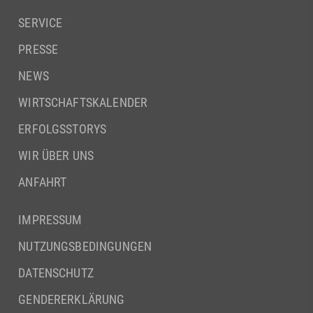
SERVICE
PRESSE
NEWS
WIRTSCHAFTSKALENDER
ERFOLGSSTORYS
WIR ÜBER UNS
ANFAHRT
IMPRESSUM
NUTZUNGSBEDINGUNGEN
DATENSCHUTZ
GENDERERKLÄRUNG