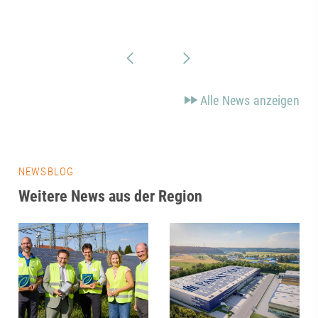
Alle News anzeigen
NEWSBLOG
Weitere News aus der Region