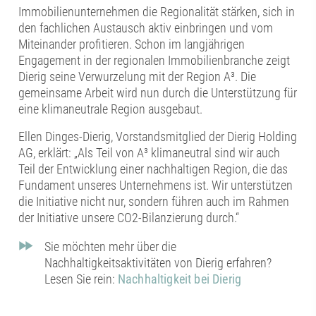
Immobilienunternehmen die Regionalität stärken, sich in
den fachlichen Austausch aktiv einbringen und vom
Miteinander profitieren. Schon im langjährigen
Engagement in der regionalen Immobilienbranche zeigt
Dierig seine Verwurzelung mit der Region A³. Die
gemeinsame Arbeit wird nun durch die Unterstützung für
eine klimaneutrale Region ausgebaut.
Ellen Dinges-Dierig, Vorstandsmitglied der Dierig Holding
AG, erklärt: „Als Teil von A³ klimaneutral sind wir auch
Teil der Entwicklung einer nachhaltigen Region, die das
Fundament unseres Unternehmens ist. Wir unterstützen
die Initiative nicht nur, sondern führen auch im Rahmen
der Initiative unsere CO2-Bilanzierung durch.“
Sie möchten mehr über die
Nachhaltigkeitsaktivitäten von Dierig erfahren?
Lesen Sie rein:
Nachhaltigkeit bei Dierig