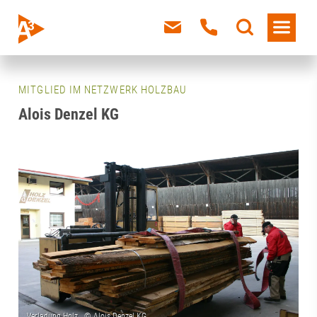
MITGLIED IM NETZWERK HOLZBAU
Alois Denzel KG