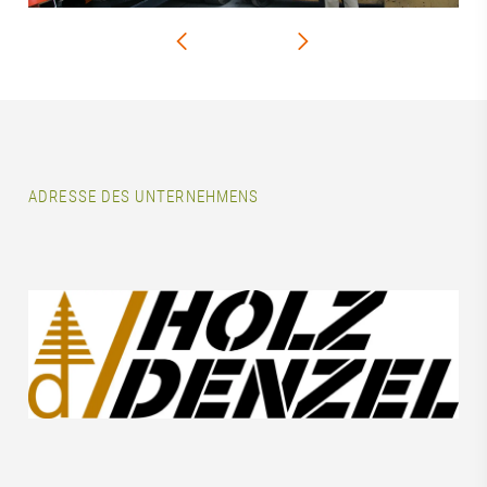
ADRESSE DES UNTERNEHMENS