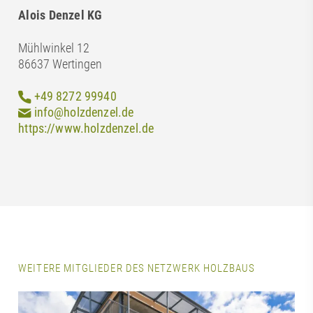
Alois Denzel KG
Mühlwinkel 12
86637 Wertingen
+49 8272 99940
info@holzdenzel.de
https://www.holzdenzel.de
WEITERE MITGLIEDER DES NETZWERK HOLZBAUS