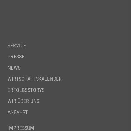
SERVICE
PRESSE
NEWS
WIRTSCHAFTSKALENDER
ERFOLGSSTORYS
WIR ÜBER UNS
ANFAHRT
IMPRESSUM