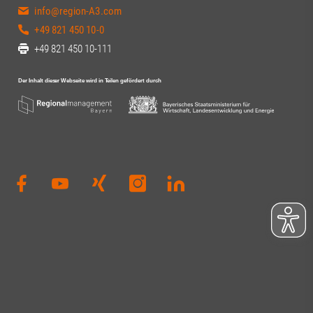
info@region-A3.com
+49 821 450 10-0
+49 821 450 10-111