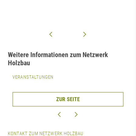
Weitere Informationen zum Netzwerk
Holzbau
VERANSTALTUNGEN
ZUR SEITE
KONTAKT ZUM NETZWERK HOLZBAU