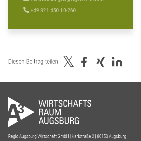
+49 821 450 10-260
Diesen Beitrag teilen
Regio Augsburg Wirtschaft GmbH | Karlstraße 2 | 86150 Augsburg