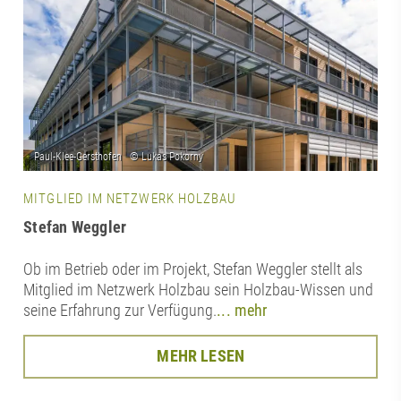
MITGLIED IM NETZWERK HOLZBAU
Stefan Weggler
Ob im Betrieb oder im Projekt, Stefan Weggler stellt als
Mitglied im Netzwerk Holzbau sein Holzbau-Wissen und
seine Erfahrung zur Verfügung.
... mehr
MEHR LESEN