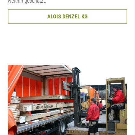
weithin geschätzt.
ALOIS DENZEL KG