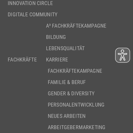
INNOVATION CIRCLE
DIGITALE COMMUNITY
A³ FACHKRÄFTEKAMPAGNE
BILDUNG
LEBENSQUALITÄT
FACHKRÄFTE
KARRIERE
FACHKRÄFTEKAMPAGNE
FAMILIE & BERUF
GENDER & DIVERSITY
PERSONALENTWICKLUNG
NEUES ARBEITEN
ARBEITGEBERMARKETING