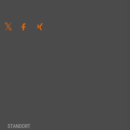
STANDORT