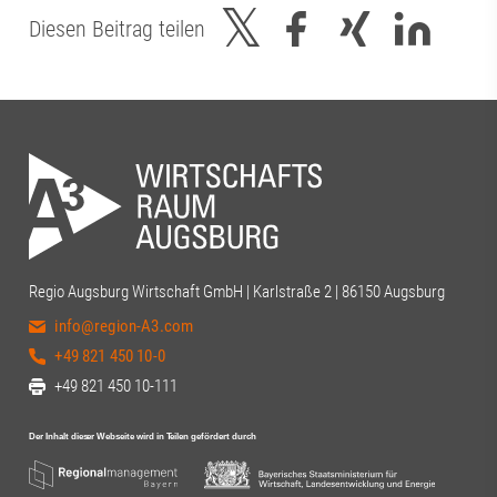
Diesen Beitrag teilen
Regio Augsburg Wirtschaft GmbH | Karlstraße 2 | 86150 Augsburg
info@region-A3.com
+49 821 450 10-0
+49 821 450 10-111