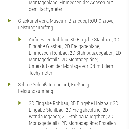
Montagepläne; Einmessen der Achsen mit
dem Tachymeter
Glaskunstwerk, Museum Brancusi, ROU-Craiova,
Leistungsumfang:
Aufmessen Rohbau; 3D Eingabe Stahlbau; 3D
Eingabe Glasbau; 2D Freigabepläne;
Einmessen Rohbau; 2D Stahlbauausgaben; 2D
Montagedetails; 2D Montagepläne;
Unterstützen der Montage vor Ort mit dem
Tachymeter
Schule Schloß Tempelhof, Kreßberg,
Leistungsumfang:
3D Eingabe Rohbau; 3D Eingabe Holzbau; 3D
Eingabe Stahlbau; 2D Freigabepläne; 2D
Wandausgaben; 2D Stahlbauausgaben; 2D
Montagedetails; 2D Montagepläne; Erstellen