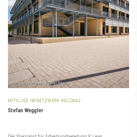
MITGLIED IM NETZWERK HOLZBAU
Stefan Weggler
Der Spezialist für Arbeitsvorbereitung & Lean