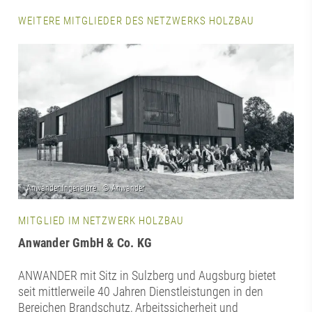
WEITERE MITGLIEDER DES NETZWERKS HOLZBAU
MITGLIED IM NETZWERK HOLZBAU
Anwander GmbH & Co. KG
ANWANDER mit Sitz in Sulzberg und Augsburg bietet
seit mittlerweile 40 Jahren Dienstleistungen in den
Bereichen Brandschutz, Arbeitssicherheit und