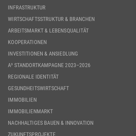
INFRASTRUKTUR
WIRTSCHAFTSSTRUKTUR & BRANCHEN
ARBEITSMARKT & LEBENSQUALITÄT
KOOPERATIONEN
INVESTITIONEN & ANSIEDLUNG
A³ STANDORTKAMPAGNE 2023–2026
REGIONALE IDENTITÄT
GESUNDHEITSWIRTSCHAFT
IMMOBILIEN
IMMOBILIENMARKT
NACHHALTIGES BAUEN & INNOVATION
ZUKUNFTSPROJEKTE