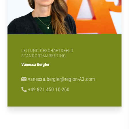
LEITUNG GESCHÄFTSFELD
STANDORTMARKETING
Vanessa Bergler
vanessa.bergler@region-A3.com
+49 821 450 10-260