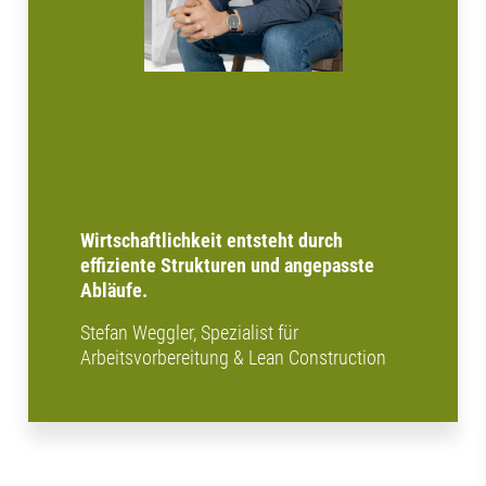
Wirtschaftlichkeit entsteht durch
effiziente Strukturen und angepasste
Abläufe.
Stefan Weggler, Spezialist für
Arbeitsvorbereitung & Lean Construction