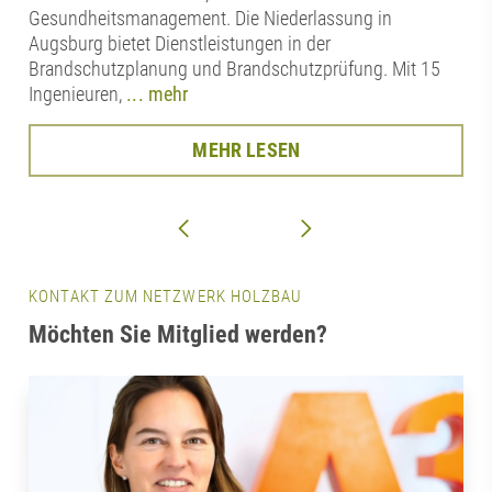
Gesundheitsmanagement. Die Niederlassung in
Augsburg bietet Dienstleistungen in der
Brandschutzplanung und Brandschutzprüfung. Mit 15
Ingenieuren,
... mehr
MEHR LESEN
KONTAKT ZUM NETZWERK HOLZBAU
Möchten Sie Mitglied werden?