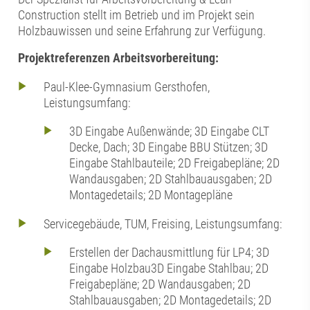
Construction stellt im Betrieb und im Projekt sein
Holzbauwissen und seine Erfahrung zur Verfügung.
Projektreferenzen Arbeitsvorbereitung:
Paul-Klee-Gymnasium Gersthofen,
Leistungsumfang:
3D Eingabe Außenwände; 3D Eingabe CLT
Decke, Dach; 3D Eingabe BBU Stützen; 3D
Eingabe Stahlbauteile; 2D Freigabepläne; 2D
Wandausgaben; 2D Stahlbauausgaben; 2D
Montagedetails; 2D Montagepläne
Servicegebäude, TUM, Freising, Leistungsumfang:
Erstellen der Dachausmittlung für LP4; 3D
Eingabe Holzbau3D Eingabe Stahlbau; 2D
Freigabepläne; 2D Wandausgaben; 2D
Stahlbauausgaben; 2D Montagedetails; 2D