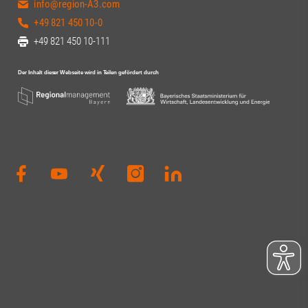
info@region-A3.com
+49 821 450 10-0
+49 821 450 10-111