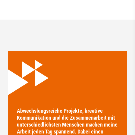
Abwechslungsreiche Projekte, kreative
Kommunikation und die Zusammenarbeit mit
unterschiedlichsten Menschen machen meine
Arbeit jeden Tag spannend. Dabei einen