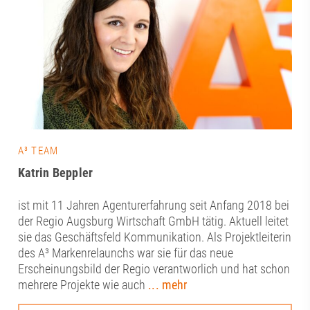
A³ TEAM
Katrin Beppler
ist mit 11 Jahren Agenturerfahrung seit Anfang 2018 bei
der Regio Augsburg Wirtschaft GmbH tätig. Aktuell leitet
sie das Geschäftsfeld Kommunikation. Als Projektleiterin
des A³ Markenrelaunchs war sie für das neue
Erscheinungsbild der Regio verantworlich und hat schon
mehrere Projekte wie auch
... mehr