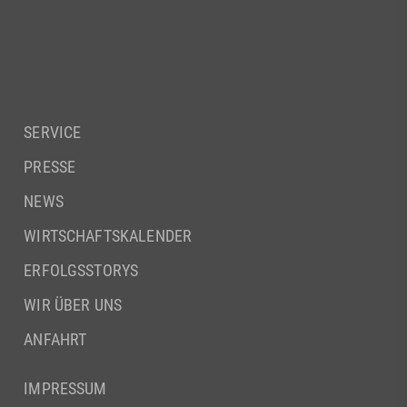
SERVICE
PRESSE
NEWS
WIRTSCHAFTSKALENDER
ERFOLGSSTORYS
WIR ÜBER UNS
ANFAHRT
IMPRESSUM