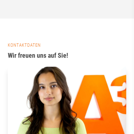
KONTAKTDATEN
Wir freuen uns auf Sie!