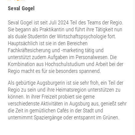
Seval Gogel
Seval Gogel ist seit Juli 2024 Teil des Teams der Regio.
Sie begann als Praktikantin und führt ihre Tätigkeit nun
als duale Studentin der Wirtschaftspsychologie fort.
Hauptsächlich ist sie in den Bereichen
Fachkräftesicherung und -marketing tätig und
unterstützt zudem Aufgaben im Personalwesen. Die
Kombination aus Hochschulstudium und Arbeit bei der
Regio macht es für sie besonders spannend.
Als gebürtige Augsburgerin ist sie sehr froh, ein Teil der
Regio zu sein und ihre Heimatsregion unterstützen zu
können. In ihrer Freizeit probiert sie gerne
verschiedenste Aktivitäten in Augsburg aus, genießt sehr
die Zeit in gemütlichen Cafés in der Stadt und
unternimmt Spaziergänge oder entspannt im Grünen.