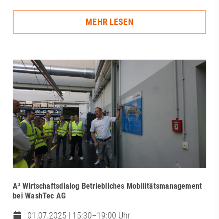
MEHR LESEN
A³ Wirtschaftsdialog Betriebliches Mobilitätsmanagement
bei WashTec AG
01.07.2025 | 15:30–19:00 Uhr