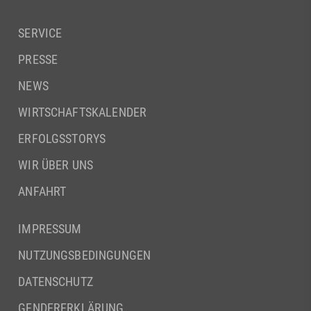
SERVICE
PRESSE
NEWS
WIRTSCHAFTSKALENDER
ERFOLGSSTORYS
WIR ÜBER UNS
ANFAHRT
IMPRESSUM
NUTZUNGSBEDINGUNGEN
DATENSCHUTZ
GENDERERKLÄRUNG