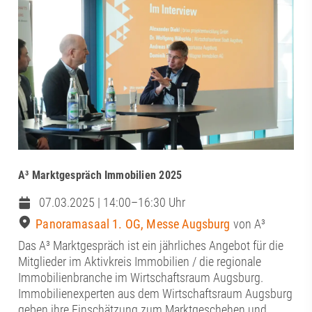
A³ Marktgespräch Immobilien 2025
07.03.2025 | 14:00–16:30 Uhr
Panoramasaal 1. OG, Messe Augsburg
von A³
Das A³ Marktgespräch ist ein jährliches Angebot für die
Mitglieder im Aktivkreis Immobilien / die regionale
Immobilienbranche im Wirtschaftsraum Augsburg.
Immobilienexperten aus dem Wirtschaftsraum Augsburg
geben ihre Einschätzung zum Marktgeschehen und