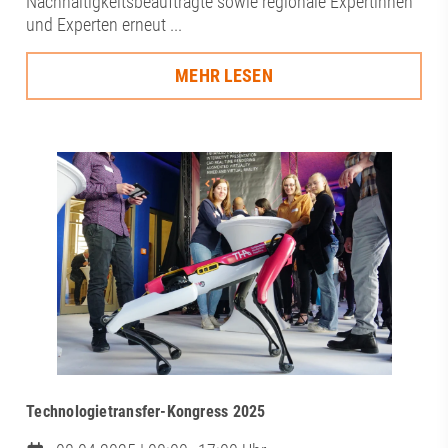
Nachhaltigkeitsbeauftragte sowie regionale Expertinnen
und Experten erneut ...
MEHR LESEN
Technologietransfer-Kongress 2025