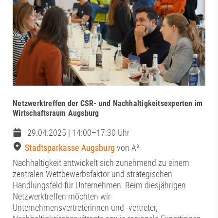
Netzwerktreffen der CSR- und Nachhaltigkeitsexperten im
Wirtschaftsraum Augsburg
29.04.2025 | 14:00–17:30 Uhr
Stadtsparkasse Augsburg
von A³
Nachhaltigkeit entwickelt sich zunehmend zu einem
zentralen Wettbewerbsfaktor und strategischen
Handlungsfeld für Unternehmen. Beim diesjährigen
Netzwerktreffen möchten wir
Unternehmensvertreterinnen und -vertreter,