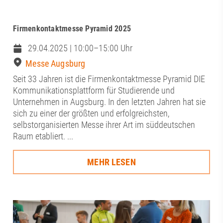
Firmenkontaktmesse Pyramid 2025
29.04.2025 | 10:00–15:00 Uhr
Messe Augsburg
Seit 33 Jahren ist die Firmenkontaktmesse Pyramid DIE
Kommunikationsplattform für Studierende und
Unternehmen in Augsburg. In den letzten Jahren hat sie
sich zu einer der größten und erfolgreichsten,
selbstorganisierten Messe ihrer Art im süddeutschen
Raum etabliert. ...
MEHR LESEN