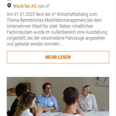
WashTec AG
von A³
Am 01.07.2025 fand der A³ Wirtschaftsdialog zum
Thema Betriebliches Mobilitätsmanagement bei dem
Unternehmen WashTec statt. Neben inhaltlichen
Fachimpulsen wurde im Außenbereich eine Ausstellung
vorgestellt, bei der verschiedene Fahrzeuge angesehen
und getestet werden konnten....
MEHR LESEN