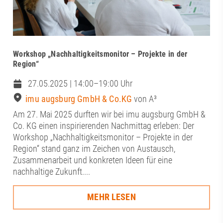
Workshop „Nachhaltigkeitsmonitor – Projekte in der
Region“
27.05.2025 | 14:00–19:00 Uhr
imu augsburg GmbH & Co.KG
von A³
Am 27. Mai 2025 durften wir bei imu augsburg GmbH &
Co. KG einen inspirierenden Nachmittag erleben: Der
Workshop „Nachhaltigkeitsmonitor – Projekte in der
Region“ stand ganz im Zeichen von Austausch,
Zusammenarbeit und konkreten Ideen für eine
nachhaltige Zukunft....
MEHR LESEN