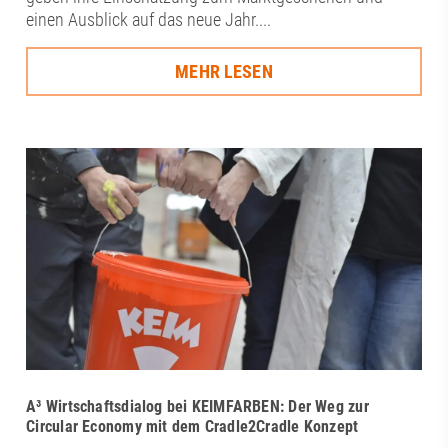
einen Ausblick auf das neue Jahr....
MEHR LESEN
A³ Wirtschaftsdialog bei KEIMFARBEN: Der Weg zur
Circular Economy mit dem Cradle2Cradle Konzept