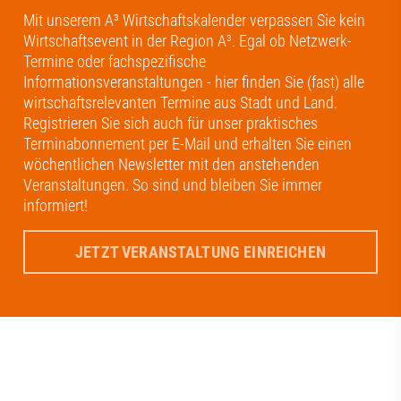
Mit unserem A³ Wirtschaftskalender verpassen Sie kein
Wirtschaftsevent in der Region A³. Egal ob Netzwerk-
Termine oder fachspezifische
Informationsveranstaltungen - hier finden Sie (fast) alle
wirtschaftsrelevanten Termine aus Stadt und Land.
Registrieren Sie sich auch für unser praktisches
Terminabonnement per E-Mail und erhalten Sie einen
wöchentlichen Newsletter mit den anstehenden
Veranstaltungen. So sind und bleiben Sie immer
informiert!
JETZT VERANSTALTUNG EINREICHEN