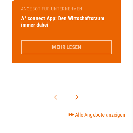
ANGEBOT FÜR UNTERNEHMEN
A³ connect App: Den Wirtschaftsraum
immer dabei
MEHR LESEN
Alle Angebote anzeigen