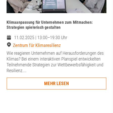
Klimaanpassung für Unternehmen zum Mitmachen:
Strategien spielerisch gestalten
11.02.2025 | 13:00–19:30 Uhr
Zentrum für Klimaresilienz
Wie reagieren Unternehmen auf Herausforderungen des
Klimas? Bei einem interaktiven Planspiel entwickelten
Teilnehmende Strategien zur Wettbewerbsfähigkeit und
Resilienz....
MEHR LESEN