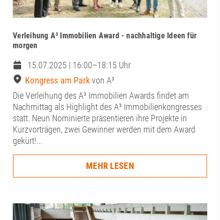
Verleihung A³ Immobilien Award - nachhaltige Ideen für
morgen
15.07.2025 | 16:00–18:15 Uhr
Kongress am Park
von A³
Die Verleihung des A³ Immobilien Awards findet am
Nachmittag als Highlight des A³ Immobilienkongresses
statt. Neun Nominierte präsentieren ihre Projekte in
Kurzvorträgen, zwei Gewinner werden mit dem Award
gekürt!...
MEHR LESEN