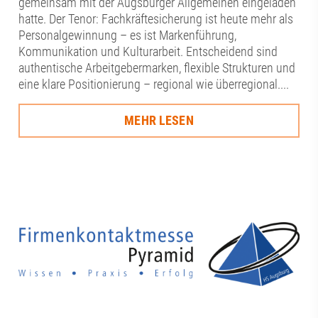
gemeinsam mit der Augsburger Allgemeinen eingeladen
hatte. Der Tenor: Fachkräftesicherung ist heute mehr als
Personalgewinnung – es ist Markenführung,
Kommunikation und Kulturarbeit. Entscheidend sind
authentische Arbeitgebermarken, flexible Strukturen und
eine klare Positionierung – regional wie überregional....
MEHR LESEN