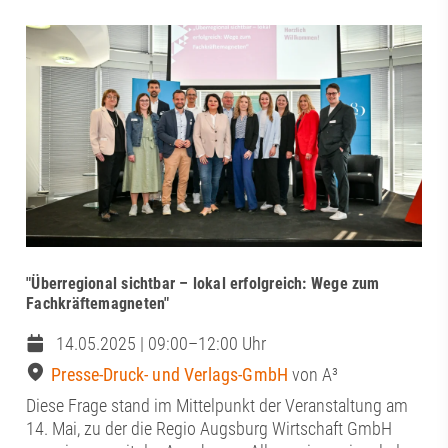
"Überregional sichtbar – lokal erfolgreich: Wege zum
Fachkräftemagneten"
14.05.2025 | 09:00–12:00 Uhr
Presse-Druck- und Verlags-GmbH
von A³
Diese Frage stand im Mittelpunkt der Veranstaltung am
14. Mai, zu der die Regio Augsburg Wirtschaft GmbH