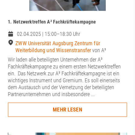
1. Netzwerktreffen A³ Fachkräftekampagne
02.04.2025 | 15:00–18:30 Uhr
ZWW Universität Augsburg Zentrum für
Weiterbildung und Wissenstransfer
von A³
Wir laden alle beteiligten Unternehmen der A³
Fachkräftekampagne zu einem ersten Netzwerktreffen
ein. Das Netzwerk zur A³ Fachkräftekampagne ist ein
wichtiges Instrument und Gremium. Es soll einerseits
dem Austausch und der Vernetzung der beteiligten
Partnerunternehmen und insbesondere ...
MEHR LESEN