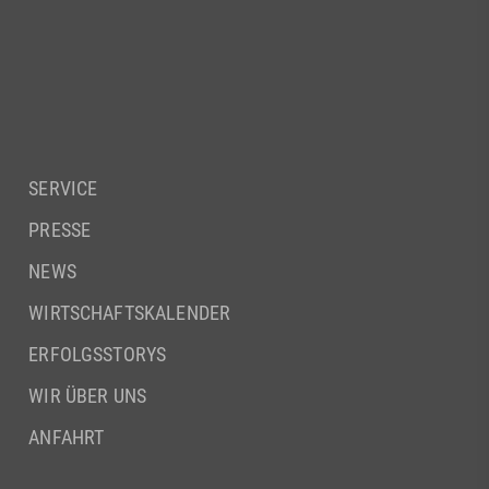
SERVICE
PRESSE
NEWS
WIRTSCHAFTSKALENDER
ERFOLGSSTORYS
WIR ÜBER UNS
ANFAHRT