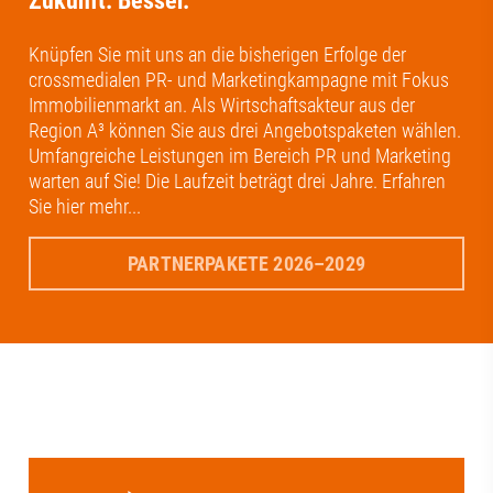
Zukunft. Besser.
Knüpfen Sie mit uns an die bisherigen Erfolge der
crossmedialen PR- und Marketingkampagne mit Fokus
Immobilienmarkt an. Als Wirtschaftsakteur aus der
Region A³ können Sie aus drei Angebotspaketen wählen.
Umfangreiche Leistungen im Bereich PR und Marketing
warten auf Sie! Die Laufzeit beträgt drei Jahre. Erfahren
Sie hier mehr...
PARTNERPAKETE 2026–2029