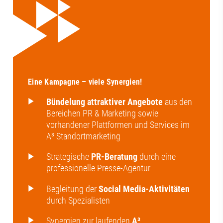
Eine Kampagne – viele Synergien!
Bündelung attraktiver Angebote
aus den
Bereichen PR & Marketing sowie
vorhandener Plattformen und Services im
A³ Standortmarketing
Strategische
PR-Beratung
durch eine
professionelle Presse-Agentur
Begleitung der
Social Media-Aktivitäten
durch Spezialisten
Synergien zur laufenden
A³