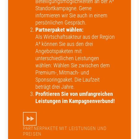
Beteiligungsmöglichkeiten an der A³
Standortkampagne. Gerne
informieren wir Sie auch in einem
persönlichen Gespräch.
Partnerpaket wählen:
Als Wirtschaftsakteur aus der Region
A³ können Sie aus den drei
Angebotspaketen mit
unterschiedlichen Leistungen
wählen: Wählen Sie zwischen dem
Premium-, Mitmach- und
Sponsoringpaket. Die Laufzeit
beträgt drei Jahre.
Profitieren Sie von umfangreichen
Leistungen im Kampagnenverbund!
PARTNERPAKETE MIT LEISTUNGEN UND
PREISEN