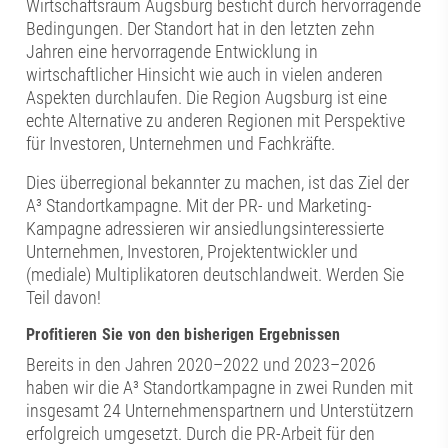
Wirtschaftsraum Augsburg besticht durch hervorragende
Bedingungen. Der Standort hat in den letzten zehn
Jahren eine hervorragende Entwicklung in
wirtschaftlicher Hinsicht wie auch in vielen anderen
Aspekten durchlaufen. Die Region Augsburg ist eine
echte Alternative zu anderen Regionen mit Perspektive
für Investoren, Unternehmen und Fachkräfte.
Dies überregional bekannter zu machen, ist das Ziel der
A³ Standortkampagne. Mit der PR- und Marketing-
Kampagne adressieren wir ansiedlungsinteressierte
Unternehmen, Investoren, Projektentwickler und
(mediale) Multiplikatoren deutschlandweit. Werden Sie
Teil davon!
Profitieren Sie von den bisherigen Ergebnissen
Bereits in den Jahren 2020–2022 und 2023–2026
haben wir die A³ Standortkampagne in zwei Runden mit
insgesamt 24 Unternehmenspartnern und Unterstützern
erfolgreich umgesetzt. Durch die PR-Arbeit für den