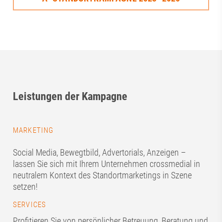
Leistungen der Kampagne
MARKETING
Social Media, Bewegtbild, Advertorials, Anzeigen –
lassen Sie sich mit Ihrem Unternehmen crossmedial in
neutralem Kontext des Standortmarketings in Szene
setzen!
SERVICES
Profitieren Sie von persönlicher Betreuung, Beratung und