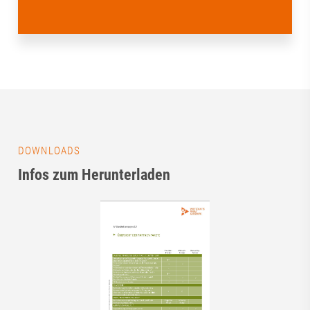
DOWNLOADS
Infos zum Herunterladen