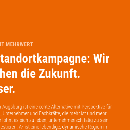
IT MEHRWERT
Standortkampagne: Wir
hen die Zukunft.
ser.
 Augsburg ist eine echte Alternative mit Perspektive für
n, Unternehmer und Fachkräfte, die mehr ist und mehr
er lohnt es sich zu leben, unternehmerisch tätig zu sein
vestieren. A³ ist eine lebendige, dynamische Region im