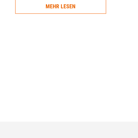
MEHR LESEN