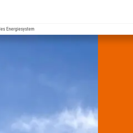
ales Energiesystem