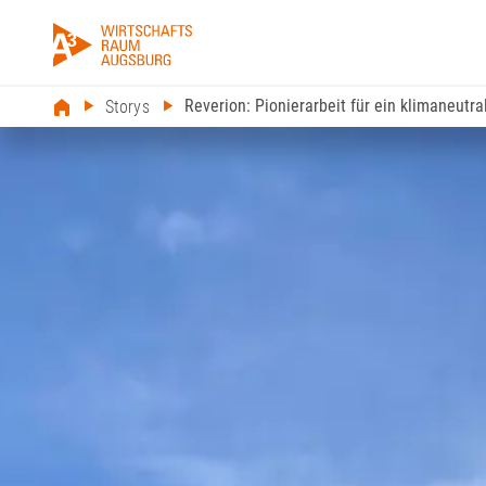
Reverion: Pionierarbeit für ein klimaneutr
Storys