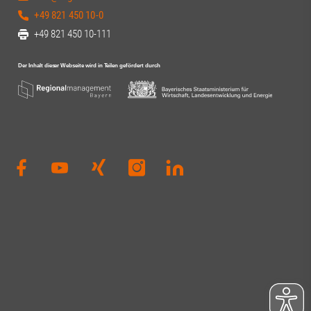
+49 821 450 10-0
+49 821 450 10-111