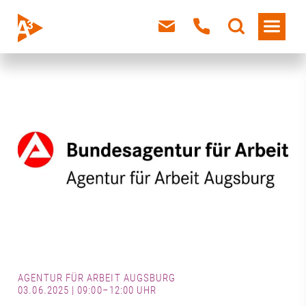
AGENTUR FÜR ARBEIT AUGSBURG
03.06.2025 | 09:00–12:00 UHR