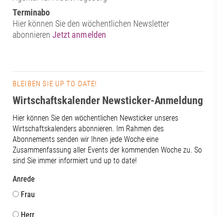
Terminabo
Hier können Sie den wöchentlichen Newsletter
abonnieren
Jetzt anmelden
BLEIBEN SIE UP TO DATE!
Wirtschaftskalender Newsticker-Anmeldung
Hier können Sie den wöchentlichen Newsticker unseres
Wirtschaftskalenders abonnieren. Im Rahmen des
Abonnements senden wir Ihnen jede Woche eine
Zusammenfassung aller Events der kommenden Woche zu. So
sind Sie immer informiert und up to date!
Anrede
Frau
Herr