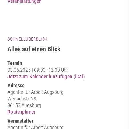
Veranstaltungen
SCHNELLÜBERBLICK
Alles auf einen Blick
Termin
03.06.2025 | 09:00–12:00 Uhr
Jetzt zum Kalender hinzufügen (iCal)
Adresse
Agentur für Arbeit Augsburg
Wertachstr. 28
86153 Augsburg
Routenplaner
Veranstalter
Agentur für Arbeit Augsburg