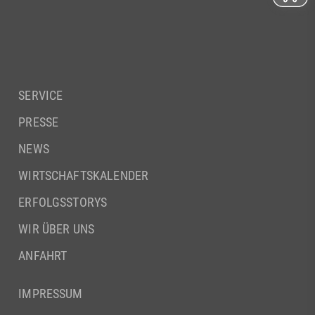
SERVICE
PRESSE
NEWS
WIRTSCHAFTSKALENDER
ERFOLGSSTORYS
WIR ÜBER UNS
ANFAHRT
IMPRESSUM