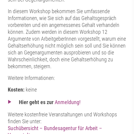
In diesem Workshop bekommen Sie umfassende
Informationen, wie Sie sich auf das Gehaltsgespräch
vorbereiten und ein angemessenes Gehalt verhandeln
können. Zudem werden in diesem Workshop 12
Argumente von ArbeitgeberInnen vorgestellt, warum eine
Gehaltserhöhung nicht möglich sein soll und Sie können
sich an Gegenargumenten ausprobieren und so die
Wahrscheinlichkeit, doch eine Gehaltserhöhung zu
bekommen, steigern.
Weitere Informationen:
Kosten:
keine
Hier geht es zur
Anmeldung!
Weitere kostenfreie Veranstaltungen und Workshops
finden Sie unter:
Suchübersicht – Bundesagentur für Arbeit –