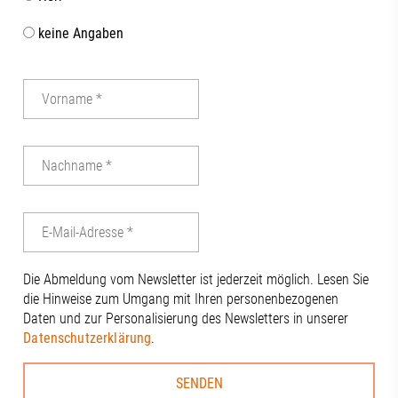
keine Angaben
Die Abmeldung vom Newsletter ist jederzeit möglich. Lesen Sie
die Hinweise zum Umgang mit Ihren personenbezogenen
Daten und zur Personalisierung des Newsletters in unserer
Datenschutzerklärung
.