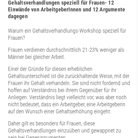
Gehaltsverhandlungen speziell für Frauen- 12
Einwände von ArbeitgeberInnen und 12 Argumente
dagegen
Warum ein Gehaltsverhandlungs-Workshop speziell für
Frauen?
Frauen verdienen durchschnittlich 21-23% weniger als
Männer bei gleicher Arbeit.
Einer der Gründe für diesen erheblichen
Gehaltsunterschied ist die zurückhaltende Weise, mit der
Frauen ihr Gehalt verhandeln. Sie sind nicht fordernd und
hoffen auf Verständnis bei ihrem Gegenüber für ihr
Anliegen. Verständnis liegt vielleicht vor, was aber noch
nicht bedeutet, dass ein Arbeitgeber, eine Arbeitgeberin
auf den Wunsch einer Gehaltserhöhung eingeht.
Daher gilt es besonders für Frauen, diese
Gehaltsverhandlungen einzuüben und gewappnet zu
sein bei Gegenargumenten.