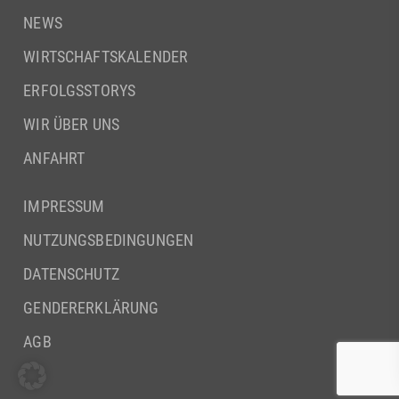
NEWS
WIRTSCHAFTSKALENDER
ERFOLGSSTORYS
WIR ÜBER UNS
ANFAHRT
IMPRESSUM
NUTZUNGSBEDINGUNGEN
DATENSCHUTZ
GENDERERKLÄRUNG
AGB