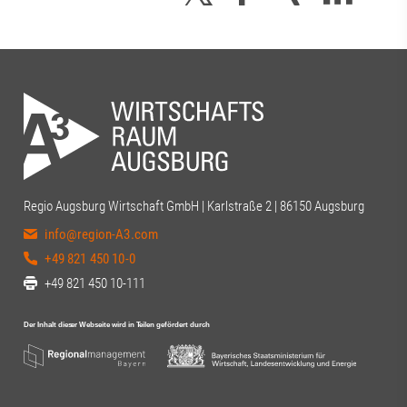
Regio Augsburg Wirtschaft GmbH | Karlstraße 2 | 86150 Augsburg
info@region-A3.com
+49 821 450 10-0
+49 821 450 10-111