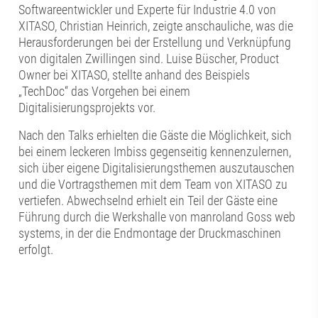
Softwareentwickler und Experte für Industrie 4.0 von
XITASO, Christian Heinrich, zeigte anschauliche, was die
Herausforderungen bei der Erstellung und Verknüpfung
von digitalen Zwillingen sind. Luise Büscher, Product
Owner bei XITASO, stellte anhand des Beispiels
„TechDoc“ das Vorgehen bei einem
Digitalisierungsprojekts vor.
Nach den Talks erhielten die Gäste die Möglichkeit, sich
bei einem leckeren Imbiss gegenseitig kennenzulernen,
sich über eigene Digitalisierungsthemen auszutauschen
und die Vortragsthemen mit dem Team von XITASO zu
vertiefen. Abwechselnd erhielt ein Teil der Gäste eine
Führung durch die Werkshalle von manroland Goss web
systems, in der die Endmontage der Druckmaschinen
erfolgt.