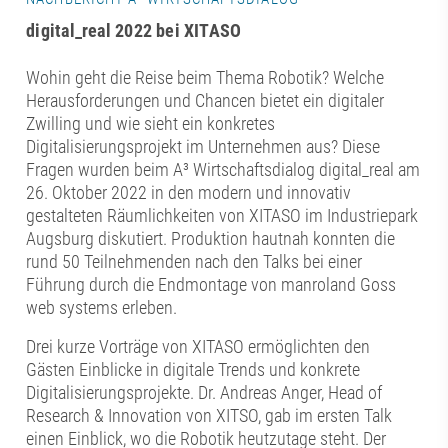
digital_real 2022 bei XITASO
Wohin geht die Reise beim Thema Robotik? Welche
Herausforderungen und Chancen bietet ein digitaler
Zwilling und wie sieht ein konkretes
Digitalisierungsprojekt im Unternehmen aus? Diese
Fragen wurden beim A³ Wirtschaftsdialog digital_real am
26. Oktober 2022 in den modern und innovativ
gestalteten Räumlichkeiten von XITASO im Industriepark
Augsburg diskutiert. Produktion hautnah konnten die
rund 50 Teilnehmenden nach den Talks bei einer
Führung durch die Endmontage von manroland Goss
web systems erleben.
Drei kurze Vorträge von XITASO ermöglichten den
Gästen Einblicke in digitale Trends und konkrete
Digitalisierungsprojekte. Dr. Andreas Anger, Head of
Research & Innovation von XITSO, gab im ersten Talk
einen Einblick, wo die Robotik heutzutage steht. Der