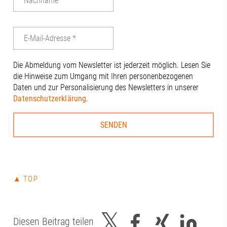
Die Abmeldung vom Newsletter ist jederzeit möglich. Lesen Sie
die Hinweise zum Umgang mit Ihren personenbezogenen
Daten und zur Personalisierung des Newsletters in unserer
Datenschutzerklärung
.
▲ TOP
Diesen Beitrag teilen