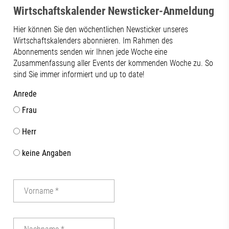
Wirtschaftskalender Newsticker-Anmeldung
Hier können Sie den wöchentlichen Newsticker unseres
Wirtschaftskalenders abonnieren. Im Rahmen des
Abonnements senden wir Ihnen jede Woche eine
Zusammenfassung aller Events der kommenden Woche zu. So
sind Sie immer informiert und up to date!
Anrede
Frau
Herr
keine Angaben