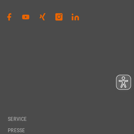
SERVICE
PRESSE