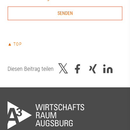
▲ TOP
Diesen Beitrag teilen