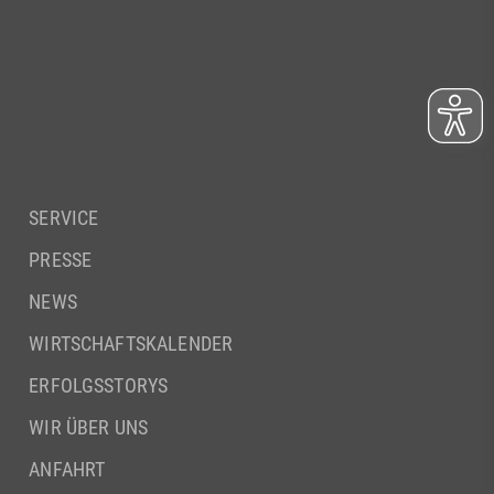
SERVICE
PRESSE
NEWS
WIRTSCHAFTSKALENDER
ERFOLGSSTORYS
WIR ÜBER UNS
ANFAHRT