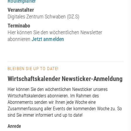
Routenplaner
Veranstalter
Digitales Zentrum Schwaben (DZ.S)
Terminabo
Hier können Sie den wöchentlichen Newsletter
abonnieren
Jetzt anmelden
BLEIBEN SIE UP TO DATE!
Wirtschaftskalender Newsticker-Anmeldung
Hier können Sie den wöchentlichen Newsticker unseres
Wirtschaftskalenders abonnieren. Im Rahmen des
Abonnements senden wir Ihnen jede Woche eine
Zusammenfassung aller Events der kommenden Woche zu. So
sind Sie immer informiert und up to date!
Anrede