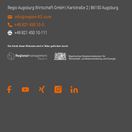
Regio Augsburg Wirtschaft GmbH | Karlstraße 2 | 86150 Augsburg
info@region-A3.com
+49 821 450 10-0
+49 821 450 10-111