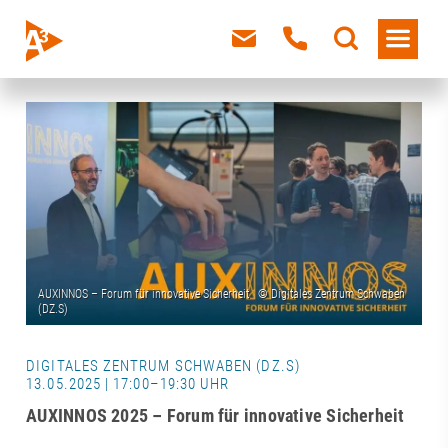
DIGITALES ZENTRUM SCHWABEN (DZ.S)
13.05.2025 | 17:00–19:30 UHR
AUXINNOS 2025 – Forum für innovative Sicherheit