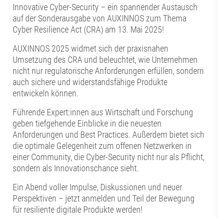
Innovative Cyber-Security – ein spannender Austausch
auf der Sonderausgabe von AUXINNOS zum Thema
Cyber Resilience Act (CRA) am 13. Mai 2025!
AUXINNOS 2025 widmet sich der praxisnahen
Umsetzung des CRA und beleuchtet, wie Unternehmen
nicht nur regulatorische Anforderungen erfüllen, sondern
auch sichere und widerstandsfähige Produkte
entwickeln können.
Führende Expert:innen aus Wirtschaft und Forschung
geben tiefgehende Einblicke in die neuesten
Anforderungen und Best Practices. Außerdem bietet sich
die optimale Gelegenheit zum offenen Netzwerken in
einer Community, die Cyber-Security nicht nur als Pflicht,
sondern als Innovationschance sieht.
Ein Abend voller Impulse, Diskussionen und neuer
Perspektiven – jetzt anmelden und Teil der Bewegung
für resiliente digitale Produkte werden!