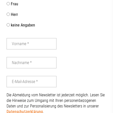
Frau
Herr
keine Angaben
Die Abmeldung vom Newsletter ist jederzeit möglich. Lesen Sie
die Hinweise zum Umgang mit Ihren personenbezogenen
Daten und zur Personalisierung des Newsletters in unserer
Datenschutzerklärung
.