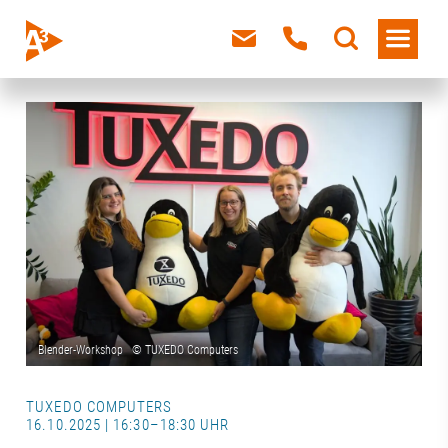
TUXEDO COMPUTERS
16.10.2025 | 16:30–18:30 UHR