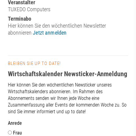
Veranstalter
TUXEDO Computers
Terminabo
Hier können Sie den wöchentlichen Newsletter
abonnieren
Jetzt anmelden
BLEIBEN SIE UP TO DATE!
Wirtschaftskalender Newsticker-Anmeldung
Hier können Sie den wöchentlichen Newsticker unseres
Wirtschaftskalenders abonnieren. Im Rahmen des
Abonnements senden wir Ihnen jede Woche eine
Zusammenfassung aller Events der kommenden Woche zu. So
sind Sie immer informiert und up to date!
Anrede
Frau