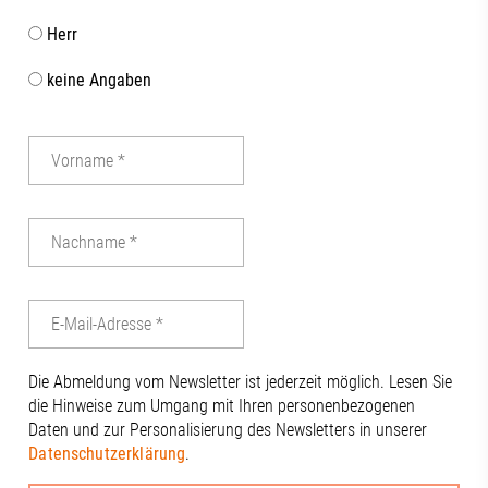
Herr
keine Angaben
Die Abmeldung vom Newsletter ist jederzeit möglich. Lesen Sie
die Hinweise zum Umgang mit Ihren personenbezogenen
Daten und zur Personalisierung des Newsletters in unserer
Datenschutzerklärung
.