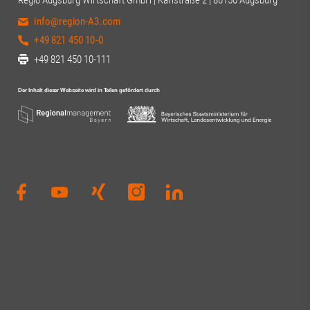
Regio Augsburg Wirtschaft GmbH | Karlstraße 2 | 86150 Augsburg
info@region-A3.com
+49 821 450 10-0
+49 821 450 10-111