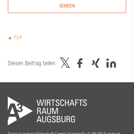
▲ TOP
Diesen Beitrag teilen