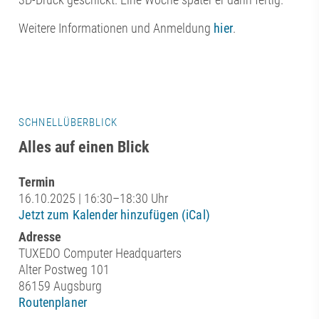
Weitere Informationen und Anmeldung
hier
.
SCHNELLÜBERBLICK
Alles auf einen Blick
Termin
16.10.2025 | 16:30–18:30 Uhr
Jetzt zum Kalender hinzufügen (iCal)
Adresse
TUXEDO Computer Headquarters
Alter Postweg 101
86159 Augsburg
Routenplaner