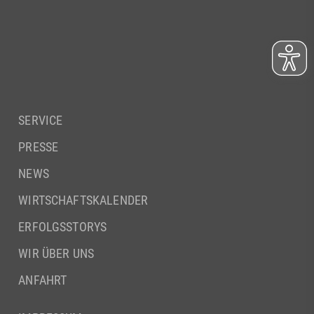
SERVICE
PRESSE
NEWS
WIRTSCHAFTSKALENDER
ERFOLGSSTORYS
WIR ÜBER UNS
ANFAHRT