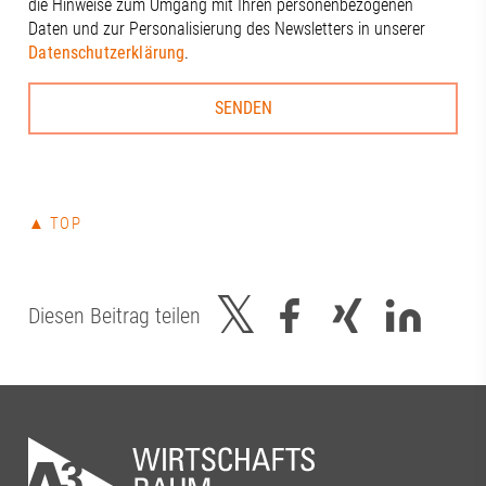
die Hinweise zum Umgang mit Ihren personenbezogenen
Daten und zur Personalisierung des Newsletters in unserer
Datenschutzerklärung
.
▲ TOP
Diesen Beitrag teilen