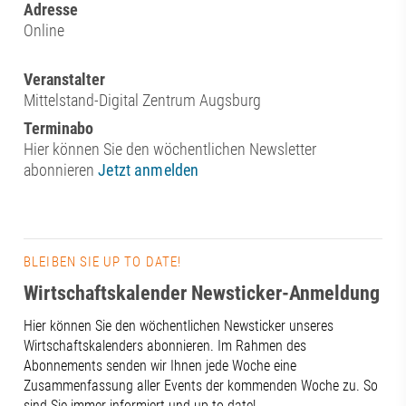
Adresse
Online
Veranstalter
Mittelstand-Digital Zentrum Augsburg
Terminabo
Hier können Sie den wöchentlichen Newsletter
abonnieren
Jetzt anmelden
BLEIBEN SIE UP TO DATE!
Wirtschaftskalender Newsticker-Anmeldung
Hier können Sie den wöchentlichen Newsticker unseres
Wirtschaftskalenders abonnieren. Im Rahmen des
Abonnements senden wir Ihnen jede Woche eine
Zusammenfassung aller Events der kommenden Woche zu. So
sind Sie immer informiert und up to date!