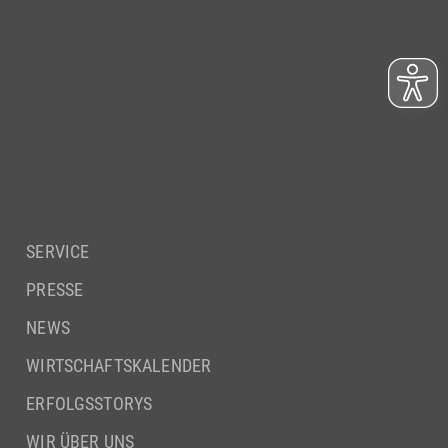
SERVICE
PRESSE
NEWS
WIRTSCHAFTSKALENDER
ERFOLGSSTORYS
WIR ÜBER UNS