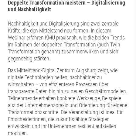
Doppelte Transformation meistern – Digitalisierung
und Nachhaltigkeit
Nachhaltigkeit und Digitalisierung sind zwei zentrale
Kräfte, die den Mittelstand neu formen. In diesem
Webinar erfahren KMU praxisnah, wie die beiden Trends
im Rahmen der doppelten Transformation (auch Twin
Transformation genannt) zusammenwirken und sich
gegenseitig stärken.
Das Mittelstand-Digital Zentrum Augsburg zeigt, wie
digitale Technologien helfen, nachhaltiger zu
wirtschaften – von effizienteren Prozessen über
transparente Daten bis hin zu neuen Geschäftsmodellen.
Teilnehmende erhalten konkrete Werkzeuge, Beispiele
aus der Unternehmenspraxis und Orientierung für eigene
Transformationsschritte. Die Veranstaltung ist ideal für
Entscheider:innen, die zukunftsfähige Strategien
entwickeln und ihr Unternehmen resilient aufstellen
möchten.​