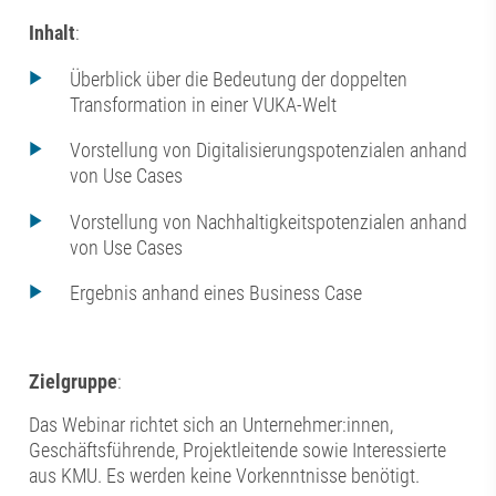
Inhalt
:
Überblick über die Bedeutung der doppelten
Transformation in einer VUKA-Welt​
Vorstellung von Digitalisierungspotenzialen anhand
von Use Cases​
Vorstellung von Nachhaltigkeitspotenzialen anhand
von Use Cases​
Ergebnis anhand eines Business Case​
Zielgruppe
:
Das Webinar richtet sich an Unternehmer:innen​,
Geschäftsführende​, Projektleitende​ sowie Interessierte
aus KMU. Es werden keine Vorkenntnisse benötigt​.