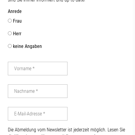
Anrede
Frau
Herr
keine Angaben
Die Abmeldung vom Newsletter ist jederzeit möglich. Lesen Sie