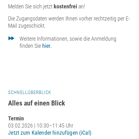
Melden Sie sich jetzt
kostenfrei
an!​
Die Zugangsdaten werden Ihnen vorher rechtzeitig per E-
Mail zugeschickt.
Weitere Informationen, sowie die Anmeldung
finden Sie
hier.
SCHNELLÜBERBLICK
Alles auf einen Blick
Termin
03.02.2026 | 10:30–11:45 Uhr
Jetzt zum Kalender hinzufügen (iCal)