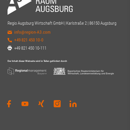
Regio Augsburg Wirtschaft GmbH | Karlstraße 2 | 86150 Augsburg
info@region-A3.com
+49 821 450 10-0
+49 821 450 10-111