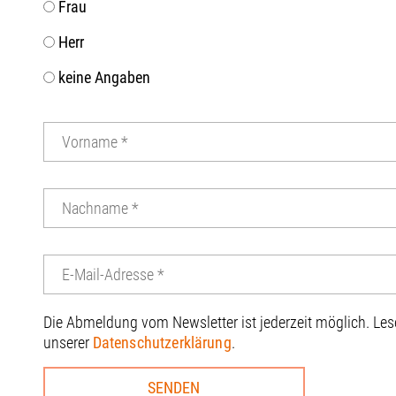
Frau
Herr
keine Angaben
Die Abmeldung vom Newsletter ist jederzeit möglich. Le
unserer
Datenschutzerklärung
.