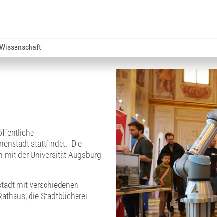
 Wissenschaft
öffentliche
nenstadt stattfindet. Die
n mit der Universität Augsburg
tadt mit verschiedenen
Rathaus, die Stadtbücherei