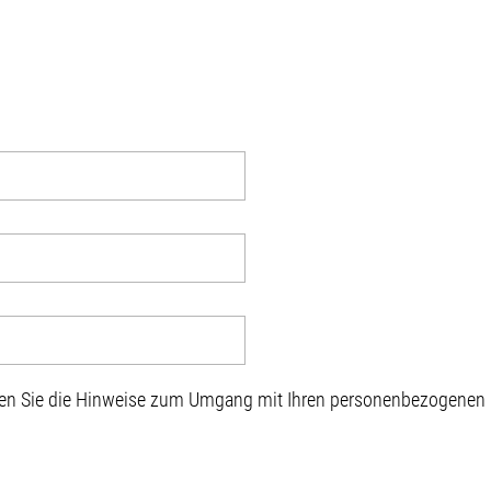
sen Sie die Hinweise zum Umgang mit Ihren personenbezogenen D