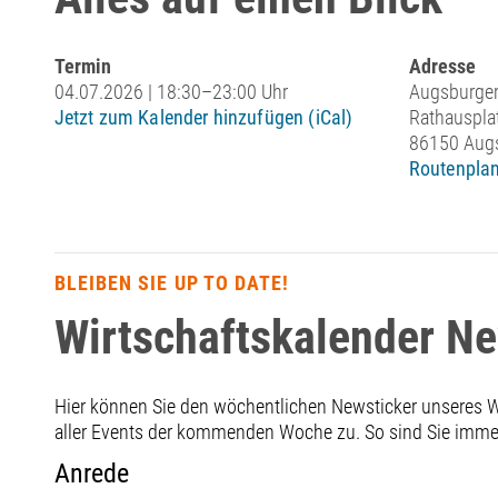
Termin
Adresse
04.07.2026 | 18:30–23:00 Uhr
Augsburger
Jetzt zum Kalender hinzufügen (iCal)
Rathauspla
86150 Aug
Routenplan
BLEIBEN SIE UP TO DATE!
Wirtschaftskalender N
Hier können Sie den wöchentlichen Newsticker unseres
aller Events der kommenden Woche zu. So sind Sie immer 
Anrede