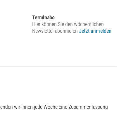
Terminabo
Hier können Sie den wöchentlichen
Newsletter abonnieren
Jetzt anmelden
 senden wir Ihnen jede Woche eine Zusammenfassung