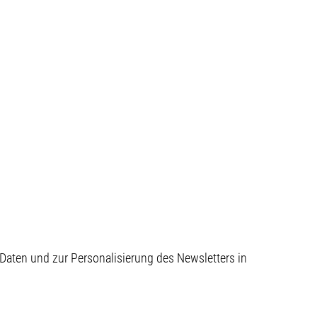
aten und zur Personalisierung des Newsletters in