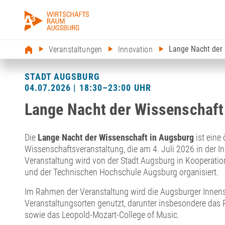
Lange Nacht der
Veranstaltungen
Innovation
STADT AUGSBURG
04.07.2026 | 18:30–23:00 UHR
Lange Nacht der Wissenschaft
Die
Lange Nacht der Wissenschaft in Augsburg
ist eine 
Wissenschaftsveranstaltung, die am 4. Juli 2026 in der In
Veranstaltung wird von der Stadt Augsburg in Kooperatio
und der Technischen Hochschule Augsburg organisiert.
Im Rahmen der Veranstaltung wird die Augsburger Innens
Veranstaltungsorten genutzt, darunter insbesondere das 
sowie das Leopold-Mozart-College of Music.