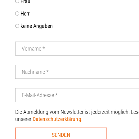
Frau
Herr
keine Angaben
Die Abmeldung vom Newsletter ist jederzeit möglich. Le
unserer
Datenschutzerklärung
.