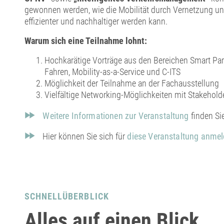
gewonnen werden, wie die Mobilität durch Vernetzung und 
effizienter und nachhaltiger werden kann.
Warum sich eine Teilnahme lohnt:
Hochkarätige Vorträge aus den Bereichen Smart Pa
Fahren, Mobility-as-a-Service und C-ITS
Möglichkeit der Teilnahme an der Fachausstellung
Vielfältige Networking-Möglichkeiten mit Stakehold
Weitere Informationen zur Veranstaltung
finden Sie
Hier können Sie sich für
diese Veranstaltung anmel
SCHNELLÜBERBLICK
Alles auf einen Blick