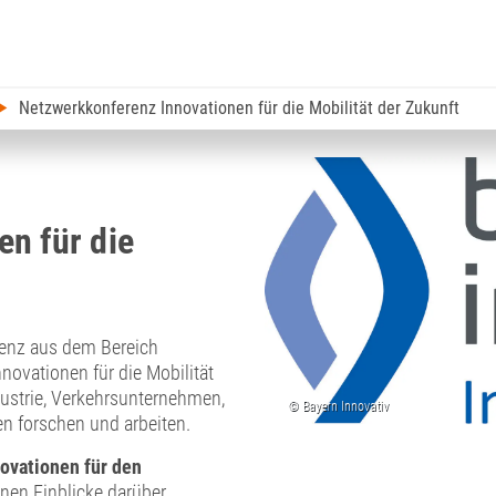
Netzwerkkonferenz Innovationen für die Mobilität der Zukunft
n für die
renz aus dem Bereich
novationen für die Mobilität
ustrie, Verkehrsunternehmen,
en forschen und arbeiten.
ovationen für den
en Einblicke darüber