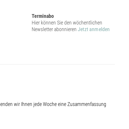
Terminabo
Hier können Sie den wöchentlichen
Newsletter abonnieren
Jetzt anmelden
 senden wir Ihnen jede Woche eine Zusammenfassung