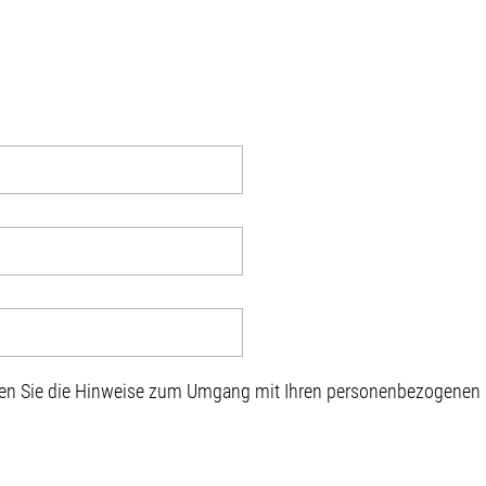
sen Sie die Hinweise zum Umgang mit Ihren personenbezogenen D