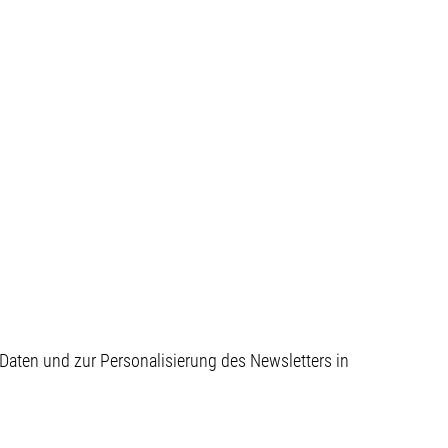
aten und zur Personalisierung des Newsletters in