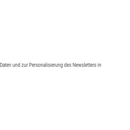
aten und zur Personalisierung des Newsletters in