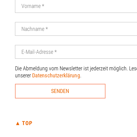
Die Abmeldung vom Newsletter ist jederzeit möglich. Le
unserer
Datenschutzerklärung
.
▲ TOP