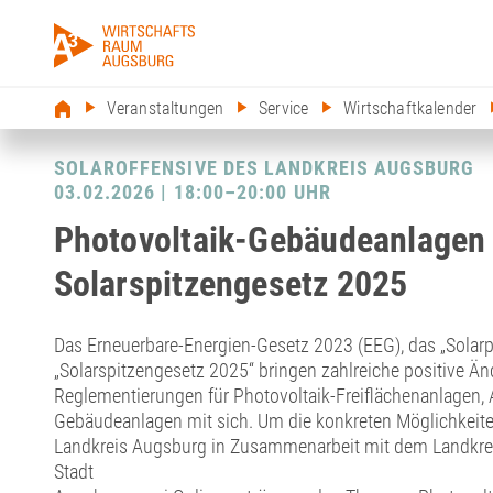
Veranstaltungen
Service
Wirtschaftkalender
SOLAROFFENSIVE DES LANDKREIS AUGSBURG
03.02.2026 | 18:00–20:00 UHR
Photovoltaik-Gebäudeanlagen
Solarspitzengesetz 2025
Das Erneuerbare-Energien-Gesetz 2023 (EEG), das „Solarp
„Solarspitzengesetz 2025“ bringen zahlreiche positive Ä
Reglementierungen für Photovoltaik-Freiflächenanlagen, 
Gebäudeanlagen mit sich. Um die konkreten Möglichkeiten
Landkreis Augsburg in Zusammenarbeit mit dem Landkrei
Stadt