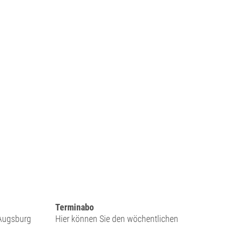
Terminabo
 Augsburg
Hier können Sie den wöchentlichen