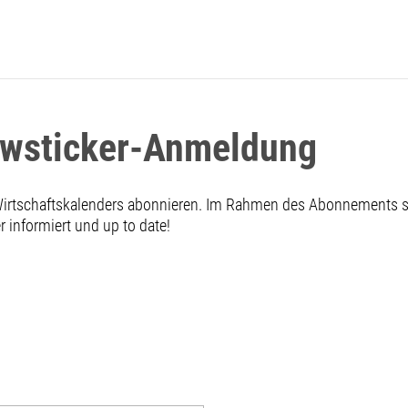
ewsticker-Anmeldung
 Wirtschaftskalenders abonnieren. Im Rahmen des Abonnements
informiert und up to date!