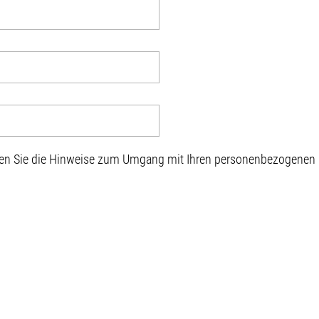
sen Sie die Hinweise zum Umgang mit Ihren personenbezogenen D