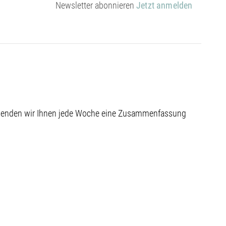
Newsletter abonnieren
Jetzt anmelden
 senden wir Ihnen jede Woche eine Zusammenfassung