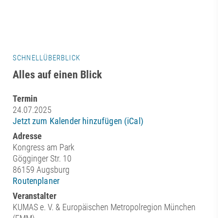
SCHNELLÜBERBLICK
Alles auf einen Blick
Termin
24.07.2025
Jetzt zum Kalender hinzufügen (iCal)
Adresse
Kongress am Park
Gögginger Str. 10
86159 Augsburg
Routenplaner
Veranstalter
KUMAS e. V. & Europäischen Metropolregion München