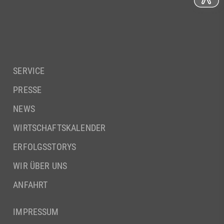
SERVICE
PRESSE
NEWS
WIRTSCHAFTSKALENDER
ERFOLGSSTORYS
WIR ÜBER UNS
ANFAHRT
IMPRESSUM