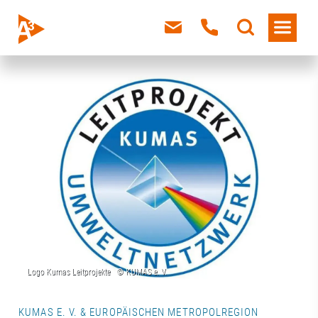
KUMAS E. V. & EUROPÄISCHEN METROPOLREGION