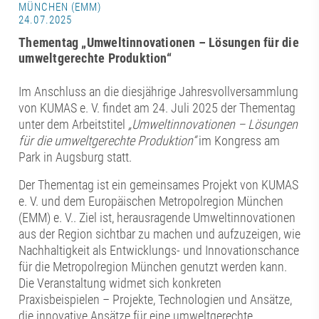
MÜNCHEN (EMM)
24.07.2025
Thementag „Umweltinnovationen – Lösungen für die
umweltgerechte Produktion“
Im Anschluss an die diesjährige Jahresvollversammlung
von KUMAS e. V. findet am 24. Juli 2025 der Thementag
unter dem Arbeitstitel
„Umweltinnovationen – Lösungen
für die umweltgerechte Produktion“
im Kongress am
Park in Augsburg statt.
Der Thementag ist ein gemeinsames Projekt von KUMAS
e. V. und dem Europäischen Metropolregion München
(EMM) e. V.. Ziel ist, herausragende Umweltinnovationen
aus der Region sichtbar zu machen und aufzuzeigen, wie
Nachhaltigkeit als Entwicklungs- und Innovationschance
für die Metropolregion München genutzt werden kann.
Die Veranstaltung widmet sich konkreten
Praxisbeispielen – Projekte, Technologien und Ansätze,
die innovative Ansätze für eine umweltgerechte