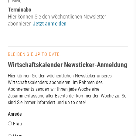
(EMM)
Terminabo
Hier können Sie den wöchentlichen Newsletter
abonnieren
Jetzt anmelden
BLEIBEN SIE UP TO DATE!
Wirtschaftskalender Newsticker-Anmeldung
Hier können Sie den wöchentlichen Newsticker unseres
Wirtschaftskalenders abonnieren. Im Rahmen des
Abonnements senden wir Ihnen jede Woche eine
Zusammenfassung aller Events der kommenden Woche zu. So
sind Sie immer informiert und up to date!
Anrede
Frau