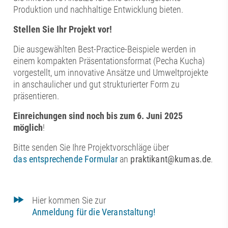
Produktion und nachhaltige Entwicklung bieten.
Stellen Sie Ihr Projekt vor!
Die ausgewählten Best-Practice-Beispiele werden in
einem kompakten Präsentationsformat (Pecha Kucha)
vorgestellt, um innovative Ansätze und Umweltprojekte
in anschaulicher und gut strukturierter Form zu
präsentieren.
Einreichungen sind noch bis zum 6. Juni 2025
möglich
!
Bitte senden Sie Ihre Projektvorschläge über
das entsprechende Formular
an
praktikant@kumas.de
.
Hier kommen Sie zur
Anmeldung für die Veranstaltung!