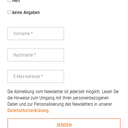
Herr
keine Angaben
Die Abmeldung vom Newsletter ist jederzeit möglich. Lesen Sie
die Hinweise zum Umgang mit Ihren personenbezogenen
Daten und zur Personalisierung des Newsletters in unserer
Datenschutzerklärung
.