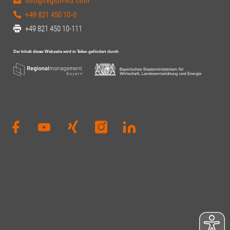
info@region-A3.com
+49 821 450 10-0
+49 821 450 10-111