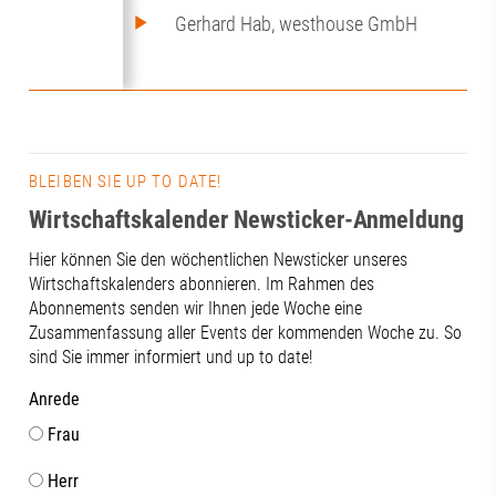
Gerhard Hab, westhouse GmbH
BLEIBEN SIE UP TO DATE!
Wirtschaftskalender Newsticker-Anmeldung
Hier können Sie den wöchentlichen Newsticker unseres
Wirtschaftskalenders abonnieren. Im Rahmen des
Abonnements senden wir Ihnen jede Woche eine
Zusammenfassung aller Events der kommenden Woche zu. So
sind Sie immer informiert und up to date!
Anrede
Frau
Herr