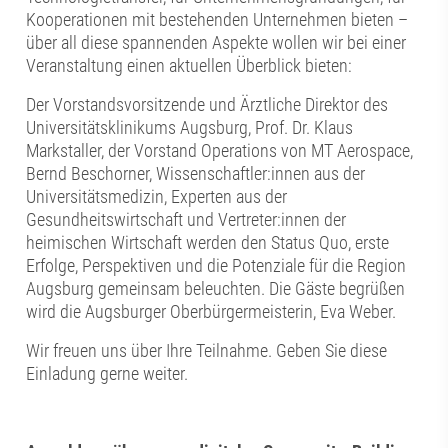
Kooperationen mit bestehenden Unternehmen bieten –
über all diese spannenden Aspekte wollen wir bei einer
Veranstaltung einen aktuellen Überblick bieten:
Der Vorstandsvorsitzende und Ärztliche Direktor des
Universitätsklinikums Augsburg, Prof. Dr. Klaus
Markstaller, der Vorstand Operations von MT Aerospace,
Bernd Beschorner, Wissenschaftler:innen aus der
Universitätsmedizin, Experten aus der
Gesundheitswirtschaft und Vertreter:innen der
heimischen Wirtschaft werden den Status Quo, erste
Erfolge, Perspektiven und die Potenziale für die Region
Augsburg gemeinsam beleuchten. Die Gäste begrüßen
wird die Augsburger Oberbürgermeisterin, Eva Weber.
Wir freuen uns über Ihre Teilnahme. Geben Sie diese
Einladung gerne weiter.