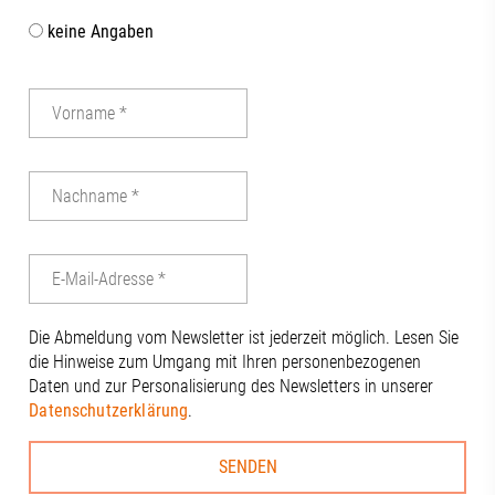
keine Angaben
Die Abmeldung vom Newsletter ist jederzeit möglich. Lesen Sie
die Hinweise zum Umgang mit Ihren personenbezogenen
Daten und zur Personalisierung des Newsletters in unserer
Datenschutzerklärung
.