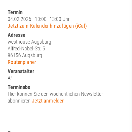
Termin
04.02.2026 | 10:00–13:00 Uhr
Jetzt zum Kalender hinzufügen (iCal)
Adresse
westhouse Augsburg
Alfred-Nobel-Str. 5
86156 Augsburg
Routenplaner
Veranstalter
A³
Terminabo
Hier können Sie den wöchentlichen Newsletter
abonnieren
Jetzt anmelden