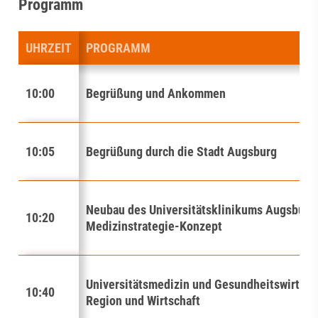
Programm
UHRZEIT
PROGRAMM
10:00
Begrüßung und Ankommen
10:05
Begrüßung durch die Stadt Augsburg
Neubau des Universitätsklinikums Augsburg
10:20
Medizinstrategie-Konzept
Universitätsmedizin und Gesundheitswirtscha
10:40
Region und Wirtschaft