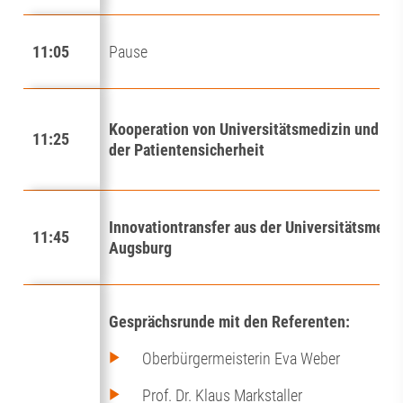
11:05
Pause
Kooperation von Universitätsmedizin und reg
11:25
der Patientensicherheit
Innovationtransfer aus der Universitätsmedi
11:45
Augsburg
Gesprächsrunde mit den Referenten:
Oberbürgermeisterin Eva Weber
Prof. Dr. Klaus Markstaller