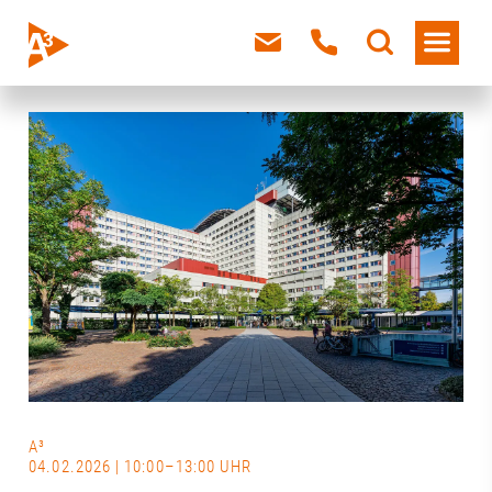
A³
04.02.2026 | 10:00–13:00 UHR