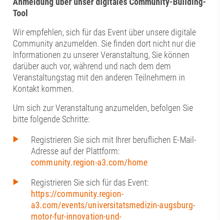
Anmeldung über unser digitales Community-Building-
Tool
Wir empfehlen, sich für das Event über unsere digitale
Community anzumelden. Sie finden dort nicht nur die
Informationen zu unserer Veranstaltung, Sie können
darüber auch vor, während und nach dem dem
Veranstaltungstag mit den anderen Teilnehmern in
Kontakt kommen.
Um sich zur Veranstaltung anzumelden, befolgen Sie
bitte folgende Schritte:
Registrieren Sie sich mit Ihrer beruflichen E-Mail-
Adresse auf der Plattform:
community.region-a3.com/home
Registrieren Sie sich für das Event:
https://community.region-
a3.com/events/universitatsmedizin-augsburg-
motor-fur-innovation-und-