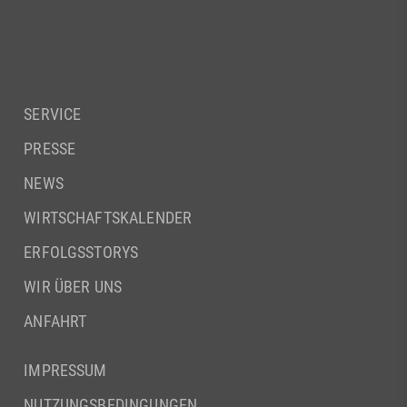
SERVICE
PRESSE
NEWS
WIRTSCHAFTSKALENDER
ERFOLGSSTORYS
WIR ÜBER UNS
ANFAHRT
IMPRESSUM
NUTZUNGSBEDINGUNGEN