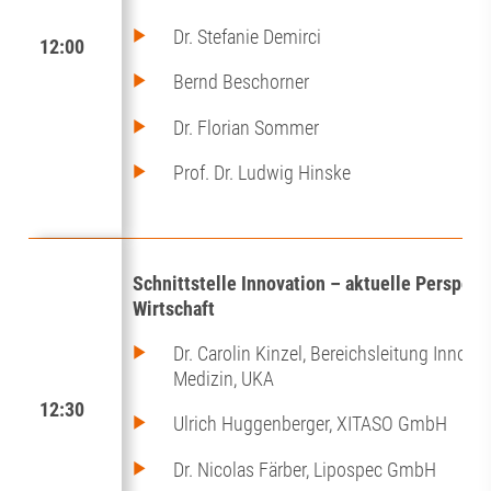
Dr. Stefanie Demirci
12:00
Bernd Beschorner
Dr. Florian Sommer
Prof. Dr. Ludwig Hinske
Schnittstelle Innovation – aktuelle Perspek
Wirtschaft
Dr. Carolin Kinzel, Bereichsleitung Innovati
Medizin, UKA
12:30
Ulrich Huggenberger, XITASO GmbH
Dr. Nicolas Färber, Lipospec GmbH