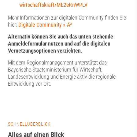
wirtschaftskraft/ME2eRnWPLV
Mehr Informationen zur digitalen Community finden Sie
hier:
Digitale Community » A³
Alternativ können Sie auch das unten stehende
Anmeldeformular nutzen und auf die digitalen
Vernetzungsoptionen verzichten.
Mit dem Regionalmanagement unterstützt das
Bayerische Staatsministerium für Wirtschaft,
Landesentwicklung und Energie aktiv die regionale
Entwicklung vor Ort.
SCHNELLÜBERBLICK
Alles auf einen Blick