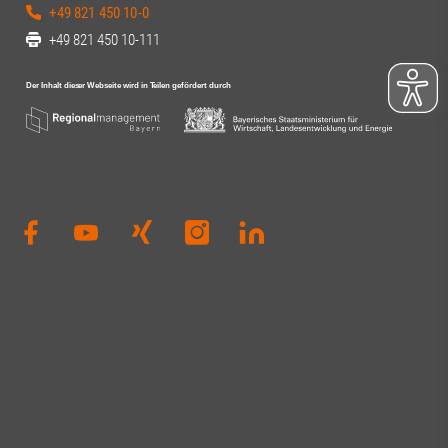
+49 821 450 10-0
+49 821 450 10-111