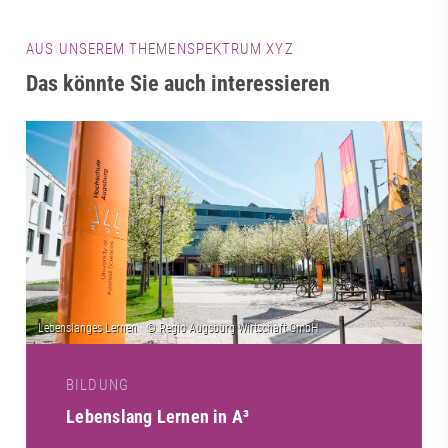
AUS UNSEREM THEMENSPEKTRUM XYZ
Das könnte Sie auch interessieren
BILDUNG
Lebenslang Lernen in A³