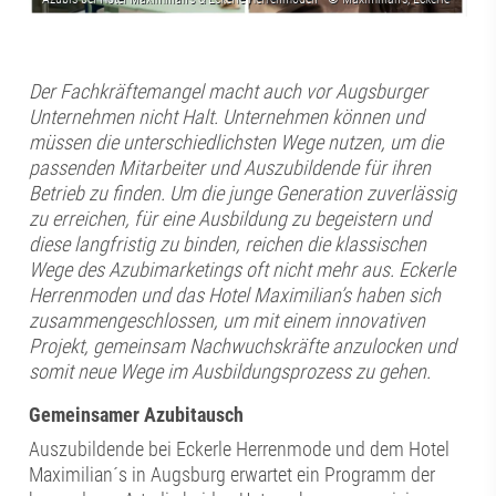
Der Fachkräftemangel macht auch vor Augsburger
Unternehmen nicht Halt. Unternehmen können und
müssen die unterschiedlichsten Wege nutzen, um die
passenden Mitarbeiter und Auszubildende für ihren
Betrieb zu finden. Um die junge Generation zuverlässig
zu erreichen, für eine Ausbildung zu begeistern und
diese langfristig zu binden, reichen die klassischen
Wege des Azubimarketings oft nicht mehr aus. Eckerle
Herrenmoden und das Hotel Maximilian’s haben sich
zusammengeschlossen, um mit einem innovativen
Projekt, gemeinsam Nachwuchskräfte anzulocken und
somit neue Wege im Ausbildungsprozess zu gehen.
Gemeinsamer Azubitausch
Auszubildende bei Eckerle Herrenmode und dem Hotel
Maximilian´s in Augsburg erwartet ein Programm der