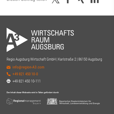
Regio Augsburg Wirtschaft GmbH | Karlstraße 2 | 86150 Augsburg
info@region-A3.com
+49 821 450 10-0
+49 821 450 10-111