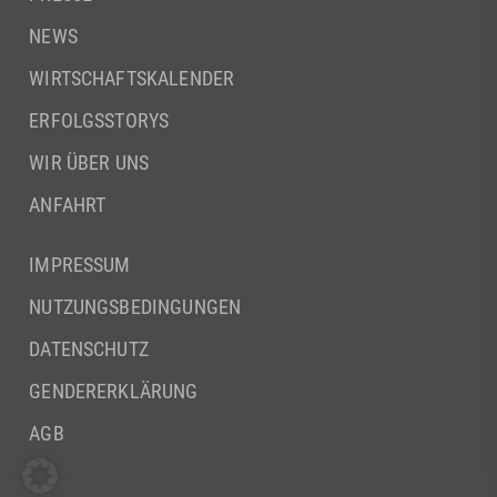
NEWS
WIRTSCHAFTSKALENDER
ERFOLGSSTORYS
WIR ÜBER UNS
ANFAHRT
IMPRESSUM
NUTZUNGSBEDINGUNGEN
DATENSCHUTZ
GENDERERKLÄRUNG
AGB