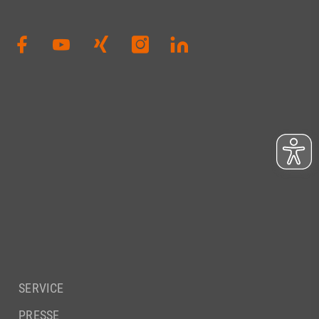
SERVICE
PRESSE