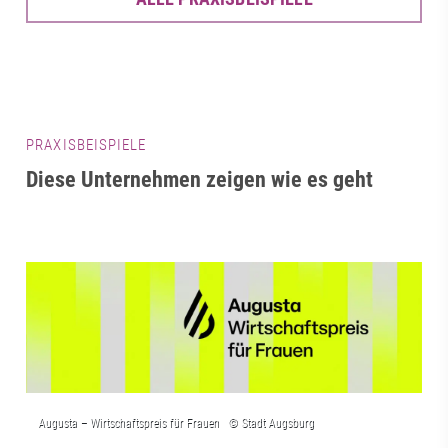
PRAXISBEISPIELE
Diese Unternehmen zeigen wie es geht