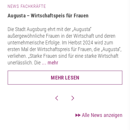
NEWS FACHKRÄFTE
Augusta – Wirtschaftspeis für Frauen
Die Stadt Augsburg ehrt mit der „Augusta“
außergewöhnliche Frauen in der Wirtschaft und deren
unternehmerische Erfolge. Im Herbst 2024 wird zum
ersten Mal der Wirtschaftspreis für Frauen, die „Augusta“,
verliehen. „Starke Frauen sind für eine starke Wirtschaft
unerlässlich. Die
... mehr
MEHR LESEN
Alle News anzeigen