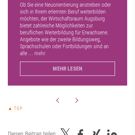
Ob Sie eine Neuorientierung anstreben oder
sich in Ihrem erlernten Beruf weiterbilden
möchten, der Wirtschaftsraum Augsburg
bietet zahlreiche Möglichkeiten zur
beruflichen Weiterbildung für Erwachsene.
Angebote wie der zweite Bildungsweg,
Sprachschulen oder Fortbildungen sind an
alle
... mehr
MEHR LESEN
▲ TOP
Diesen Beitrag teilen