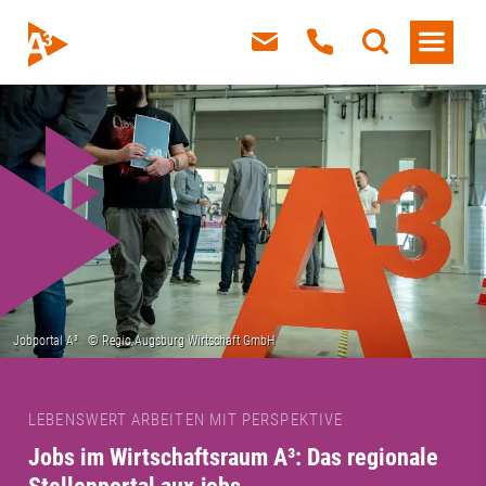
LEBENSWERT ARBEITEN MIT PERSPEKTIVE
Jobs im Wirtschaftsraum A³: Das regionale