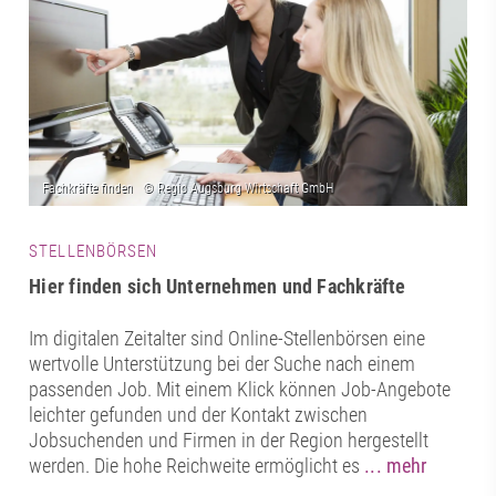
STELLENBÖRSEN
Hier finden sich Unternehmen und Fachkräfte
Im digitalen Zeitalter sind Online-Stellenbörsen eine
wertvolle Unterstützung bei der Suche nach einem
passenden Job. Mit einem Klick können Job-Angebote
leichter gefunden und der Kontakt zwischen
Jobsuchenden und Firmen in der Region hergestellt
werden. Die hohe Reichweite ermöglicht es
... mehr