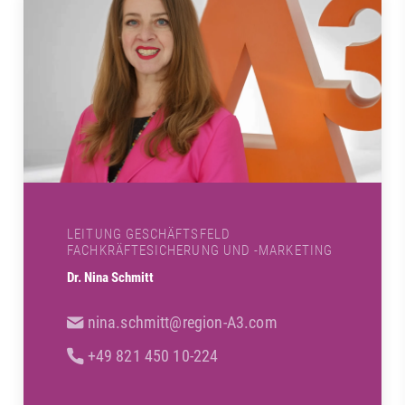
LEITUNG GESCHÄFTSFELD
FACHKRÄFTESICHERUNG UND -MARKETING
Dr. Nina Schmitt
nina.schmitt@region-A3.com
+49 821 450 10-224