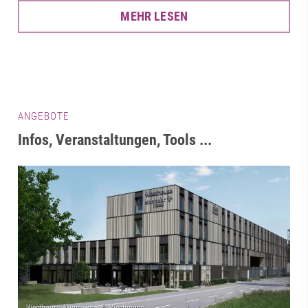
MEHR LESEN
ANGEBOTE
Infos, Veranstaltungen, Tools ...