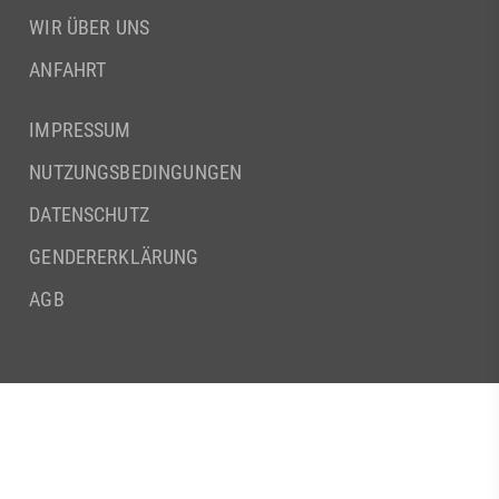
WIR ÜBER UNS
ANFAHRT
IMPRESSUM
NUTZUNGSBEDINGUNGEN
DATENSCHUTZ
GENDERERKLÄRUNG
AGB