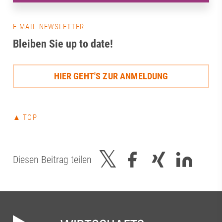
E-MAIL-NEWSLETTER
Bleiben Sie up to date!
HIER GEHT'S ZUR ANMELDUNG
▲ TOP
Diesen Beitrag teilen