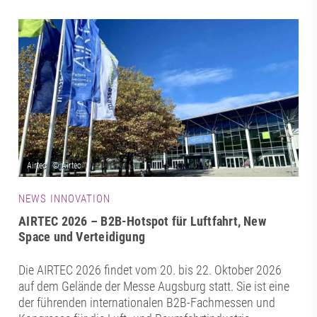
NEWS INNOVATION
AIRTEC 2026 – B2B-Hotspot für Luftfahrt, New
Space und Verteidigung
Die AIRTEC 2026 findet vom 20. bis 22. Oktober 2026
auf dem Gelände der Messe Augsburg statt. Sie ist eine
der führenden internationalen B2B-Fachmessen und