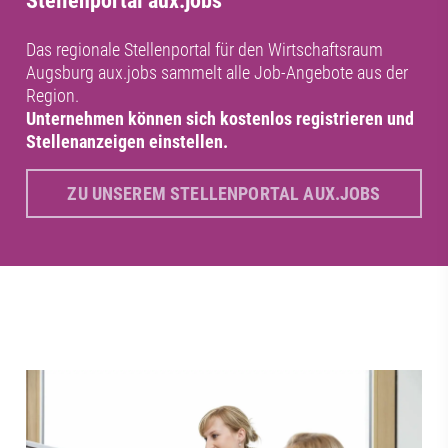
Stellenportal aux.jobs
Das regionale Stellenportal für den Wirtschaftsraum
Augsburg aux.jobs sammelt alle Job-Angebote aus der
Region.
Unternehmen können sich kostenlos registrieren und
Stellenanzeigen einstellen.
ZU UNSEREM STELLENPORTAL AUX.JOBS