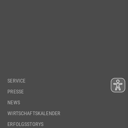
SERVICE
PRESSE
NEWS
WIRTSCHAFTSKALENDER
ERFOLGSSTORYS