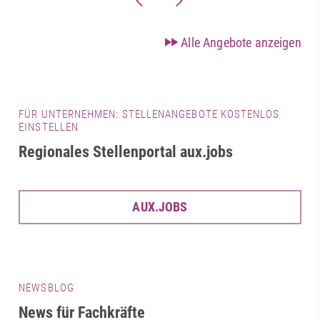
Alle Angebote anzeigen
FÜR UNTERNEHMEN: STELLENANGEBOTE KOSTENLOS
EINSTELLEN
Regionales Stellenportal aux.jobs
AUX.JOBS
NEWSBLOG
News für Fachkräfte