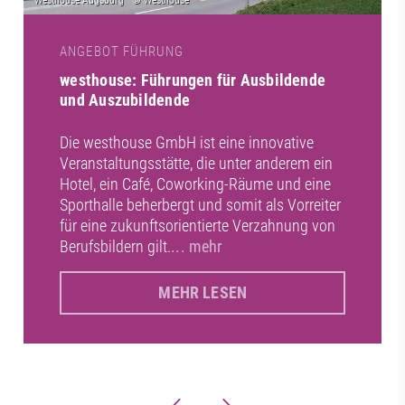
ANGEBOT FÜHRUNG
westhouse: Führungen für Ausbildende
und Auszubildende
Die westhouse GmbH ist eine innovative
Veranstaltungsstätte, die unter anderem ein
Hotel, ein Café, Coworking-Räume und eine
Sporthalle beherbergt und somit als Vorreiter
für eine zukunftsorientierte Verzahnung von
Berufsbildern gilt.
... mehr
MEHR LESEN