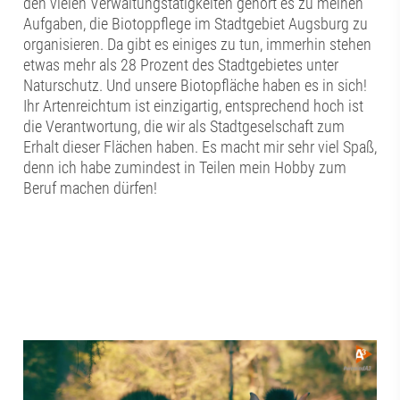
den vielen Verwaltungstätigkeiten gehört es zu meinen
Aufgaben, die Biotoppflege im Stadtgebiet Augsburg zu
organisieren. Da gibt es einiges zu tun, immerhin stehen
etwas mehr als 28 Prozent des Stadtgebietes unter
Naturschutz. Und unsere Biotopfläche haben es in sich!
Ihr Artenreichtum ist einzigartig, entsprechend hoch ist
die Verantwortung, die wir als Stadtgeselschaft zum
Erhalt dieser Flächen haben. Es macht mir sehr viel Spaß,
denn ich habe zumindest in Teilen mein Hobby zum
Beruf machen dürfen!