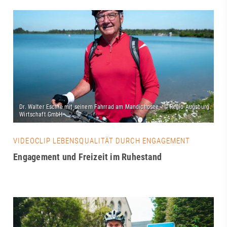
VIDEOCLIP LEBENSQUALITÄT DURCH ENGAGEMENT
Engagement und Freizeit im Ruhestand