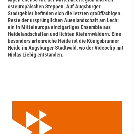
osteuropäischen Steppen. Auf Augsburger
Stadtgebiet befinden sich die letzten großflächigen
Reste der ursprünglichen Auenlandschaft am Lech:
ein in Mitteleuropa einzigartiges Ensemble aus
Heidelandschaften und lichten Kiefernwäldern. Eine
besonders artenreiche Heide ist die Königsbrunner
Heide im Augsburger Stadtwald, wo der Videoclip mit
Niclas Liebig entstanden.