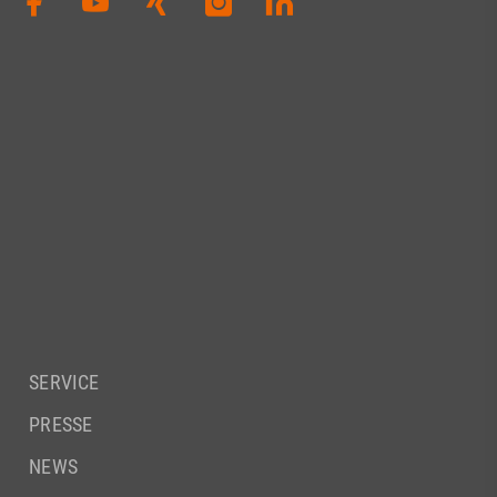
SERVICE
PRESSE
NEWS