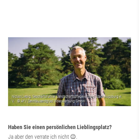
Haben Sie einen persönlichen Lieblingsplatz?
Ja aber den verrate ich nicht 😉.