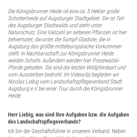
Die Königsbrunner Heide ist eine ca. 5 Hektar große
Schotterheide auf Augsburger Stadtgebiet. Sie ist Teil
des Augsburger Stadtwalds und steht unter
Naturschutz. Eine Vielzahl an seltenen Pflanzen ist hier
behiematet, darunter die Sumpf-Gladiole, die in
Augsburg das größte mitteleuropäische Vorkommen
stellt. In Nachbarschaft zur Königsbrunner Heide
weiden Schafe. Außerdem werden hier Prezewalski-
Pferde gehalten. Sie sind die letzten Wildpferdeart und
vom Aussterben bedroht. Im Videoclip begleiten wir
Nicolas Liebig vom Landschaftspflegeverband Stadt
Augsburg e.V bei einer Tour durch die Königsbrunner
Heide.
Herr Liebig, was sind Ihre Aufgaben bzw. die Aufgaben
des Landschaftspflegeverbands?
Ich bin der Geschäftsführer in unserem Verband. Neben