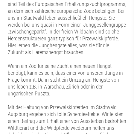
sind Teil des Europäischen Erhaltzungszuchtprogramms,
an dem sich zahlreiche europäische Zoos beteiligen. Bei
uns im Stadtwald leben ausschließlich Hengste. Sie
werden bei uns quasi in Form einer Junggesellengruppe
„zwischengeparkt“. In der freien Wildbahn sind solche
Herdenstruktueren ganz typisch für Przewalskipferde.
Hier lernen die Junghengste alles, was sie für die
Zukunft als Haremshengst brauchen.
Wenn ein Zoo für seine Zucht einen neuen Hengst
benötigt, kann es sein, dass einer von unseren Jungs in
Frage kommt. Dann steht ein Umzug an. Hengste von
uns leben z.B. in Warschau, Zürich oder in der
ungarischen Puszta.
Mit der Haltung von Przewalskipferden im Stadtwald
Augsburg ergeben sich tolle Synergieeffekte. Wir leisten
einen Beitrag zum Erhalt einer von Aussterben bedrohten
Wildtierart und die Wildpferde wiederum helfen uns