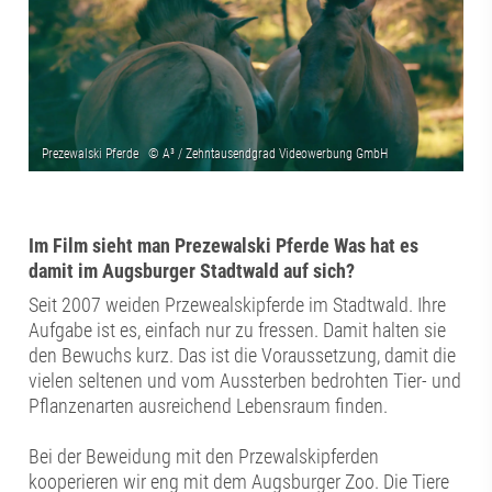
Im Film sieht man Prezewalski Pferde Was hat es
damit im Augsburger Stadtwald auf sich?
Seit 2007 weiden Przewealskipferde im Stadtwald. Ihre
Aufgabe ist es, einfach nur zu fressen. Damit halten sie
den Bewuchs kurz. Das ist die Voraussetzung, damit die
vielen seltenen und vom Aussterben bedrohten Tier- und
Pflanzenarten ausreichend Lebensraum finden.
Bei der Beweidung mit den Przewalskipferden
kooperieren wir eng mit dem Augsburger Zoo. Die Tiere