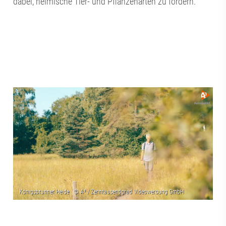
dabei, heimische Tier- und Pflanzenarten zu fördern.