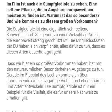
Im Film ist auch die Sumpfgladiole zu sehen. Eine
seltene Pflanze, die in Augsburg europaweit am
meisten zu finden ist. Warum ist das so besonders?
Und wie kommt es zu diesem großen Vorkommen?
Die Supfgladiole ist eine eigentlich sehr seltene
Schwertlilienart. Sie gehört zu einer Vielzahl an Arten ,
die europaweit streng geschützt ist. Die Mitgliedsstaaten
der EU haben sich verpflichtet, alles dafür zu tun, dass es
diesen Arten dauerhaft gut geht.
Dass wir hier ein so großes Vorkommen haben, hat mit
den naturräumlichen Besonderheiten Augsburgs zu tun.
Gerade im Flusstal des Lechs konnte sich über
Jahrtausende eine einzigartige Vielfalt an Lebensräumen
und Arten entwickeln. Die Sumpfgladiole ist nur ein
Beispiel für die Vielfalt, die es für unsere Nachwelt zu
erhalten gilt.