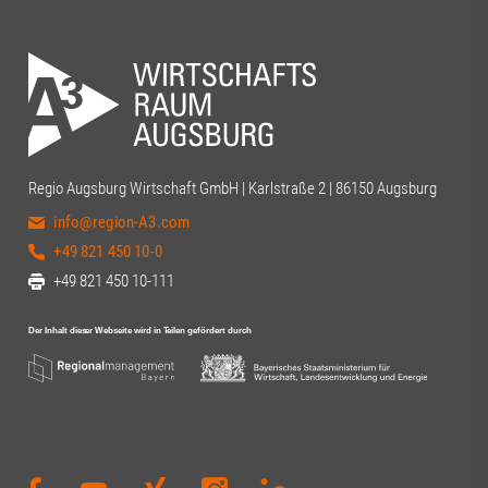
Regio Augsburg Wirtschaft GmbH | Karlstraße 2 | 86150 Augsburg
info@region-A3.com
+49 821 450 10-0
+49 821 450 10-111