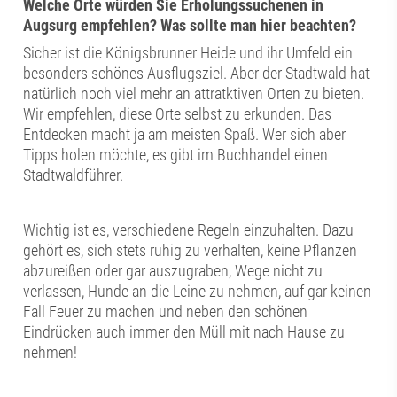
Welche Orte würden Sie Erholungssuchenen in
Augsurg empfehlen? Was sollte man hier beachten?
Sicher ist die Königsbrunner Heide und ihr Umfeld ein
besonders schönes Ausflugsziel. Aber der Stadtwald hat
natürlich noch viel mehr an attratktiven Orten zu bieten.
Wir empfehlen, diese Orte selbst zu erkunden. Das
Entdecken macht ja am meisten Spaß. Wer sich aber
Tipps holen möchte, es gibt im Buchhandel einen
Stadtwaldführer.
Wichtig ist es, verschiedene Regeln einzuhalten. Dazu
gehört es, sich stets ruhig zu verhalten, keine Pflanzen
abzureißen oder gar auszugraben, Wege nicht zu
verlassen, Hunde an die Leine zu nehmen, auf gar keinen
Fall Feuer zu machen und neben den schönen
Eindrücken auch immer den Müll mit nach Hause zu
nehmen!