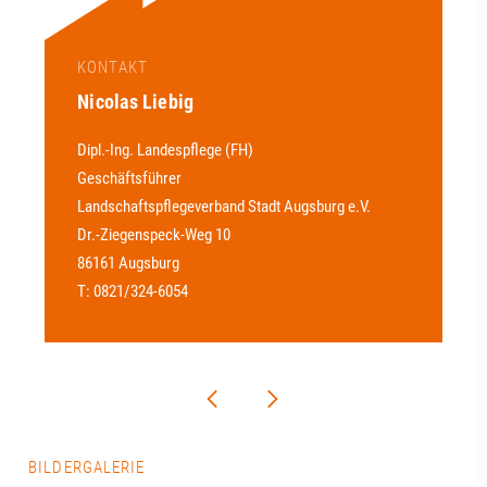
KONTAKT
Nicolas Liebig
Dipl.-Ing. Landespflege (FH)
Geschäftsführer
Landschaftspflegeverband Stadt Augsburg e.V.
Dr.-Ziegenspeck-Weg 10
86161 Augsburg
T: 0821/324-6054
BILDERGALERIE