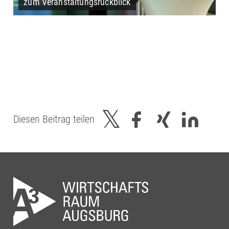
zum Veranstaltungsrückblick
Diesen Beitrag teilen