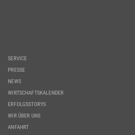
SERVICE
PRESSE
NEWS
WIRTSCHAFTSKALENDER
ERFOLGSSTORYS
WIR ÜBER UNS
ANFAHRT