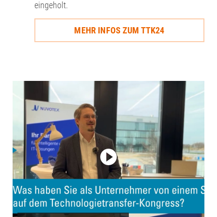
eingeholt.
MEHR INFOS ZUM TTK24