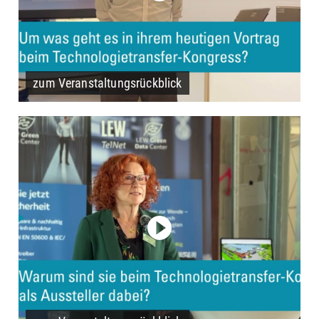
zum Veranstaltungsrückblick