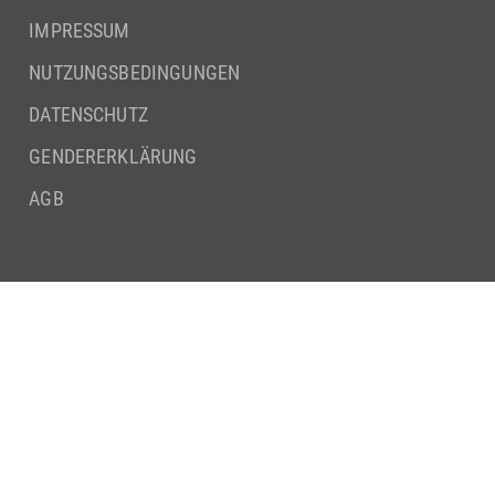
IMPRESSUM
NUTZUNGSBEDINGUNGEN
DATENSCHUTZ
GENDERERKLÄRUNG
AGB