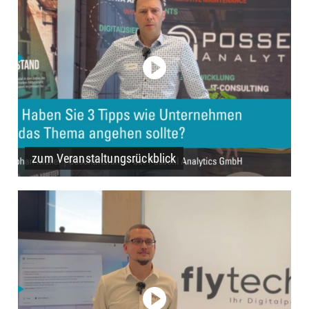
zum Veranstaltungsrückblick