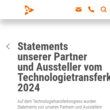
Statements
unserer Partner
und Aussteller vom
Technologietransfer
2024
Auf dem Technologietransferkongress wurden
Statements von unseren Partnern und Ausstellern