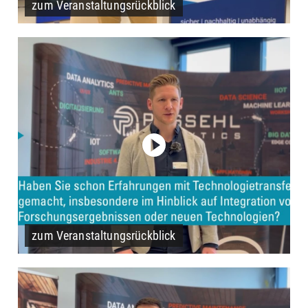
zum Veranstaltungsrückblick
zum Veranstaltungsrückblick