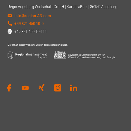
Regio Augsburg Wirtschaft GmbH | Karlstraße 2 | 86150 Augsburg
info@region-A3.com
+49 821 450 10-0
+49 821 450 10-111