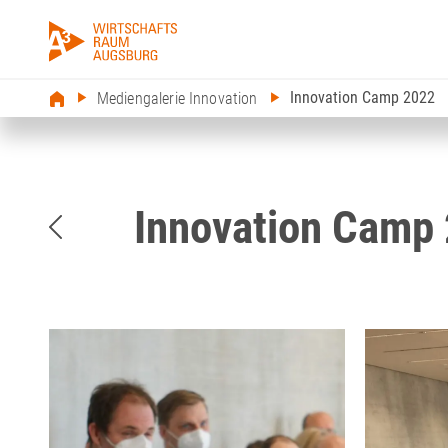
Innovation Camp 2022
Mediengalerie Innovation
Innovation Camp