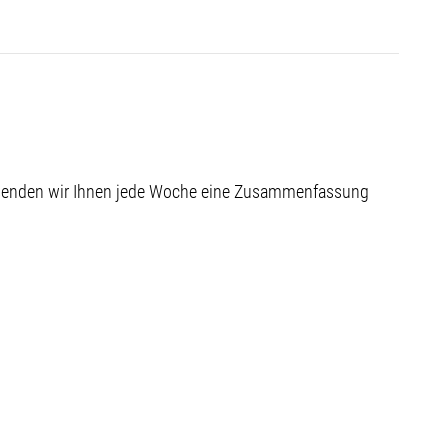
 senden wir Ihnen jede Woche eine Zusammenfassung