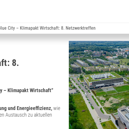
Blue City – Klimapakt Wirtschaft: 8. Netzwerktreffen
ft: 8.
y – Klimapakt Wirtschaft“
ng und Energieeffizienz,
wie
en Austausch zu aktuellen