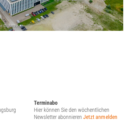
Terminabo
Augsburg
Hier können Sie den wöchentlichen
Newsletter abonnieren
Jetzt anmelden