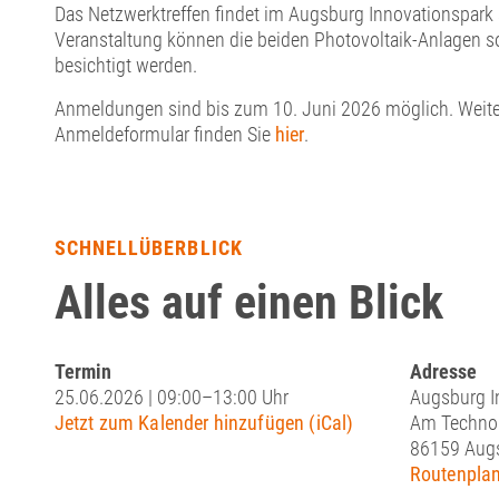
Das Netzwerktreffen findet im Augsburg Innovationspark 
Veranstaltung können die beiden Photovoltaik-Anlagen s
besichtigt werden.
Anmeldungen sind bis zum 10. Juni 2026 möglich. Weite
Anmeldeformular finden Sie
hier
.
SCHNELLÜBERBLICK
Alles auf einen Blick
Termin
Adresse
25.06.2026 | 09:00–13:00 Uhr
Augsburg 
Jetzt zum Kalender hinzufügen (iCal)
Am Technol
86159 Aug
Routenplan