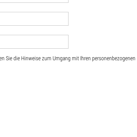
sen Sie die Hinweise zum Umgang mit Ihren personenbezogenen D