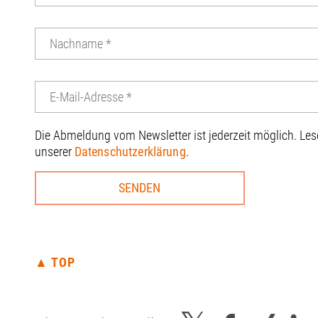
Die Abmeldung vom Newsletter ist jederzeit möglich. Le
unserer
Datenschutzerklärung
.
▲ TOP