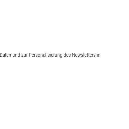
aten und zur Personalisierung des Newsletters in