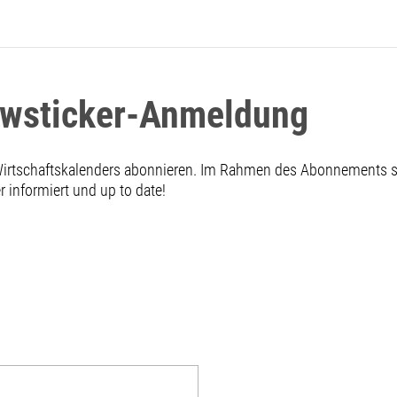
ewsticker-Anmeldung
 Wirtschaftskalenders abonnieren. Im Rahmen des Abonnements
informiert und up to date!