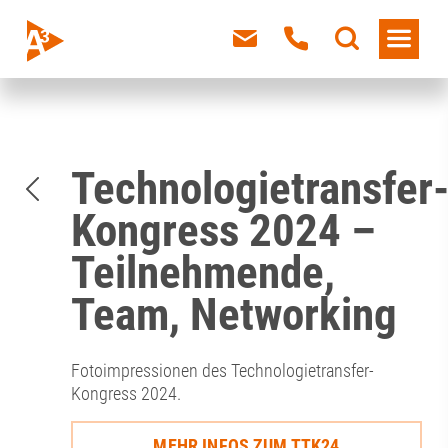
Technologietransfer
Kongress 2024 –
Teilnehmende,
Team, Networking
Fotoimpressionen des Technologietransfer-
Kongress 2024.
MEHR INFOS ZUM TTK24