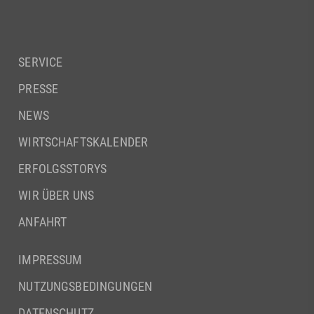
SERVICE
PRESSE
NEWS
WIRTSCHAFTSKALENDER
ERFOLGSSTORYS
WIR ÜBER UNS
ANFAHRT
IMPRESSUM
NUTZUNGSBEDINGUNGEN
DATENSCHUTZ