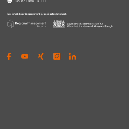
+49 821 450 10-111