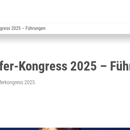
ngress 2025 – Führungen
fer-Kongress 2025 – Fü
ferkongress 2025.