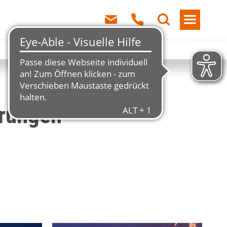
hrungen