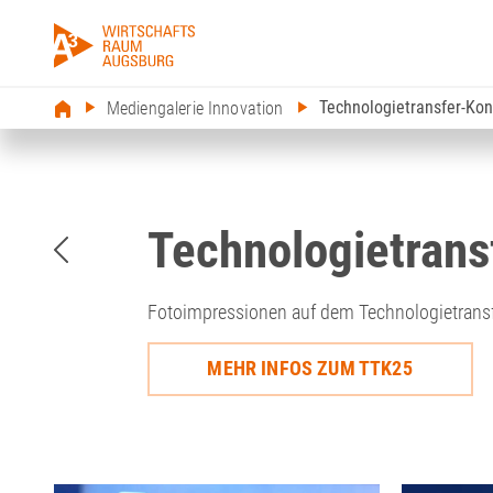
Technologietransfer-Ko
Mediengalerie Innovation
Technologietrans
Fotoimpressionen auf dem Technologietrans
MEHR INFOS ZUM TTK25