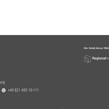
urg
+49 821 450 10-111