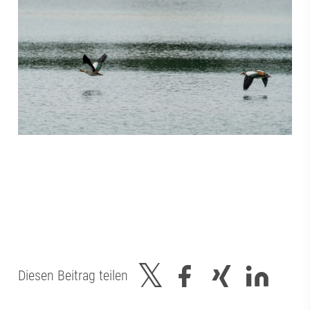
Diesen Beitrag teilen