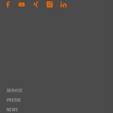
SERVICE
PRESSE
NEWS