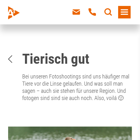
Tierisch gut
Bei unseren Fotoshootings sind uns häufiger mal
Tiere vor die Linse gelaufen. Und was soll man
sagen – auch sie stehen für unsere Region. Und
fotogen sind sind sie auch noch. Also, voilá 🙂