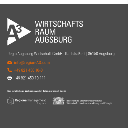
Regio Augsburg Wirtschaft GmbH | Karlstraße 2 | 86150 Augsburg
info@region-A3.com
+49 821 450 10-0
+49 821 450 10-111