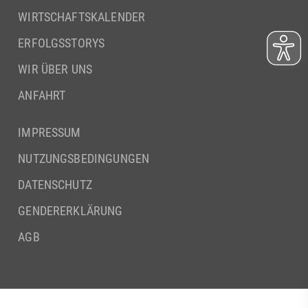
WIRTSCHAFTSKALENDER
ERFOLGSSTORYS
WIR ÜBER UNS
ANFAHRT
IMPRESSUM
NUTZUNGSBEDINGUNGEN
DATENSCHUTZ
GENDERERKLÄRUNG
AGB