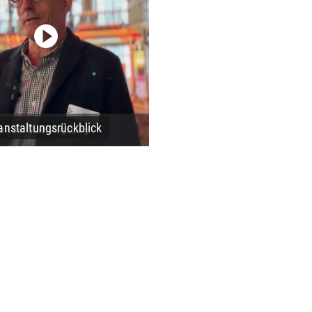
nstaltungsrückblick