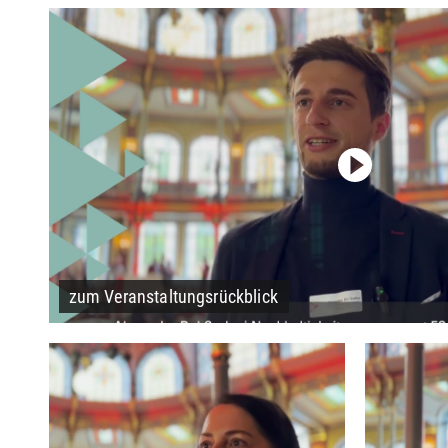
zum Veranstaltungsrückblick