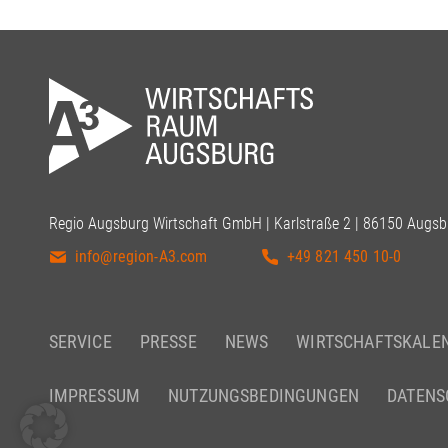
Regio Augsburg Wirtschaft GmbH | Karlstraße 2 | 86150 Augsb
info@region-A3.com
+49 821 450 10-0
SERVICE
PRESSE
NEWS
WIRTSCHAFTSKALE
IMPRESSUM
NUTZUNGSBEDINGUNGEN
DATENS