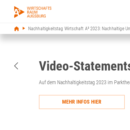
Nachhaltigkeitstag Wirtschaft A³ 2023: Nachhaltige 
Video-Statements
Auf dem Nachhaltigkeitstag 2023 im Parkthea
MEHR INFOS HIER