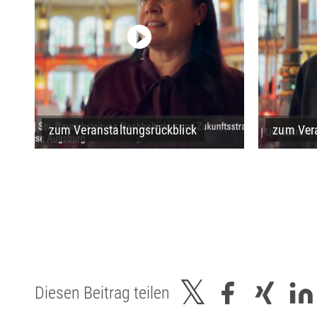
zum Veranstaltungsrückblick
zum Vera
Diesen Beitrag teilen