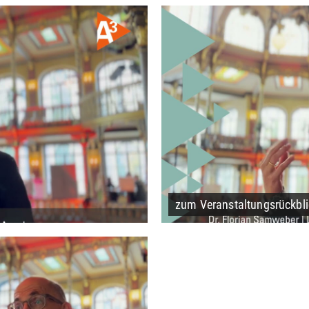
zum Veranstaltungsrückbli