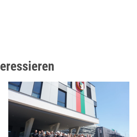
teressieren