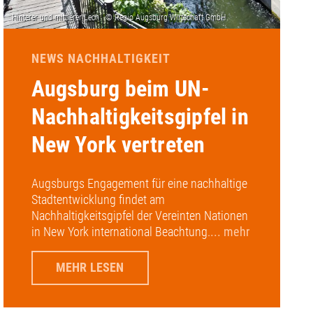
NEWS NACHHALTIGKEIT
Augsburg beim UN-
Nachhaltigkeitsgipfel in
New York vertreten
Augsburgs Engagement für eine nachhaltige
Stadtentwicklung findet am
Nachhaltigkeitsgipfel der Vereinten Nationen
in New York international Beachtung.
... mehr
MEHR LESEN