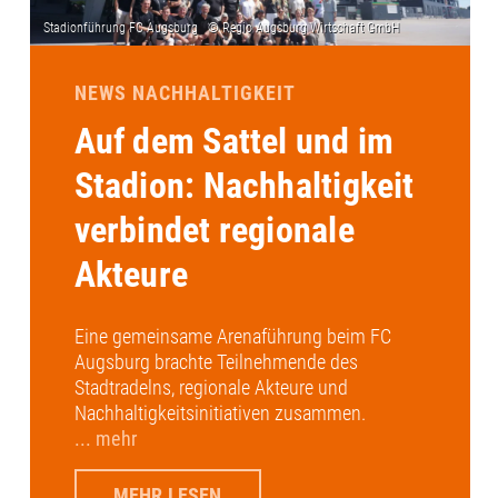
NEWS NACHHALTIGKEIT
Auf dem Sattel und im
Stadion: Nachhaltigkeit
verbindet regionale
Akteure
Eine gemeinsame Arenaführung beim FC
Augsburg brachte Teilnehmende des
Stadtradelns, regionale Akteure und
Nachhaltigkeitsinitiativen zusammen.
... mehr
MEHR LESEN