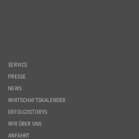
SERVICE
PRESSE
NEWS
WIRTSCHAFTSKALENDER
ERFOLGSSTORYS
WIR ÜBER UNS
ANFAHRT