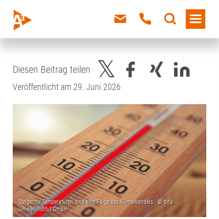
Diesen Beitrag teilen
Veröffentlicht am 29. Juni 2026