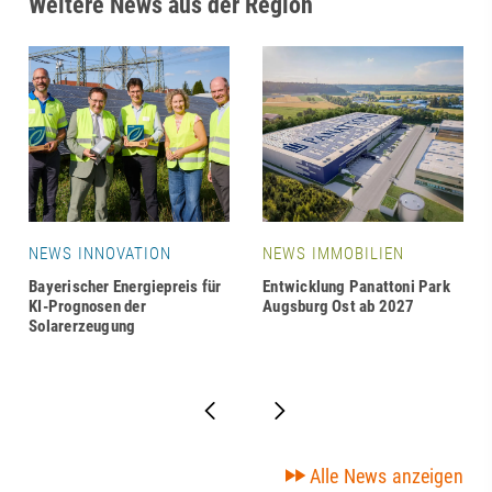
Weitere News aus der Region
NEWS INNOVATION
NEWS IMMOBILIEN
Bayerischer Energiepreis für
Entwicklung Panattoni Park
KI-Prognosen der
Augsburg Ost ab 2027
Solarerzeugung
Alle News anzeigen