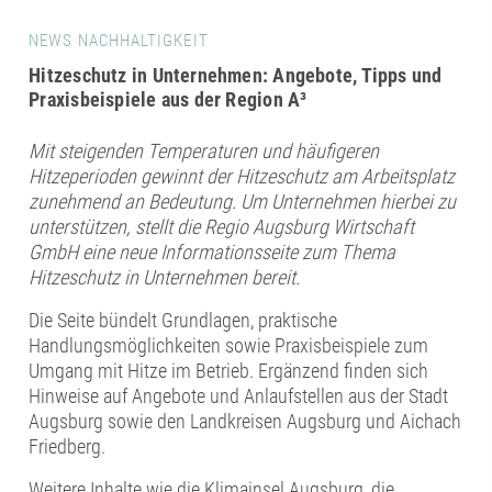
NEWS NACHHALTIGKEIT
Hitzeschutz in Unternehmen: Angebote, Tipps und
Praxisbeispiele aus der Region A³
Mit steigenden Temperaturen und häufigeren
Hitzeperioden gewinnt der Hitzeschutz am Arbeitsplatz
zunehmend an Bedeutung. Um Unternehmen hierbei zu
unterstützen, stellt die Regio Augsburg Wirtschaft
GmbH eine neue Informationsseite zum Thema
Hitzeschutz in Unternehmen bereit.
Die Seite bündelt Grundlagen, praktische
Handlungsmöglichkeiten sowie Praxisbeispiele zum
Umgang mit Hitze im Betrieb. Ergänzend finden sich
Hinweise auf Angebote und Anlaufstellen aus der Stadt
Augsburg sowie den Landkreisen Augsburg und Aichach
Friedberg.
Weitere Inhalte wie die Klimainsel Augsburg, die