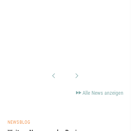
Alle News anzeigen
NEWSBLOG