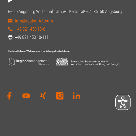
Regio Augsburg Wirtschaft GmbH | Karlstraße 2 | 86150 Augsburg
info@region-A3.com
+49 821 450 10-0
+49 821 450 10-111