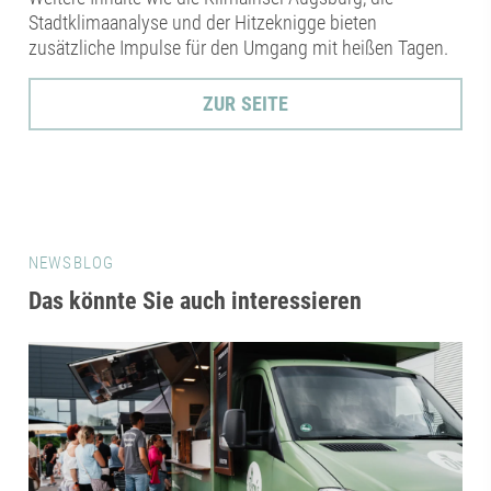
Stadtklimaanalyse und der Hitzeknigge bieten
zusätzliche Impulse für den Umgang mit heißen Tagen.
ZUR SEITE
NEWSBLOG
Das könnte Sie auch interessieren