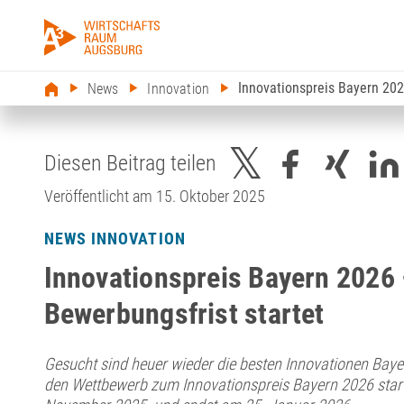
Innovationspreis Bayern 20
News
Innovation
Diesen Beitrag teilen
Veröffentlicht am 15. Oktober 2025
NEWS INNOVATION
Innovationspreis Bayern 2026
Bewerbungsfrist startet
Gesucht sind heuer wieder die besten Innovationen Baye
den Wettbewerb zum Innovationspreis Bayern 2026 start