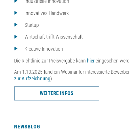
Industrielle Innovation
Innovatives Handwerk
Startup
Wirtschaft trifft Wissenschaft
Kreative Innovation
Die Richtlinie zur Preisvergabe kann
hier
eingesehen werd
Am 1.10.2025 fand ein Webinar für interessierte Bewerber:
zur Aufzeichnung
).
WEITERE INFOS
NEWSBLOG