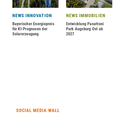
NEWS INNOVATION
NEWS IMMOBILIEN
Bayerischer Energiepreis
Entwicklung Panattoni
für KI-Prognosen der
Park Augsburg Ost ab
Solarerzeugung
2027
SOCIAL MEDIA WALL