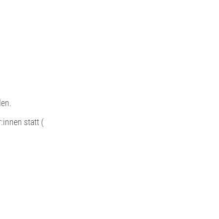
en.
innen statt (