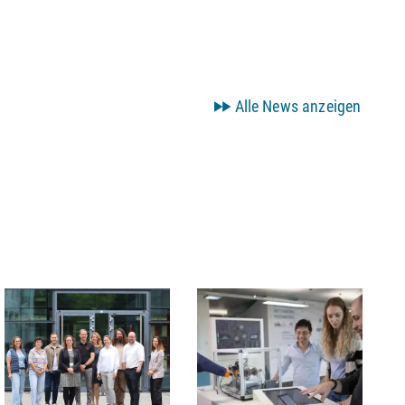
Alle News anzeigen