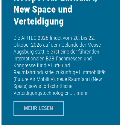
New Space und
Verteidigung
Die AIRTEC 2026 findet vom 20. bis 22.
Oktober 2026 auf dem Gelände der Messe
Augsburg statt. Sie ist eine der führenden
internationalen B2B-Fachmessen und
Kongresse für die Luft- und
Raumfahrtindustrie, zukünftige Luftmobilität
(Future Air Mobility), neue Raumfahrt (New
Space) sowie fortschrittliche
Verteidigungstechnologien.
... mehr
MEHR LESEN