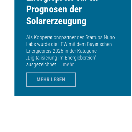
Prognosen der
Solarerzeugung
Als Kooperationspartner des Startups Nuno
Labs wurde die LEW mit dem Bayerischen
Energiepreis 2026 in der Kategorie
„Digitalisierung im Energiebereich“
ausgezeichnet.
... mehr
MEHR LESEN