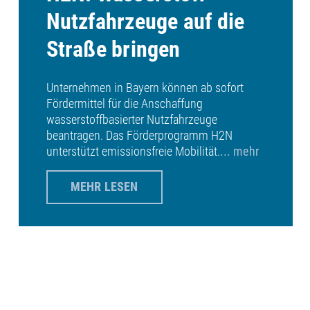
Nutzfahrzeuge auf die
Straße bringen
Unternehmen in Bayern können ab sofort
Fördermittel für die Anschaffung
wasserstoffbasierter Nutzfahrzeuge
beantragen. Das Förderprogramm H2N
unterstützt emissionsfreie Mobilität.
... mehr
MEHR LESEN