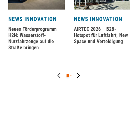
NEWS INNOVATION
NEWS INNOVATION
Neues Förderprogramm
AIRTEC 2026 – B2B-
H2N: Wasserstoff-
Hotspot für Luftfahrt, New
Nutzfahrzeuge auf die
Space und Verteidigung
Straße bringen