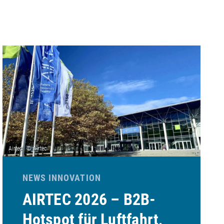
NEWS INNOVATION
AIRTEC 2026 – B2B-
Hotspot für Luftfahrt,