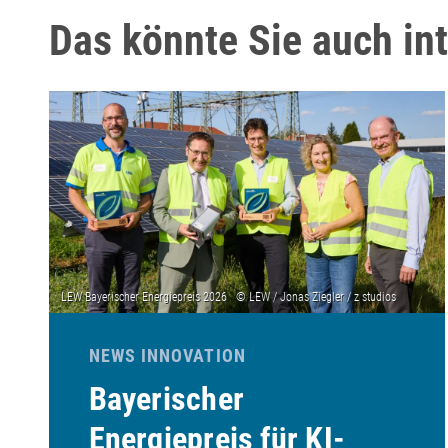
Das könnte Sie auch in
NEWS INNOVATION
Bayerischer
Energiepreis für KI-