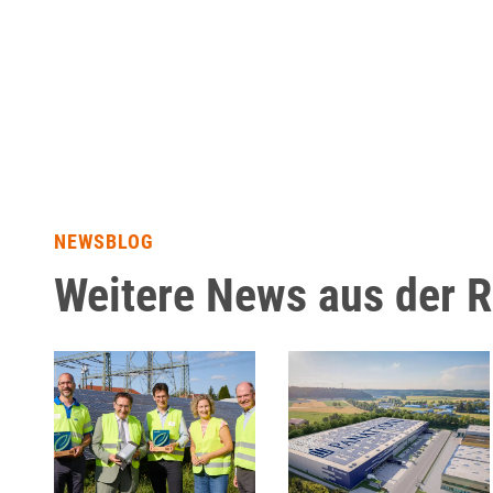
NEWSBLOG
Weitere News aus der 