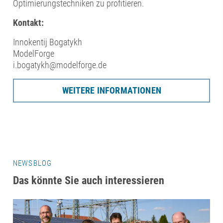
Optimierungstechniken zu profitieren.
Kontakt:
Innokentij Bogatykh
ModelForge
i.bogatykh@modelforge.de
WEITERE INFORMATIONEN
NEWSBLOG
Das könnte Sie auch interessieren