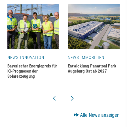
NEWS INNOVATION
NEWS IMMOBILIEN
Bayerischer Energiepreis für
Entwicklung Panattoni Park
KI-Prognosen der
Augsburg Ost ab 2027
Solarerzeugung
Alle News anzeigen