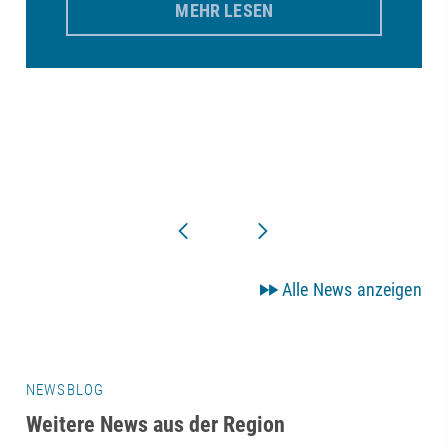
MEHR LESEN
Alle News anzeigen
NEWSBLOG
Weitere News aus der Region