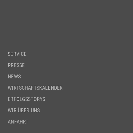
SERVICE
PRESSE
NEWS
WIRTSCHAFTSKALENDER
ERFOLGSSTORYS
WIR ÜBER UNS
ANFAHRT