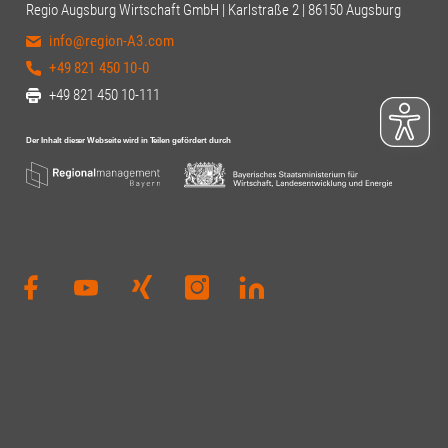
Regio Augsburg Wirtschaft GmbH | Karlstraße 2 | 86150 Augsburg
info@region-A3.com
+49 821 450 10-0
+49 821 450 10-111