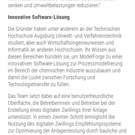
senken und Umweltbelastungen reduzieren.“
Innovative Software-Lösung
Die Gründer haben unter anderem an der Technischen
Hochschule Augsburg Umwelt- und Verfahrenstechnik
studiert, aber auch Wirtschaftsingenieurwesen und
Informatik an anderen Hochschulen. Ihr Wissen aus
diesen Bereichen bündeln sie, um ModelForge zu einer
innovativen Software-Lösung zur Prozessmodellierung
im Bereich der chemischen Industrie auszubauen und
damit die Lücke zwischen Forschung und
Technologietransfer zu füllen.
Das Team setzt dabei auf eine benutzerfreundliche
Oberfläche, die Betreiberinnen und Betreiber bei der
Erstellung eines digitalen Zwillings ihrer Anlage
unterstützt. In einem zweiten Schritt ermöglicht die
Nutzung des digitalen Zwillings Empfehlungssysteme
zur Optimierung der Anlagenleistung durch bauliche und