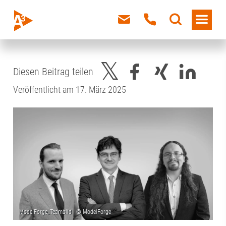
Diesen Beitrag teilen
Veröffentlicht am 17. März 2025