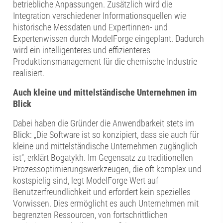
betriebliche Anpassungen. Zusätzlich wird die
Integration verschiedener Informationsquellen wie
historische Messdaten und Expertinnen- und
Expertenwissen durch ModelForge eingeplant. Dadurch
wird ein intelligenteres und effizienteres
Produktionsmanagement für die chemische Industrie
realisiert.
Auch kleine und mittelständische Unternehm
en im
Blick
Dabei haben die Gründer die Anwendbarkeit stets im
Blick: „Die Software ist so konzipiert, dass sie auch für
kleine und mittelständische Unternehmen zugänglich
ist“, erklärt Bogatykh. Im Gegensatz zu traditionellen
Prozessoptimierungswerkzeugen, die oft komplex und
kostspielig sind, legt ModelForge Wert auf
Benutzerfreundlichkeit und erfordert kein spezielles
Vorwissen. Dies ermöglicht es auch Unternehmen mit
begrenzten Ressourcen, von fortschrittlichen