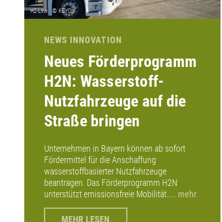
NEWS INNOVATION
Neues Förderprogramm
H2N: Wasserstoff-
Nutzfahrzeuge auf die
Straße bringen
Unternehmen in Bayern können ab sofort
Fördermittel für die Anschaffung
wasserstoffbasierter Nutzfahrzeuge
beantragen. Das Förderprogramm H2N
unterstützt emissionsfreie Mobilität.
... mehr
MEHR LESEN