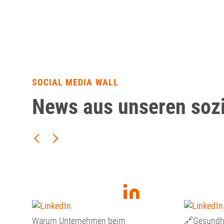
SOCIAL MEDIA WALL
News aus unseren soz
Warum Unternehmen beim
🔗Gesundhe