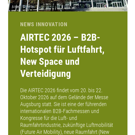
NEWS INNOVATION
AIRTEC 2026 – B2B-
Hotspot für Luftfahrt,
New Space und
Verteidigung
Die AIRTEC 2026 findet vom 20. bis 22.
Oktober 2026 auf dem Gelände der Messe
Augsburg statt. Sie ist eine der führenden
internationalen B2B-Fachmessen und
Kongresse für die Luft- und
Raumfahrtindustrie, zukünftige Luftmobilität
(Future Air Mobility), neue Raumfahrt (New