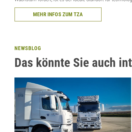
MEHR INFOS ZUM TZA
NEWSBLOG
Das könnte Sie auch in