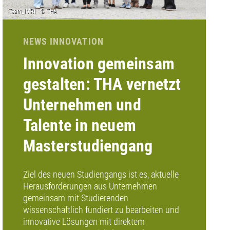
NEWS INNOVATION
Innovation gemeinsam
gestalten: THA vernetzt
Unternehmen und
Talente in neuem
Masterstudiengang
Ziel des neuen Studiengangs ist es, aktuelle
Herausforderungen aus Unternehmen
gemeinsam mit Studierenden
wissenschaftlich fundiert zu bearbeiten und
innovative Lösungen mit direktem