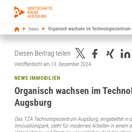
Organisch wachsen im Technologiezentrum
News
Diesen Beitrag teilen
Veröffentlicht am 13. Dezember 2024
NEWS IMMOBILIEN
Organisch wachsen im Techno
Augsburg
Das TZA Technologiezentrum Augsburg, eingebettet in 
Innovationspark, steht für modernes Arbeiten in einem