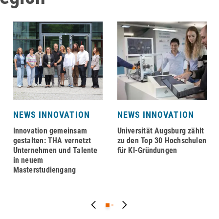
NEWS INNOVATION
NEWS INNOVATION
Innovation gemeinsam
Universität Augsburg zählt
gestalten: THA vernetzt
zu den Top 30 Hochschulen
Unternehmen und Talente
für KI-Gründungen
in neuem
Masterstudiengang