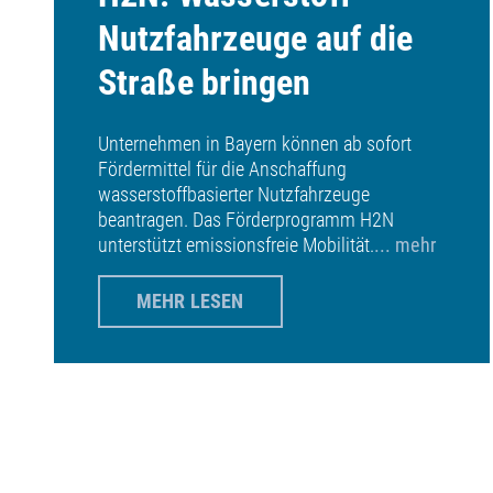
Nutzfahrzeuge auf die
Straße bringen
Unternehmen in Bayern können ab sofort
Fördermittel für die Anschaffung
wasserstoffbasierter Nutzfahrzeuge
beantragen. Das Förderprogramm H2N
unterstützt emissionsfreie Mobilität.
... mehr
MEHR LESEN