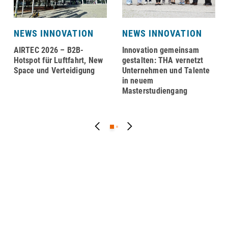
NEWS INNOVATION
NEWS INNOVATION
AIRTEC 2026 – B2B-
Innovation gemeinsam
Hotspot für Luftfahrt, New
gestalten: THA vernetzt
Space und Verteidigung
Unternehmen und Talente
in neuem
Masterstudiengang