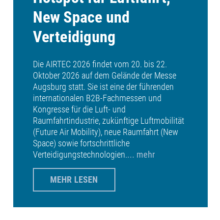
New Space und
Verteidigung
Die AIRTEC 2026 findet vom 20. bis 22.
Oktober 2026 auf dem Gelände der Messe
Augsburg statt. Sie ist eine der führenden
internationalen B2B-Fachmessen und
Kongresse für die Luft- und
Raumfahrtindustrie, zukünftige Luftmobilität
(Future Air Mobility), neue Raumfahrt (New
Space) sowie fortschrittliche
Verteidigungstechnologien.
... mehr
MEHR LESEN