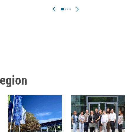
Region