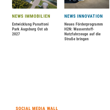
NEWS IMMOBILIEN
NEWS INNOVATION
Entwicklung Panattoni
Neues Förderprogramm
–
Park Augsburg Ost ab
H2N: Wasserstoff-
2027
Nutzfahrzeuge auf die
Straße bringen
SOCIAL MEDIA WALL