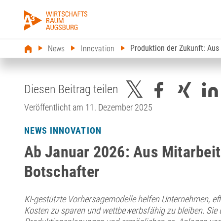
Produktion der Zukunft: Aus
News
Innovation
Diesen Beitrag teilen
Veröffentlicht am 11. Dezember 2025
NEWS INNOVATION
Ab Januar 2026: Aus Mitarbeit
Botschafter
KI-gestützte Vorhersagemodelle helfen Unternehmen, effi
Kosten zu sparen und wettbewerbsfähig zu bleiben. Sie 