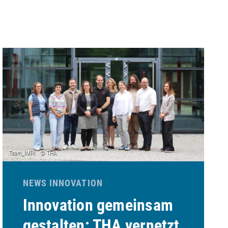
NEWS INNOVATION
Innovation gemeinsam
gestalten: THA vernetzt