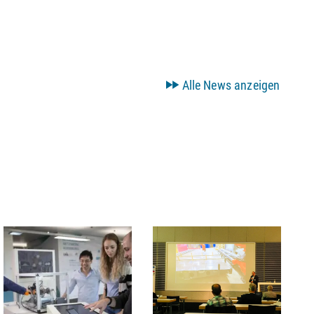
Alle News anzeigen