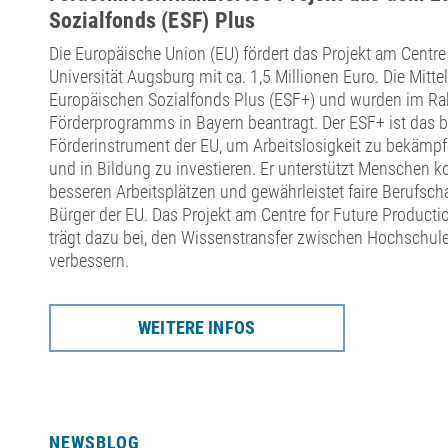
Sozialfonds (ESF) Plus
Die Europäische Union (EU) fördert das Projekt am Centre
Universität Augsburg mit ca. 1,5 Millionen Euro. Die Mit
Europäischen Sozialfonds Plus (ESF+) und wurden im R
Förderprogramms in Bayern beantragt. Der ESF+ ist das 
Förderinstrument der EU, um Arbeitslosigkeit zu bekämpf
und in Bildung zu investieren. Er unterstützt Menschen 
besseren Arbeitsplätzen und gewährleistet faire Berufsch
Bürger der EU. Das Projekt am Centre for Future Producti
trägt dazu bei, den Wissenstransfer zwischen Hochschu
verbessern.
WEITERE INFOS
NEWSBLOG