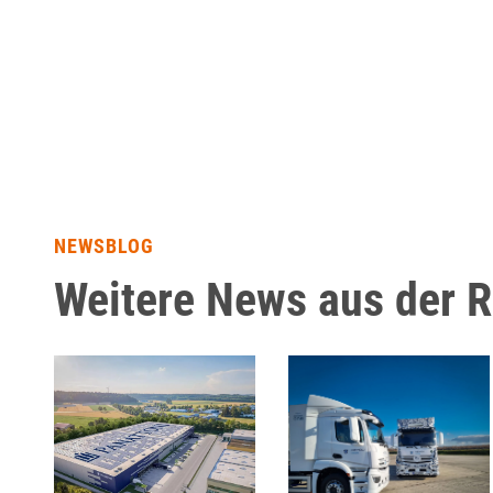
NEWSBLOG
Weitere News aus der 