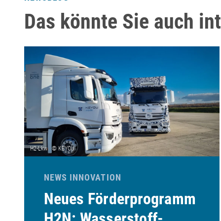
Das könnte Sie auch in
NEWS INNOVATION
Neues Förderprogramm
H2N: Wasserstoff-