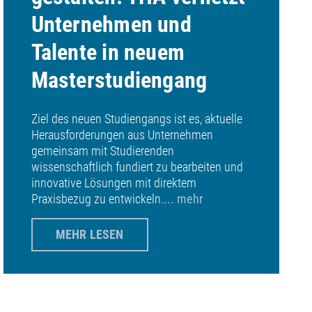
Unternehmen und
Talente in neuem
Masterstudiengang
Ziel des neuen Studiengangs ist es, aktuelle
Herausforderungen aus Unternehmen
gemeinsam mit Studierenden
wissenschaftlich fundiert zu bearbeiten und
innovative Lösungen mit direktem
Praxisbezug zu entwickeln.
... mehr
MEHR LESEN