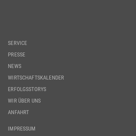
SERVICE
PRESSE
NEWS
WIRTSCHAFTSKALENDER
ERFOLGSSTORYS
WIR ÜBER UNS
ANFAHRT
IMPRESSUM