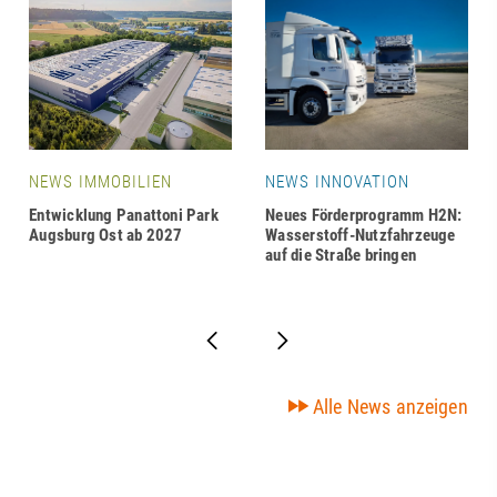
NEWS IMMOBILIEN
NEWS INNOVATION
Entwicklung Panattoni Park
Neues Förderprogramm H2N:
Augsburg Ost ab 2027
Wasserstoff-Nutzfahrzeuge
auf die Straße bringen
Alle News anzeigen