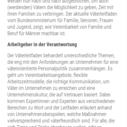
werden nun nach und nach aufgebrochen, um auch
(werdenden) Vätern die Möglichkeit zu geben, Zeit mit
ihren Familien zu verbringen. Der aktuelle Väterleitfaden
vom Bundesministerium für Familie, Senioren, Frauen
und Jugend, zeigt, wie Vereinbarkeit von Familie und
Beruf für Männer machbar ist.
Arbeitgeber in der Verantwortung
Der Väterleitfaden behandelt unterschiedliche Themen,
die eng mit den Anforderungen an Unternehmen für eine
väterorientierte Personalpolitik zusammenhängen. Es
geht um Vereinbarkeitsangebote, flexible
Arbeitszeitmodelle, die richtige Kommunikation, um
Väter im Unternehmen zu erreichen und eine
Unternehmenskultur, die auf Vertrauen basiert. Dabei
kommen Expertinnen und Experten aus verschiedenen
Bereichen zu Wort und der Leitfaden erläutert anhand
von Unternehmensbeispielen, welche Maßnahmen
vielversprechend und väterfreundlich sind. Für alle, die