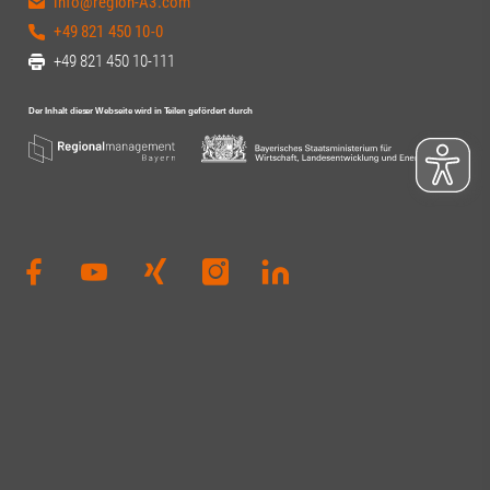
info@region-A3.com
+49 821 450 10-0
+49 821 450 10-111