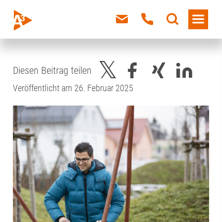
Diesen Beitrag teilen
Veröffentlicht am 26. Februar 2025