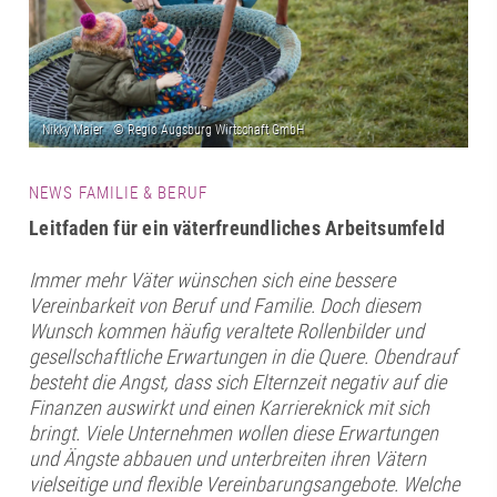
NEWS FAMILIE & BERUF
Leitfaden für ein väterfreundliches Arbeitsumfeld
Immer mehr Väter wünschen sich eine bessere
Vereinbarkeit von Beruf und Familie. Doch diesem
Wunsch kommen häufig veraltete Rollenbilder und
gesellschaftliche Erwartungen in die Quere. Obendrauf
besteht die Angst, dass sich Elternzeit negativ auf die
Finanzen auswirkt und einen Karriereknick mit sich
bringt. Viele Unternehmen wollen diese Erwartungen
und Ängste abbauen und unterbreiten ihren Vätern
vielseitige und flexible Vereinbarungsangebote. Welche