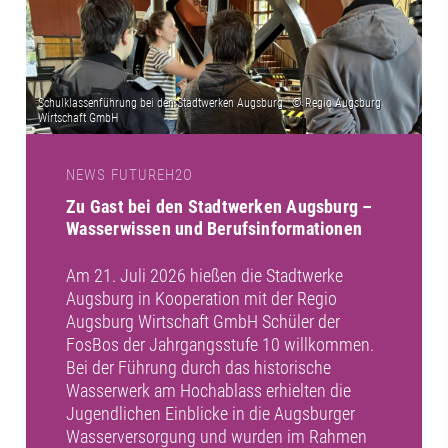
NEWS FUTUREH2O
Zu Gast bei den Stadtwerken Augsburg –
Wasserwissen und Berufsinformationen
Am 21. Juli 2026 hießen die Stadtwerke
Augsburg in Kooperation mit der Regio
Augsburg Wirtschaft GmbH Schüler der
FosBos der Jahrgangsstufe 10 willkommen.
Bei der Führung durch das historische
Wasserwerk am Hochablass erhielten die
Jugendlichen Einblicke in die Augsburger
Wasserversorgung und wurden im Rahmen