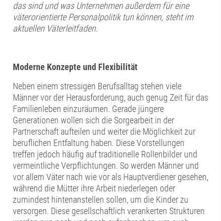
das sind und was Unternehmen außerdem für eine
väterorientierte Personalpolitik tun können, steht im
aktuellen Väterleitfaden.
Moderne Konzepte und Flexibilität
Neben einem stressigen Berufsalltag stehen viele
Männer vor der Herausforderung, auch genug Zeit für das
Familienleben einzuräumen. Gerade jüngere
Generationen wollen sich die Sorgearbeit in der
Partnerschaft aufteilen und weiter die Möglichkeit zur
beruflichen Entfaltung haben. Diese Vorstellungen
treffen jedoch häufig auf traditionelle Rollenbilder und
vermeintliche Verpflichtungen. So werden Männer und
vor allem Väter nach wie vor als Hauptverdiener gesehen,
während die Mütter ihre Arbeit niederlegen oder
zumindest hintenanstellen sollen, um die Kinder zu
versorgen. Diese gesellschaftlich verankerten Strukturen