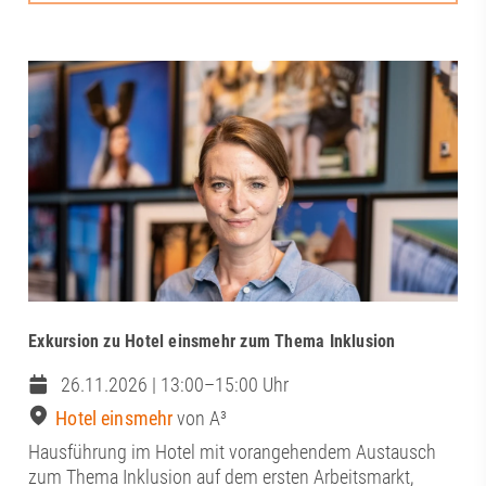
Exkursion zu Hotel einsmehr zum Thema Inklusion
26.11.2026 | 13:00–15:00 Uhr
Hotel einsmehr
von A³
Hausführung im Hotel mit vorangehendem Austausch
zum Thema Inklusion auf dem ersten Arbeitsmarkt,