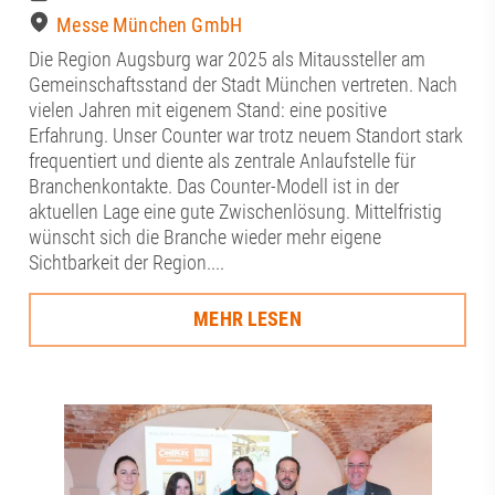
Messe München GmbH
Die Region Augsburg war 2025 als Mitaussteller am
Gemeinschaftsstand der Stadt München vertreten. Nach
vielen Jahren mit eigenem Stand: eine positive
Erfahrung. Unser Counter war trotz neuem Standort stark
frequentiert und diente als zentrale Anlaufstelle für
Branchenkontakte. Das Counter-Modell ist in der
aktuellen Lage eine gute Zwischenlösung. Mittelfristig
wünscht sich die Branche wieder mehr eigene
Sichtbarkeit der Region....
MEHR LESEN