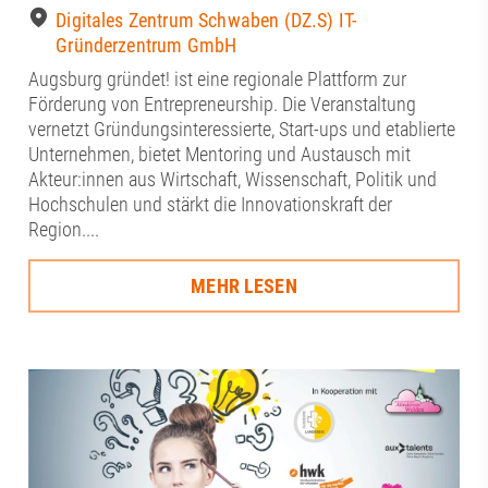
Digitales Zentrum Schwaben (DZ.S) IT-
Gründerzentrum GmbH
Augsburg gründet! ist eine regionale Plattform zur
Förderung von Entrepreneurship. Die Veranstaltung
vernetzt Gründungsinteressierte, Start-ups und etablierte
Unternehmen, bietet Mentoring und Austausch mit
Akteur:innen aus Wirtschaft, Wissenschaft, Politik und
Hochschulen und stärkt die Innovationskraft der
Region....
MEHR LESEN