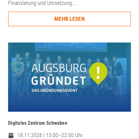
Finanzierung und Umsetzung....
MEHR LESEN
Digitales Zentrum Schwaben
18.11.2026 | 15:00–22:00 Uhr