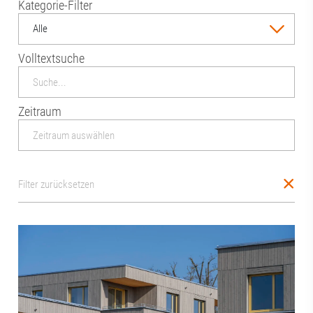
Kategorie-Filter
Alle
Volltextsuche
Zeitraum
Filter zurücksetzen