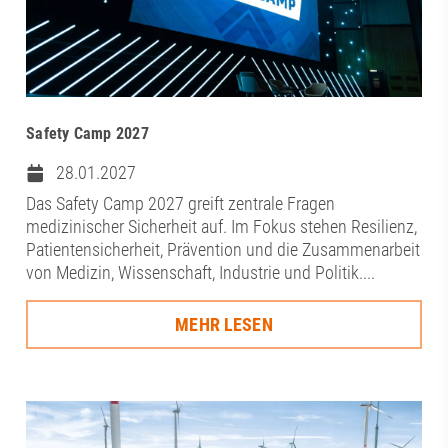
Safety Camp 2027
28.01.2027
Das Safety Camp 2027 greift zentrale Fragen
medizinischer Sicherheit auf. Im Fokus stehen Resilienz,
Patientensicherheit, Prävention und die Zusammenarbeit
von Medizin, Wissenschaft, Industrie und Politik....
MEHR LESEN