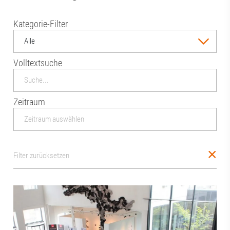
Kategorie-Filter
Alle
Volltextsuche
Zeitraum
Filter zurücksetzen