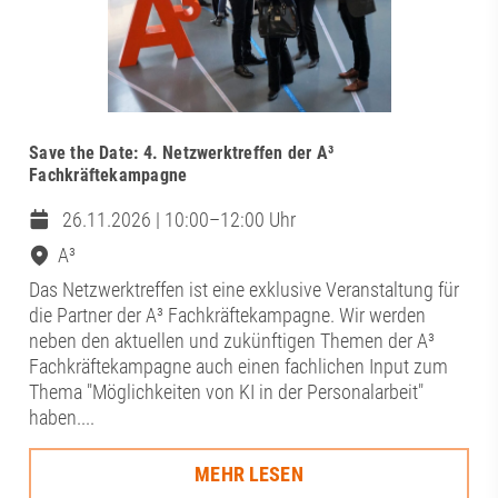
Save the Date: 4. Netzwerktreffen der A³
Fachkräftekampagne
26.11.2026 | 10:00–12:00 Uhr
A³
Das Netzwerktreffen ist eine exklusive Veranstaltung für
die Partner der A³ Fachkräftekampagne. Wir werden
neben den aktuellen und zukünftigen Themen der A³
Fachkräftekampagne auch einen fachlichen Input zum
Thema "Möglichkeiten von KI in der Personalarbeit"
haben....
MEHR LESEN