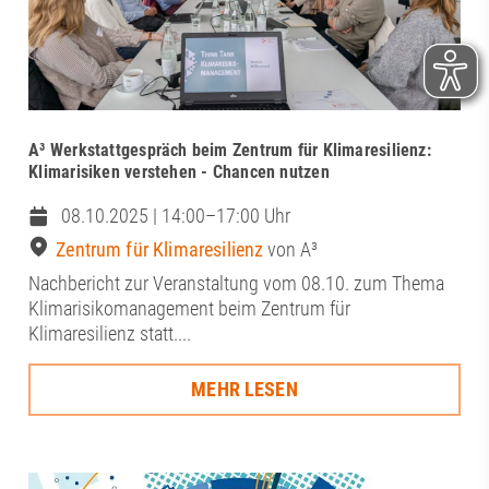
A³ Werkstattgespräch beim Zentrum für Klimaresilienz:
Klimarisiken verstehen - Chancen nutzen
08.10.2025 | 14:00–17:00 Uhr
Zentrum für Klimaresilienz
von A³
Nachbericht zur Veranstaltung vom 08.10. zum Thema
Klimarisikomanagement beim Zentrum für
Klimaresilienz statt....
MEHR LESEN