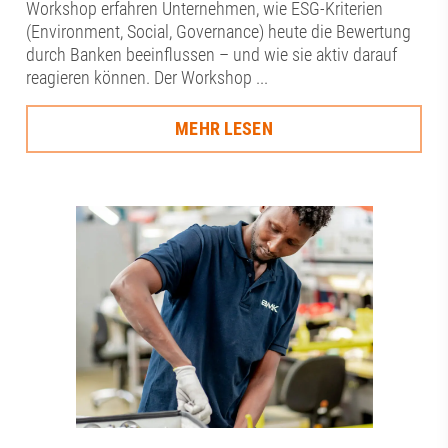
Workshop erfahren Unternehmen, wie ESG-Kriterien
(Environment, Social, Governance) heute die Bewertung
durch Banken beeinflussen – und wie sie aktiv darauf
reagieren können. Der Workshop ...
MEHR LESEN