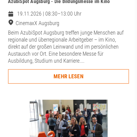
AzubiSpot Augsburg - Die Bildungsmesse im Kino
19.11.2026 | 08:30–13:00 Uhr
CinemaxX Augsburg
Beim AzubiSpot Augsburg treffen junge Menschen auf
regionale und überregionale Arbeitgeber – im Kino,
direkt auf der großen Leinwand und im persönlichen
Austausch vor Ort. Eine besondere Messe für
Ausbildung, Studium und Karriere....
MEHR LESEN