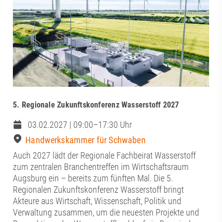
5. Regionale Zukunftskonferenz Wasserstoff 2027
03.02.2027 | 09:00–17:30 Uhr
Handwerkskammer für Schwaben
Auch 2027 lädt der Regionale Fachbeirat Wasserstoff
zum zentralen Branchentreffen im Wirtschaftsraum
Augsburg ein – bereits zum fünften Mal. Die 5.
Regionalen Zukunftskonferenz Wasserstoff bringt
Akteure aus Wirtschaft, Wissenschaft, Politik und
Verwaltung zusammen, um die neuesten Projekte und