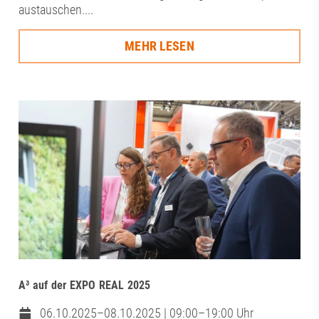
austauschen....
MEHR LESEN
A³ auf der EXPO REAL 2025
06.10.2025–08.10.2025 | 09:00–19:00 Uhr