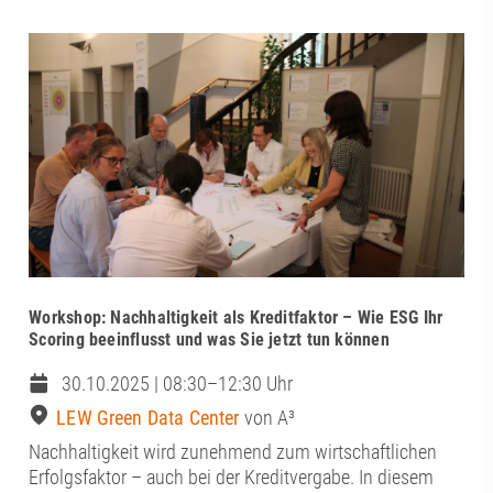
Workshop: Nachhaltigkeit als Kreditfaktor – Wie ESG Ihr
Scoring beeinflusst und was Sie jetzt tun können
30.10.2025 | 08:30–12:30 Uhr
LEW Green Data Center
von A³
Nachhaltigkeit wird zunehmend zum wirtschaftlichen
Erfolgsfaktor – auch bei der Kreditvergabe. In diesem