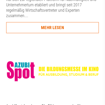
Unternehmertum etabliert und bringt seit 2017
regelmäßig Wirtschaftsvertreter und Experten
zusammen....
MEHR LESEN