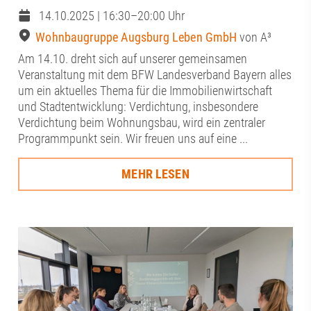
14.10.2025 | 16:30–20:00 Uhr
Wohnbaugruppe Augsburg Leben GmbH
von A³
Am 14.10. dreht sich auf unserer gemeinsamen
Veranstaltung mit dem BFW Landesverband Bayern alles
um ein aktuelles Thema für die Immobilienwirtschaft
und Stadtentwicklung: Verdichtung, insbesondere
Verdichtung beim Wohnungsbau, wird ein zentraler
Programmpunkt sein. Wir freuen uns auf eine ...
MEHR LESEN