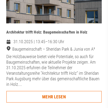
Architektur trifft Holz: Baugemeinschaften in Holz
31.10.2025 | 13:45–16:30 Uhr
Baugemeinschaft – Sheridan Park & Junia von A³
Die Holzbauweise bietet viele Potentiale, so auch für
Baugemeinschaften, wie aktuelle Projekte zeigen. Am
31.10.2025 erfuhren die Teilnehmer der
Veranstaltungsreihe "Architektur trifft Holz" im Sheridan
Park Augsburg mehr über das gemeinschaftliche Bauen
in Holz....
MEHR LESEN