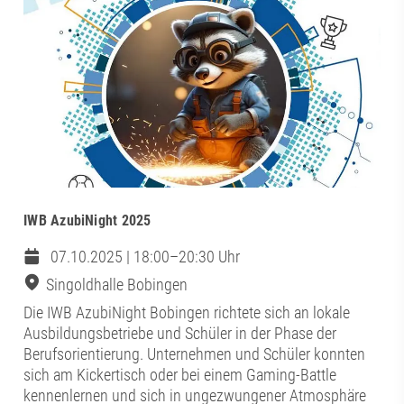
IWB AzubiNight 2025
07.10.2025 | 18:00–20:30 Uhr
Singoldhalle Bobingen
Die IWB AzubiNight Bobingen richtete sich an lokale
Ausbildungsbetriebe und Schüler in der Phase der
Berufsorientierung. Unternehmen und Schüler konnten
sich am Kickertisch oder bei einem Gaming-Battle
kennenlernen und sich in ungezwungener Atmosphäre