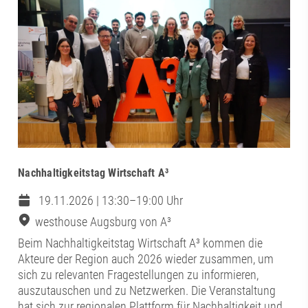
Nachhaltigkeitstag Wirtschaft A³
19.11.2026 | 13:30–19:00 Uhr
westhouse Augsburg von A³
Beim Nachhaltigkeitstag Wirtschaft A³ kommen die
Akteure der Region auch 2026 wieder zusammen, um
sich zu relevanten Fragestellungen zu informieren,
auszutauschen und zu Netzwerken. Die Veranstaltung
hat sich zur regionalen Plattform für Nachhaltigkeit und