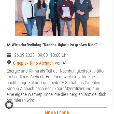
A³ Wirtschaftsdialog "Nachhaltigkeit ist großes Kino"
26.09.2025 | 09:00–13:00 Uhr
Cineplex-Kino Aichach
von A³
Energie und Klima als Teil der Nachhaltigkeitsaktivitäten
Im Landkreis Aichach-Friedberg wird aktiv für eine
nachhaltige Zukunft gearbeitet – So hat das Cineplex-
Kino in Aichach nach der Ökoprofitzertifizierung nun
eine eigene Wärmepumpe, die die Energiebilanz deutlich
optimieren wird ...
MEHR LESEN