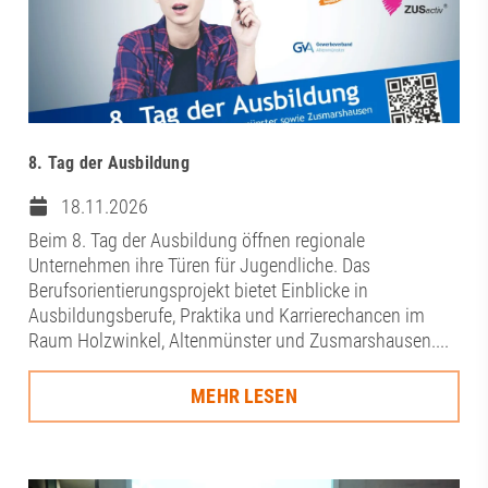
8. Tag der Ausbildung
18.11.2026
Beim 8. Tag der Ausbildung öffnen regionale
Unternehmen ihre Türen für Jugendliche. Das
Berufsorientierungsprojekt bietet Einblicke in
Ausbildungsberufe, Praktika und Karrierechancen im
Raum Holzwinkel, Altenmünster und Zusmarshausen....
MEHR LESEN