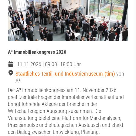
A³ Immobilienkongress 2026
11.11.2026 | 09:00–18:00 Uhr
Staatliches Textil- und Industriemuseum (tim)
von
A³
Der A³ Immobilienkongress am 11. November 2026
greift zentrale Fragen der Immobilienwirtschaft auf und
bringt führende Akteure der Branche in der
Wirtschaftsregion Augsburg zusammen. Die
Veranstaltung bietet eine Plattform für Marktanalysen,
Praxisimpulse und strategischen Austausch und stärkt
den Dialog zwischen Entwicklung, Planung,