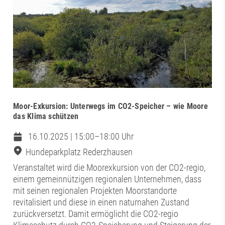
Moor-Exkursion: Unterwegs im CO2-Speicher – wie Moore
das Klima schützen
16.10.2025 | 15:00–18:00 Uhr
Hundeparkplatz Rederzhausen
Veranstaltet wird die Moorexkursion von der CO2-regio,
einem gemeinnützigen regionalen Unternehmen, dass
mit seinen regionalen Projekten Moorstandorte
revitalisiert und diese in einen naturnahen Zustand
zurückversetzt. Damit ermöglicht die CO2-regio