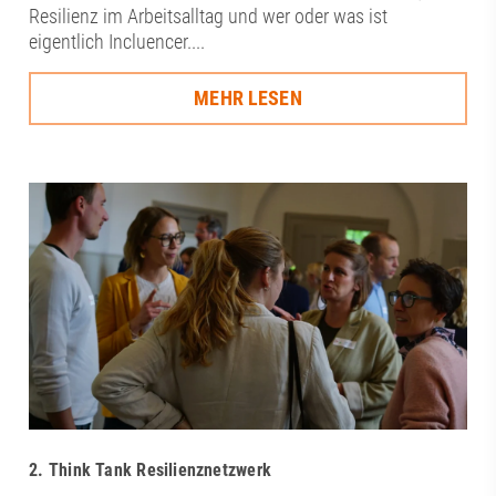
Resilienz im Arbeitsalltag und wer oder was ist
eigentlich Incluencer....
MEHR LESEN
2. Think Tank Resilienznetzwerk