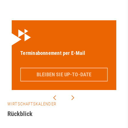
Terminabonnement per E-Mail
BLEIBEN SIE UP-TO-DATE
WIRTSCHAFTSKALENDER
Rückblick