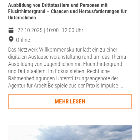
Ausbildung von Drittstaatlern und Personen mit
Fluchthintergrund – Chancen und Herausforderungen für
Unternehmen
22.10.2025 | 10:00–12:00 Uhr
Online
Das Netzwerk Willkommenskultur lädt ein zu einer
digitalen Austauschveranstaltung rund um das Thema
Ausbildung von Jugendlichen mit Fluchthintergrund
und Drittstaatlern. Im Fokus stehen: Rechtliche
Rahmenbedingungen Unterstützungsangebote der
Agentur für Arbeit Beispiele aus der Praxis Impulse ...
MEHR LESEN