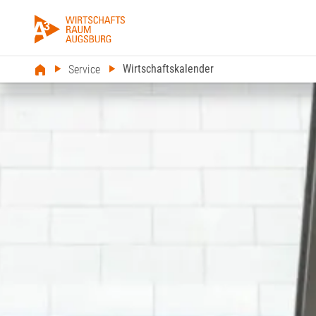
Wirtschaftskalender
Service