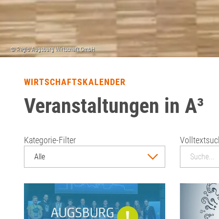
WIRTSCHAFTSKALENDER
Veranstaltungen in A³
Kategorie-Filter
Volltextsu
Alle