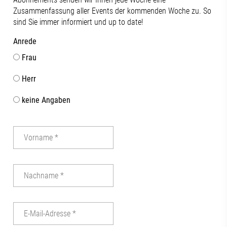
Zusammenfassung aller Events der kommenden Woche zu. So
sind Sie immer informiert und up to date!
Anrede
Frau
Herr
keine Angaben