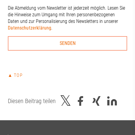
Die Abmeldung vom Newsletter ist jederzeit möglich. Lesen Sie
die Hinweise zum Umgang mit Ihren personenbezogenen
Daten und zur Personalisierung des Newsletters in unserer
Datenschutzerklärung
.
▲ TOP
Diesen Beitrag teilen