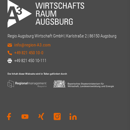
Regio Augsburg Wirtschaft GmbH | Karlstraße 2 | 86150 Augsburg
info@region-A3.com
+49 821 450 10-0
+49 821 450 10-111