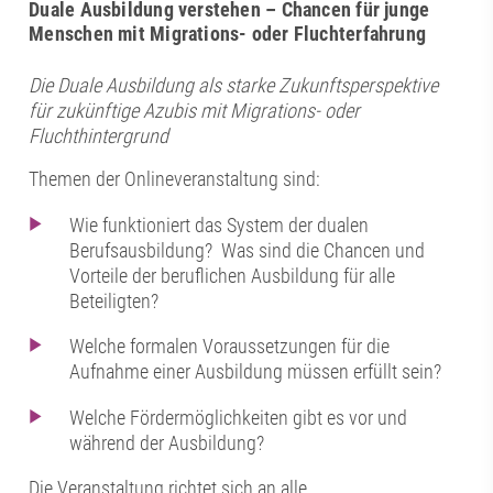
Duale Ausbildung verstehen – Chancen für junge
Menschen mit Migrations- oder Fluchterfahrung
Die Duale Ausbildung als starke Zukunftsperspektive
für zukünftige Azubis mit Migrations- oder
Fluchthintergrund
Themen der Onlineveranstaltung sind:
Wie funktioniert das System der dualen
Berufsausbildung? Was sind die Chancen und
Vorteile der beruflichen Ausbildung für alle
Beteiligten?
Welche formalen Voraussetzungen für die
Aufnahme einer Ausbildung müssen erfüllt sein?
Welche Fördermöglichkeiten gibt es vor und
während der Ausbildung?
Die Veranstaltung richtet sich an alle