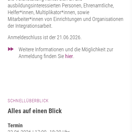
ausbildungsinteressierten Personen, Ehrenamtliche,
Helfer*innen, Multiplikator*innen, sowie
Mitarbeiter*innen von Einrichtungen und Organisationen
der Integrationsarbeit.
Anmeldeschluss ist der 21.06.2026.
Weitere Informationen und die Möglichkeit zur
Anmeldung finden Sie
hier
.
SCHNELLÜBERBLICK
Alles auf einen Blick
Termin