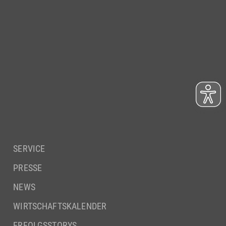
SERVICE
PRESSE
NEWS
WIRTSCHAFTSKALENDER
ERFOLGSSTORYS