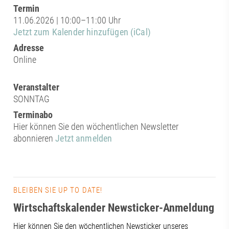
Termin
11.06.2026 | 10:00–11:00 Uhr
Jetzt zum Kalender hinzufügen (iCal)
Adresse
Online
Veranstalter
SONNTAG
Terminabo
Hier können Sie den wöchentlichen Newsletter
abonnieren
Jetzt anmelden
BLEIBEN SIE UP TO DATE!
Wirtschaftskalender Newsticker-Anmeldung
Hier können Sie den wöchentlichen Newsticker unseres