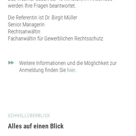
werden Ihre Fragen beantwortet.
Die Referentin ist Dr. Birgit Müller
Senior Managerin
Rechtsanwältin
Fachanwältin für Gewerblichen Rechtsschutz
Weitere Informationen und die Möglichkeit zur
Anmeldung finden Sie
hier
.
SCHNELLÜBERBLICK
Alles auf einen Blick