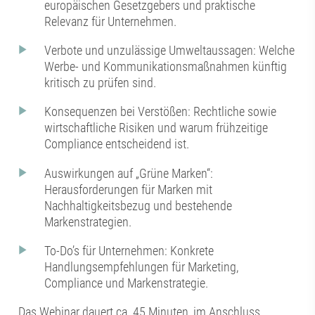
europäischen Gesetzgebers und praktische
Relevanz für Unternehmen.
Verbote und unzulässige Umweltaussagen: Welche
Werbe- und Kommunikationsmaßnahmen künftig
kritisch zu prüfen sind.
Konsequenzen bei Verstößen: Rechtliche sowie
wirtschaftliche Risiken und warum frühzeitige
Compliance entscheidend ist.
Auswirkungen auf „Grüne Marken“:
Herausforderungen für Marken mit
Nachhaltigkeitsbezug und bestehende
Markenstrategien.
To-Do’s für Unternehmen: Konkrete
Handlungsempfehlungen für Marketing,
Compliance und Markenstrategie.
Das Webinar dauert ca. 45 Minuten, im Anschluss