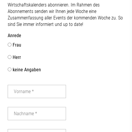
Wirtschaftskalenders abonnieren. Im Rahmen des
Abonnements senden wir Ihnen jede Woche eine
Zusammenfassung aller Events der kommenden Woche zu. So
sind Sie immer informiert und up to date!
Anrede
Frau
Herr
keine Angaben