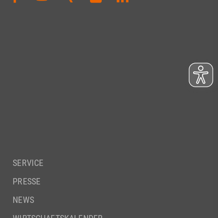
SERVICE
PRESSE
NEWS