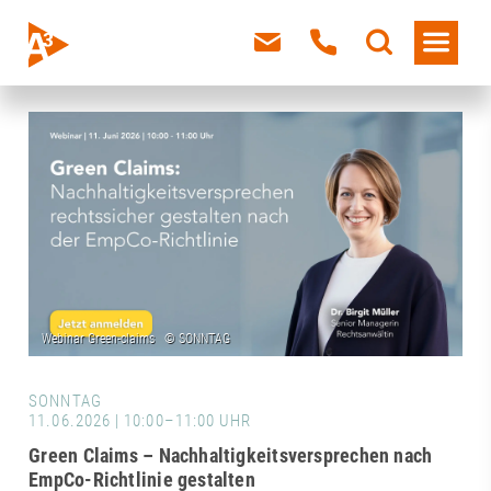
SONNTAG
11.06.2026 | 10:00–11:00 UHR
Green Claims – Nachhaltigkeitsversprechen nach
EmpCo-Richtlinie gestalten