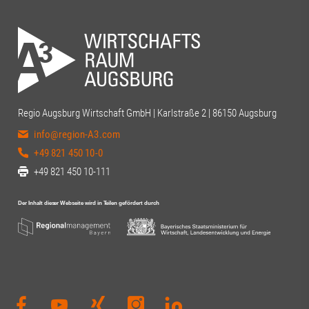
Regio Augsburg Wirtschaft GmbH | Karlstraße 2 | 86150 Augsburg
info@region-A3.com
+49 821 450 10-0
+49 821 450 10-111