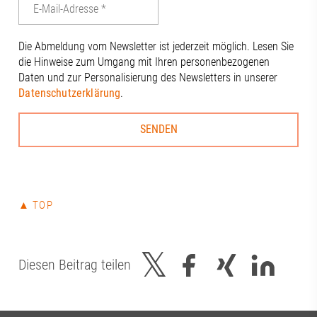
Die Abmeldung vom Newsletter ist jederzeit möglich. Lesen Sie
die Hinweise zum Umgang mit Ihren personenbezogenen
Daten und zur Personalisierung des Newsletters in unserer
Datenschutzerklärung
.
▲ TOP
Diesen Beitrag teilen