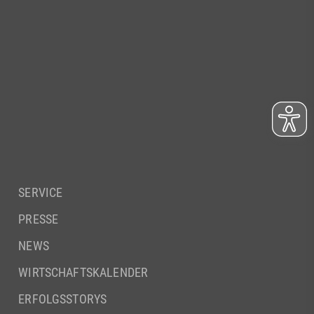
SERVICE
PRESSE
NEWS
WIRTSCHAFTSKALENDER
ERFOLGSSTORYS