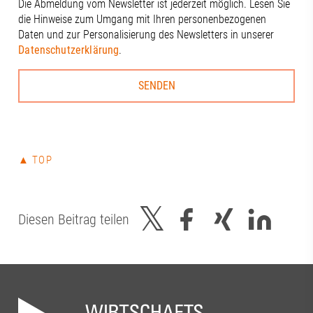
Die Abmeldung vom Newsletter ist jederzeit möglich. Lesen Sie
die Hinweise zum Umgang mit Ihren personenbezogenen
Daten und zur Personalisierung des Newsletters in unserer
Datenschutzerklärung
.
▲ TOP
Diesen Beitrag teilen