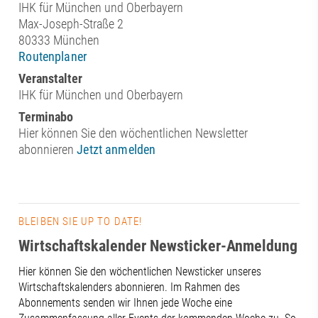
IHK für München und Oberbayern
Max-Joseph-Straße 2
80333 München
Routenplaner
Veranstalter
IHK für München und Oberbayern
Terminabo
Hier können Sie den wöchentlichen Newsletter
abonnieren
Jetzt anmelden
BLEIBEN SIE UP TO DATE!
Wirtschaftskalender Newsticker-Anmeldung
Hier können Sie den wöchentlichen Newsticker unseres
Wirtschaftskalenders abonnieren. Im Rahmen des
Abonnements senden wir Ihnen jede Woche eine