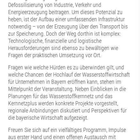
Defossilisierung von Industrie, Verkehr und
Energieerzeugung beitragen. Um dieses Potenzial zu
heben, ist der Aufbau einer umfassenden Infrastruktur
notwendig – von der Erzeugung über den Transport bis
zur Speicherung. Doch der Weg dorthin ist komplex:
Technologische, finanzielle und logistische
Herausforderungen sind ebenso zu bewältigen wie
Fragen der praktischen Umsetzung vor Ort.
Fragen wie welche Hürden es zu überwinden gilt, und
welche Chancen der Hochlauf der Wasserstoffwirtschaft
für Unternehmen in Bayern eröffnen kann, stehen im
Mittelpunkt der Veranstaltung. Neben Einblicken in die
Planungen für das Wasserstoffkernnetz und das
Kernnetzplus werden konkrete Projekte vorgestellt,
regionale Anbindungen diskutiert und Perspektiven für
die bayerische Wirtschaft aufgezeigt.
Freuen Sie sich auf ein vielfältiges Programm, Impulse
aus erster Hand und einen offenen Austausch mit