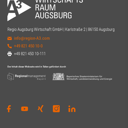
Regio Augsburg Wirtschaft GmbH | Karlstraße 2 | 86150 Augsburg
info@region-A3.com
+49 821 450 10-0
+49 821 450 10-111