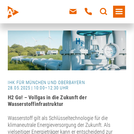
IHK FÜR MÜNCHEN UND OBERBAYERN
28.05.2025 | 10:00–12:30 UHR
H2 Go! – Vollgas in die Zukunft der
Wasserstoffinfrastruktur
Wasserstoff gilt als Schlüsseltechnologie für die
klimaneutrale Energieversorgung der Zukunft. Als
vielseitiger Energieträger kann er entscheidend zur