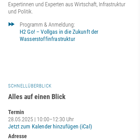
Expertinnen und Experten aus Wirtschaft, Infrastruktur
und Politik.
Programm & Anmeldung:
H2 Go! – Vollgas in die Zukunft der
Wasserstoffinfrastruktur
SCHNELLÜBERBLICK
Alles auf einen Blick
Termin
28.05.2025 | 10:00–12:30 Uhr
Jetzt zum Kalender hinzufügen (iCal)
Adresse