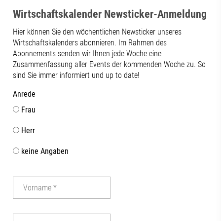
Wirtschaftskalender Newsticker-Anmeldung
Hier können Sie den wöchentlichen Newsticker unseres
Wirtschaftskalenders abonnieren. Im Rahmen des
Abonnements senden wir Ihnen jede Woche eine
Zusammenfassung aller Events der kommenden Woche zu. So
sind Sie immer informiert und up to date!
Anrede
Frau
Herr
keine Angaben