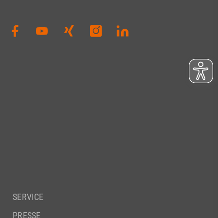
SERVICE
PRESSE