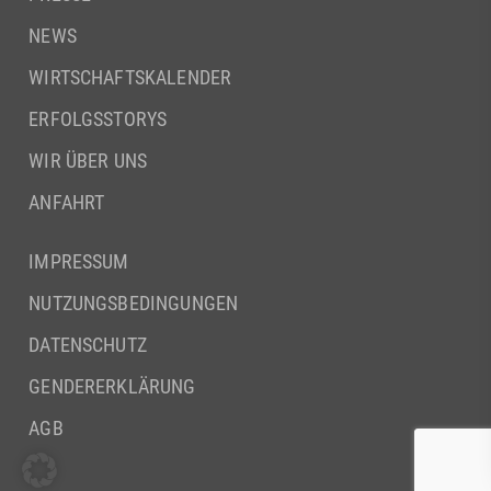
NEWS
WIRTSCHAFTSKALENDER
ERFOLGSSTORYS
WIR ÜBER UNS
ANFAHRT
IMPRESSUM
NUTZUNGSBEDINGUNGEN
DATENSCHUTZ
GENDERERKLÄRUNG
AGB