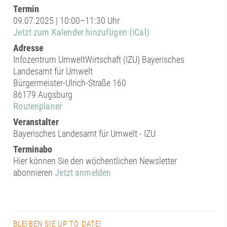
Termin
09.07.2025 | 10:00–11:30 Uhr
Jetzt zum Kalender hinzufügen (iCal)
Adresse
Infozentrum UmweltWirtschaft (IZU) Bayerisches
Landesamt für Umwelt
Bürgermeister-Ulrich-Straße 160
86179 Augsburg
Routenplaner
Veranstalter
Bayerisches Landesamt für Umwelt - IZU
Terminabo
Hier können Sie den wöchentlichen Newsletter
abonnieren
Jetzt anmelden
BLEIBEN SIE UP TO DATE!