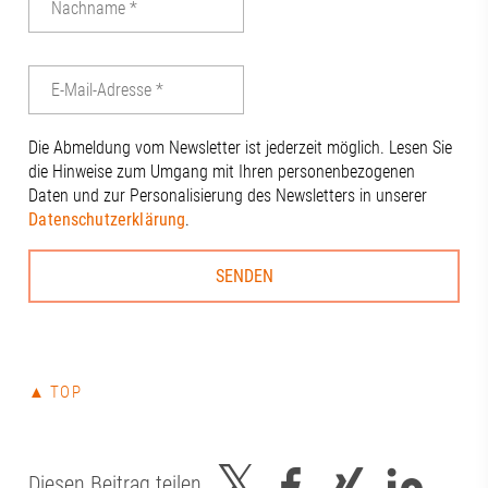
Die Abmeldung vom Newsletter ist jederzeit möglich. Lesen Sie
die Hinweise zum Umgang mit Ihren personenbezogenen
Daten und zur Personalisierung des Newsletters in unserer
Datenschutzerklärung
.
▲ TOP
Diesen Beitrag teilen