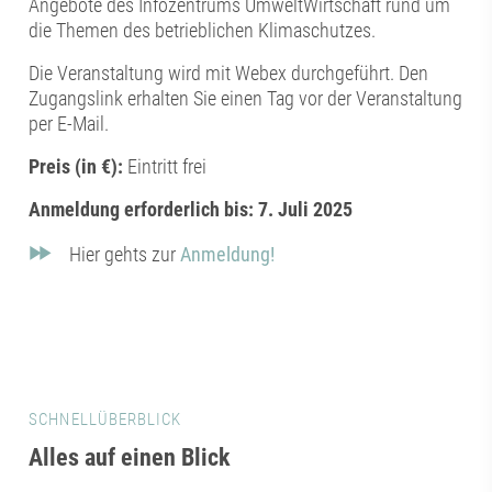
Angebote des Infozentrums UmweltWirtschaft rund um
die Themen des betrieblichen Klimaschutzes.
Die Veranstaltung wird mit Webex durchgeführt. Den
Zugangslink erhalten Sie einen Tag vor der Veranstaltung
per E-Mail.
Preis (in €):
Eintritt frei
Anmeldung erforderlich bis: 7. Juli 2025
Hier gehts zur
Anmeldung!
SCHNELLÜBERBLICK
Alles auf einen Blick