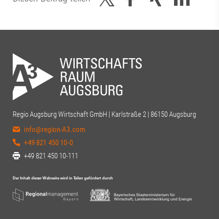
Regio Augsburg Wirtschaft GmbH | Karlstraße 2 | 86150 Augsburg
info@region-A3.com
+49 821 450 10-0
+49 821 450 10-111