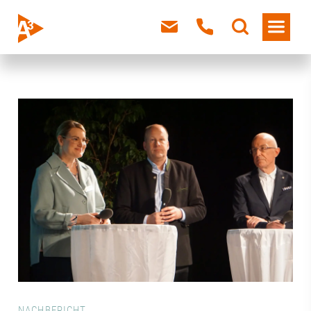
NACHBERICHT