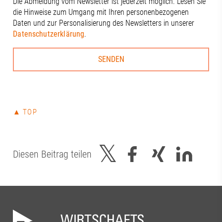
Die Abmeldung vom Newsletter ist jederzeit möglich. Lesen Sie
die Hinweise zum Umgang mit Ihren personenbezogenen
Daten und zur Personalisierung des Newsletters in unserer
Datenschutzerklärung
.
▲ TOP
Diesen Beitrag teilen