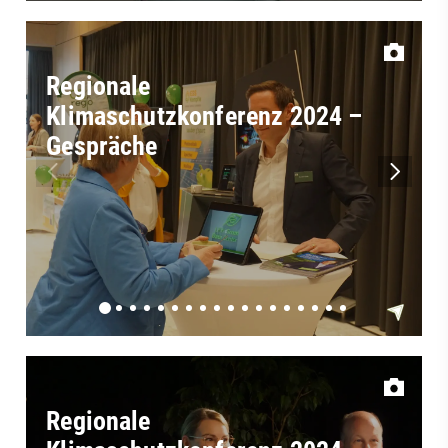
Regionale
Klimaschutzkonferenz 2024 –
Gespräche
Regionale