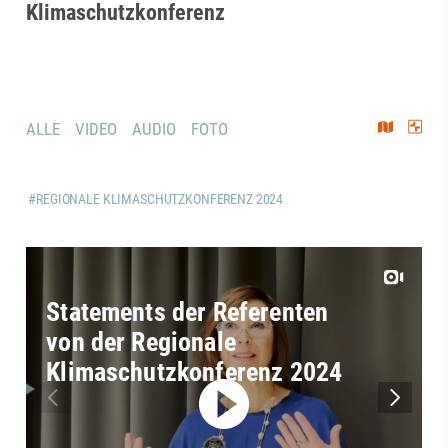
Klimaschutzkonferenz
ALLE
VIDEO
AUDIO
FOTO
#REGIONALE KLIMASCHUTZKONFERENZ 2024
Statements der Referenten
von der Regionale
Klimaschutzkonferenz 2024