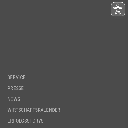
SERVICE
PRESSE
NEWS
WIRTSCHAFTSKALENDER
ERFOLGSSTORYS