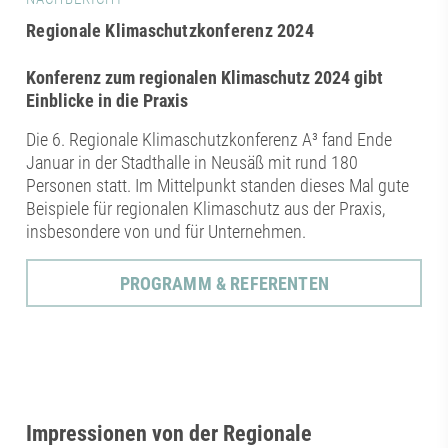
Regionale Klimaschutzkonferenz 2024
Konferenz zum regionalen Klimaschutz 2024 gibt
Einblicke in die Praxis
Die 6. Regionale Klimaschutzkonferenz A³ fand Ende
Januar in der Stadthalle in Neusäß mit rund 180
Personen statt. Im Mittelpunkt standen dieses Mal gute
Beispiele für regionalen Klimaschutz aus der Praxis,
insbesondere von und für Unternehmen.
PROGRAMM & REFERENTEN
Impressionen von der Regionale