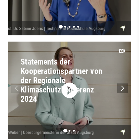
Statements der
Kooperationspartner von
der Regionale
Klimaschutzkonferenz
2024