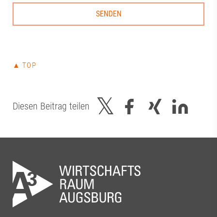
▲ TOP
Diesen Beitrag teilen