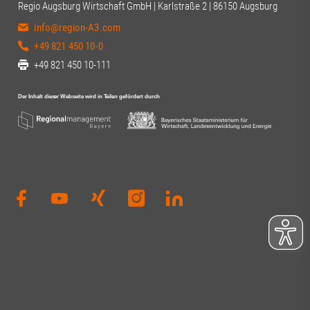
Regio Augsburg Wirtschaft GmbH | Karlstraße 2 | 86150 Augsburg
info@region-A3.com
+49 821 450 10-0
+49 821 450 10-111