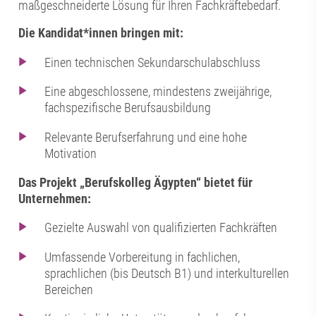
maßgeschneiderte Lösung für Ihren Fachkräftebedarf.
Die Kandidat*innen bringen mit:
Einen technischen Sekundarschulabschluss
Eine abgeschlossene, mindestens zweijährige,
fachspezifische Berufsausbildung
Relevante Berufserfahrung und eine hohe
Motivation
Das Projekt „Berufskolleg Ägypten“ bietet für
Unternehmen:
Gezielte Auswahl von qualifizierten Fachkräften
Umfassende Vorbereitung in fachlichen,
sprachlichen (bis Deutsch B1) und interkulturellen
Bereichen