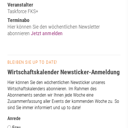
Veranstalter
Taskforce FKS+
Terminabo
Hier können Sie den wöchentlichen Newsletter
abonnieren
Jetzt anmelden
BLEIBEN SIE UP TO DATE!
Wirtschaftskalender Newsticker-Anmeldung
Hier können Sie den wöchentlichen Newsticker unseres
Wirtschaftskalenders abonnieren. Im Rahmen des
Abonnements senden wir Ihnen jede Woche eine
Zusammenfassung aller Events der kommenden Woche zu. So
sind Sie immer informiert und up to date!
Anrede
Frau