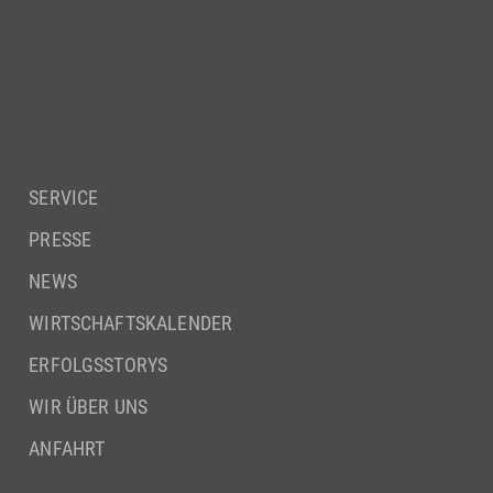
SERVICE
PRESSE
NEWS
WIRTSCHAFTSKALENDER
ERFOLGSSTORYS
WIR ÜBER UNS
ANFAHRT