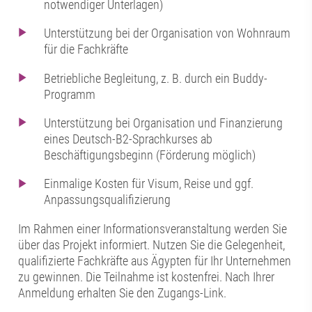
notwendiger Unterlagen)
Unterstützung bei der Organisation von Wohnraum
für die Fachkräfte
Betriebliche Begleitung, z. B. durch ein Buddy-
Programm
Unterstützung bei Organisation und Finanzierung
eines Deutsch-B2-Sprachkurses ab
Beschäftigungsbeginn (Förderung möglich)
Einmalige Kosten für Visum, Reise und ggf.
Anpassungsqualifizierung
Im Rahmen einer Informationsveranstaltung werden Sie
über das Projekt informiert. Nutzen Sie die Gelegenheit,
qualifizierte Fachkräfte aus Ägypten für Ihr Unternehmen
zu gewinnen. Die Teilnahme ist kostenfrei. Nach Ihrer
Anmeldung erhalten Sie den Zugangs-Link.