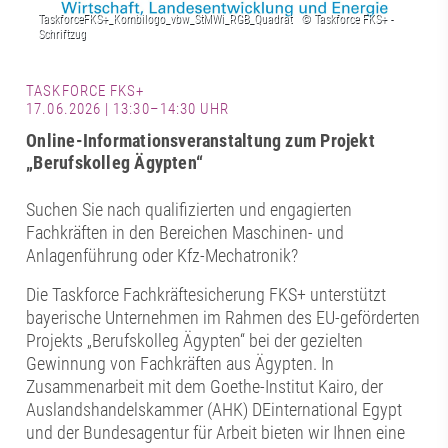
TASKFORCE FKS+
17.06.2026 | 13:30–14:30 UHR
Online-Informationsveranstaltung zum Projekt
„Berufskolleg Ägypten“
Suchen Sie nach qualifizierten und engagierten
Fachkräften in den Bereichen Maschinen- und
Anlagenführung oder Kfz-Mechatronik?
Die Taskforce Fachkräftesicherung FKS+ unterstützt
bayerische Unternehmen im Rahmen des EU-geförderten
Projekts „Berufskolleg Ägypten“ bei der gezielten
Gewinnung von Fachkräften aus Ägypten. In
Zusammenarbeit mit dem Goethe-Institut Kairo, der
Auslandshandelskammer (AHK) DEinternational Egypt
und der Bundesagentur für Arbeit bieten wir Ihnen eine