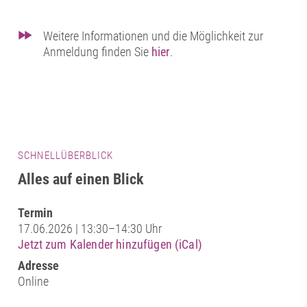
Weitere Informationen und die Möglichkeit zur
Anmeldung finden Sie
hier
.
SCHNELLÜBERBLICK
Alles auf einen Blick
Termin
17.06.2026 | 13:30–14:30 Uhr
Jetzt zum Kalender hinzufügen (iCal)
Adresse
Online