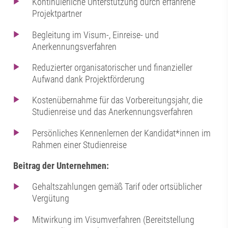
Kontinuierliche Unterstützung durch erfahrene
Projektpartner
Begleitung im Visum-, Einreise- und
Anerkennungsverfahren
Reduzierter organisatorischer und finanzieller
Aufwand dank Projektförderung
Kostenübernahme für das Vorbereitungsjahr, die
Studienreise und das Anerkennungsverfahren
Persönliches Kennenlernen der Kandidat*innen im
Rahmen einer Studienreise
Beitrag der Unternehmen:
Gehaltszahlungen gemäß Tarif oder ortsüblicher
Vergütung
Mitwirkung im Visumverfahren (Bereitstellung