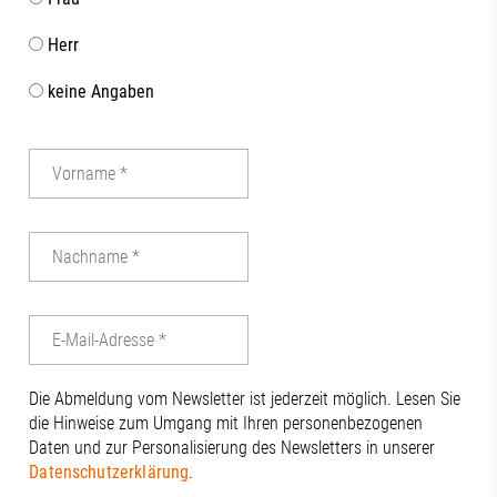
Herr
keine Angaben
Die Abmeldung vom Newsletter ist jederzeit möglich. Lesen Sie
die Hinweise zum Umgang mit Ihren personenbezogenen
Daten und zur Personalisierung des Newsletters in unserer
Datenschutzerklärung
.