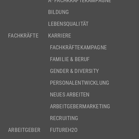
A³ FACHKRÄFTEKAMPAGNE
BILDUNG
LEBENSQUALITÄT
FACHKRÄFTE
KARRIERE
FACHKRÄFTEKAMPAGNE
FAMILIE & BERUF
GENDER & DIVERSITY
PERSONALENTWICKLUNG
NEUES ARBEITEN
ARBEITGEBERMARKETING
RECRUITING
ARBEITGEBER
FUTUREH2O