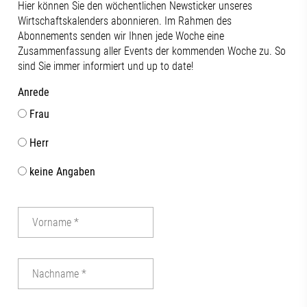
Hier können Sie den wöchentlichen Newsticker unseres
Wirtschaftskalenders abonnieren. Im Rahmen des
Abonnements senden wir Ihnen jede Woche eine
Zusammenfassung aller Events der kommenden Woche zu. So
sind Sie immer informiert und up to date!
Anrede
Frau
Herr
keine Angaben