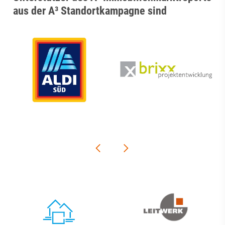
aus der A³ Standortkampagne sind