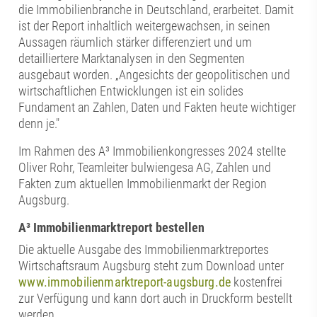
die Immobilienbranche in Deutschland, erarbeitet. Damit
ist der Report inhaltlich weitergewachsen, in seinen
Aussagen räumlich stärker differenziert und um
detailliertere Marktanalysen in den Segmenten
ausgebaut worden. „Angesichts der geopolitischen und
wirtschaftlichen Entwicklungen ist ein solides
Fundament an Zahlen, Daten und Fakten heute wichtiger
denn je."
Im Rahmen des A³ Immobilienkongresses 2024 stellte
Oliver Rohr, Teamleiter bulwiengesa AG, Zahlen und
Fakten zum aktuellen Immobilienmarkt der Region
Augsburg.
A³ Immobilienmarktreport bestellen
Die aktuelle Ausgabe des Immobilienmarktreportes
Wirtschaftsraum Augsburg steht zum Download unter
www.immobilienmarktreport-augsburg.de
kostenfrei
zur Verfügung und kann dort auch in Druckform bestellt
werden.