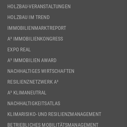
HOLZBAU-VERANSTALTUNGEN
HOLZBAU IM TREND
IMMOBILIENMARKTREPORT
A³ IMMOBILIENKONGRESS
EXPO REAL
A³ IMMOBILIEN AWARD
NACHHALTIGES WIRTSCHAFTEN
RESILIENZNETZWERK A³
A³ KLIMANEUTRAL
NACHHALTIGKEITSATLAS
KLIMARISIKO- UND RESILIENZMANAGEMENT
BETRIEBLICHES MOBILITÄTSMANAGEMENT