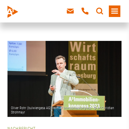
NACHBERICHT