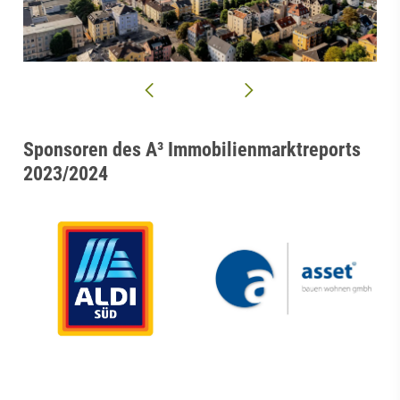
Sponsoren des A³ Immobilienmarktreports
2023/2024