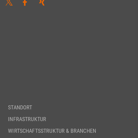
STANDORT
INFRASTRUKTUR
WIRTSCHAFTSSTRUKTUR & BRANCHEN