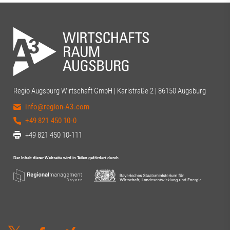
Regio Augsburg Wirtschaft GmbH | Karlstraße 2 | 86150 Augsburg
info@region-A3.com
+49 821 450 10-0
+49 821 450 10-111