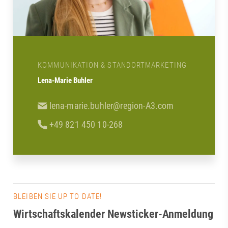
KOMMUNIKATION & STANDORTMARKETING
Lena-Marie Buhler
lena-marie.buhler@region-A3.com
+49 821 450 10-268
BLEIBEN SIE UP TO DATE!
Wirtschaftskalender Newsticker-Anmeldung