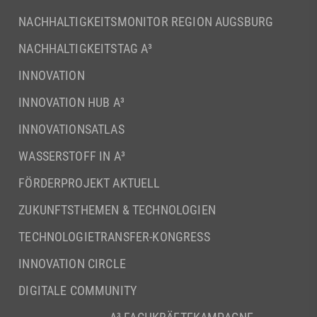
NACHHALTIGKEITSMONITOR REGION AUGSBURG
NACHHALTIGKEITSTAG A³
INNOVATION
INNOVATION HUB A³
INNOVATIONSATLAS
WASSERSTOFF IN A³
FÖRDERPROJEKT AKTUELL
ZUKUNFTSTHEMEN & TECHNOLOGIEN
TECHNOLOGIETRANSFER-KONGRESS
INNOVATION CIRCLE
DIGITALE COMMUNITY