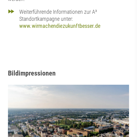
Weiterführende Informationen zur A³
Standortkampagne unter:
www.wirmachendiezukunftbesser.de
Bildimpressionen