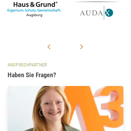
ANSPRECHPARTNER
Haben Sie Fragen?