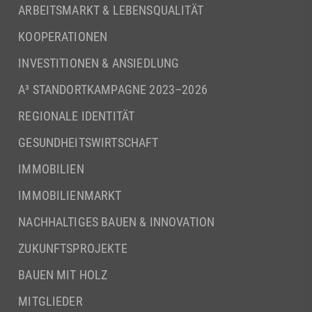
ARBEITSMARKT & LEBENSQUALITÄT
KOOPERATIONEN
INVESTITIONEN & ANSIEDLUNG
A³ STANDORTKAMPAGNE 2023–2026
REGIONALE IDENTITÄT
GESUNDHEITSWIRTSCHAFT
IMMOBILIEN
IMMOBILIENMARKT
NACHHALTIGES BAUEN & INNOVATION
ZUKUNFTSPROJEKTE
BAUEN MIT HOLZ
MITGLIEDER