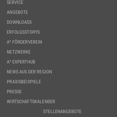
SERVICE
ANGEBOTE
DOWNLOADS
ERFOLGSSTORYS
A³ FÖRDERVEREIN
NETZWERKE
A³ EXPERTHUB
NEWS AUS DER REGION
PRAXISBEISPIELE
PRESSE
WIRTSCHAFTSKALENDER
STELLENANGEBOTE