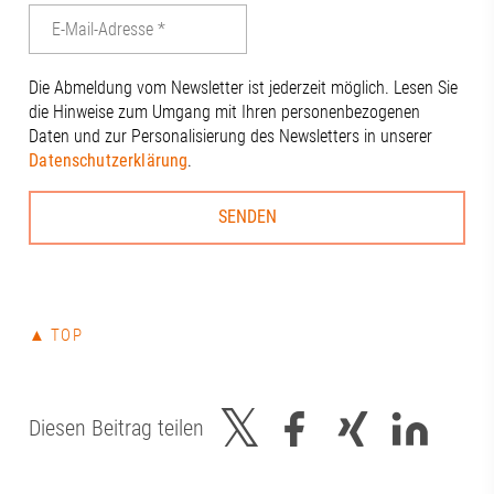
Die Abmeldung vom Newsletter ist jederzeit möglich. Lesen Sie
die Hinweise zum Umgang mit Ihren personenbezogenen
Daten und zur Personalisierung des Newsletters in unserer
Datenschutzerklärung
.
▲ TOP
Diesen Beitrag teilen