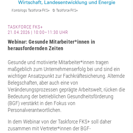
TASKFORCE FKS+
21.04.2026 | 10:00–11:30 UHR
Webinar: Gesunde Mitarbeiter*innen in
herausfordernden Zeiten
Gesunde und motivierte Mitarbeiter*innen tragen
maßgeblich zum Unternehmenserfolg bei und sind ein
wichtiger Ansatzpunkt zur Fachkräftesicherung. Alternde
Belegschaften, aber auch eine von
Veränderungsprozessen geprägte Arbeitswelt, rücken die
Bedeutung der betrieblichen Gesundheitsförderung
(BGF) verstärkt in den Fokus von
Personalverantwortlichen.
In dem Webinar von der Taskforce FKS+ soll daher
zusammen mit Vertreter*innen der BGF-