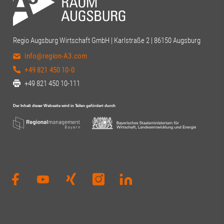
Regio Augsburg Wirtschaft GmbH | Karlstraße 2 | 86150 Augsburg
info@region-A3.com
+49 821 450 10-0
+49 821 450 10-111