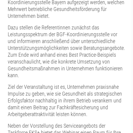
Koordinierungsstelle Bayern aufgezeigt werden, welchen
Mehrwert betriebliche Gesundheitsförderung für
Unternehmen bietet.
Dazu stellen die Referentinnen zunächst das
Leistungsspektrum der BGF-Koordinierungsstelle vor
und informieren anschließend über unterschiedliche
Unterstützungsmöglichkeiten sowie Beratungsangebote.
Zum Ende wird anhand eines Best Practice-Beispiels
veranschaulicht, wie die konkrete Umsetzung von
Gesundheitsmaßnahmen in Unternehmen funktionieren
kann.
Ziel der Veranstaltung ist es, Unternehmen praxisnahe
Impulse zu geben, wie sie Gesundheit als strategischen
Erfolgsfaktor nachhaltig in ihrem Betrieb verankern und
damit einen Beitrag zur Fachkräftesicherung und
Arbeitgeberattraktivität leisten können.
Neben der Vorstellung des Serviceangebots der
Taskforce FKS+ bietet das Webinar einen Raum für Ihre