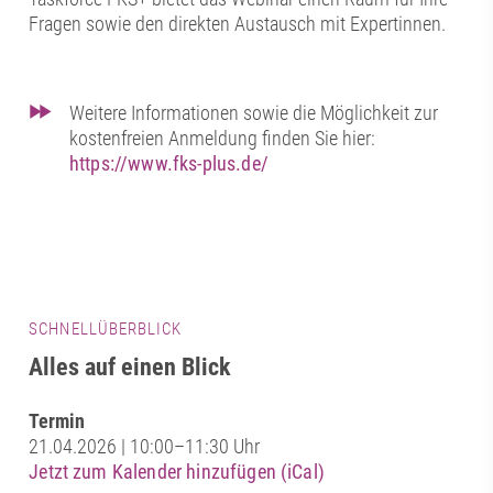
Fragen sowie den direkten Austausch mit Expertinnen.
Weitere Informationen sowie die Möglichkeit zur
kostenfreien Anmeldung finden Sie hier:
https://www.fks-plus.de/
SCHNELLÜBERBLICK
Alles auf einen Blick
Termin
21.04.2026 | 10:00–11:30 Uhr
Jetzt zum Kalender hinzufügen (iCal)