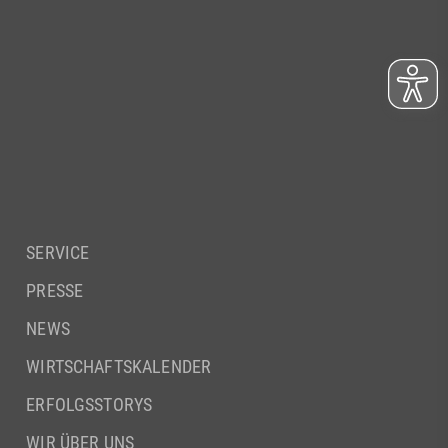
SERVICE
PRESSE
NEWS
WIRTSCHAFTSKALENDER
ERFOLGSSTORYS
WIR ÜBER UNS