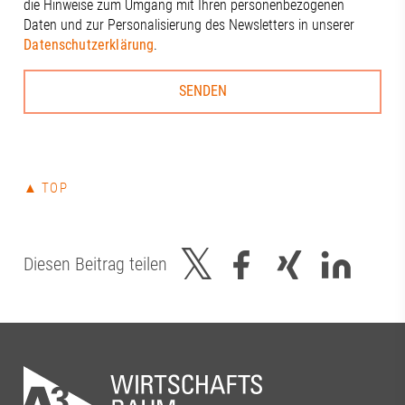
die Hinweise zum Umgang mit Ihren personenbezogenen
Daten und zur Personalisierung des Newsletters in unserer
Datenschutzerklärung
.
▲ TOP
Diesen Beitrag teilen