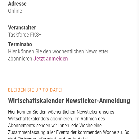
Adresse
Online
Veranstalter
Taskforce FKS+
Terminabo
Hier können Sie den wöchentlichen Newsletter
abonnieren
Jetzt anmelden
BLEIBEN SIE UP TO DATE!
Wirtschaftskalender Newsticker-Anmeldung
Hier können Sie den wöchentlichen Newsticker unseres
Wirtschaftskalenders abonnieren. Im Rahmen des
Abonnements senden wir Ihnen jede Woche eine
Zusammenfassung aller Events der kommenden Woche zu. So