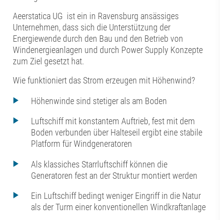
Aeerstatica UG ist ein in Ravensburg ansässiges
Unternehmen, dass sich die Unterstützung der
Energiewende durch den Bau und den Betrieb von
Windenergieanlagen und durch Power Supply Konzepte
zum Ziel gesetzt hat.
Wie funktioniert das Strom erzeugen mit Höhenwind?
Höhenwinde sind stetiger als am Boden
Luftschiff mit konstantem Auftrieb, fest mit dem
Boden verbunden über Halteseil ergibt eine stabile
Platform für Windgeneratoren
Als klassiches Starrluftschiff können die
Generatoren fest an der Struktur montiert werden
Ein Luftschiff bedingt weniger Eingriff in die Natur
als der Turm einer konventionellen Windkraftanlage