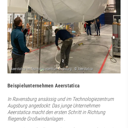
Beispielunternehmen Aeerstatica
In Ravensburg ansässig und im Technologiezentrum
Augsburg angedockt: Das junge Unternehmen
Aeerstatica macht den ersten Schritt in Richtung
fliegende Großwindanlagen .