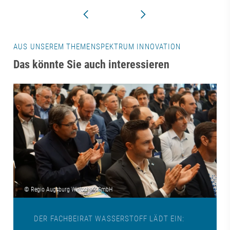
AUS UNSEREM THEMENSPEKTRUM INNOVATION
Das könnte Sie auch interessieren
DER FACHBEIRAT WASSERSTOFF LÄDT EIN: