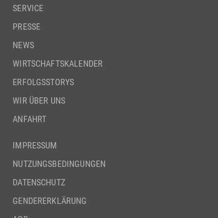
SERVICE
PRESSE
NEWS
WIRTSCHAFTSKALENDER
ERFOLGSSTORYS
WIR ÜBER UNS
ANFAHRT
IMPRESSUM
NUTZUNGSBEDINGUNGEN
DATENSCHUTZ
GENDERERKLÄRUNG