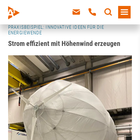
PRAXISBEISPIEL: INNOVATIVE IDEEN FÜR DIE
ENERGIEWENDE
Strom effizient mit Höhenwind erzeugen