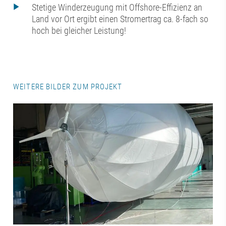
Stetige Winderzeugung mit Offshore-Effizienz an
Land vor Ort ergibt einen Stromertrag ca. 8-fach so
hoch bei gleicher Leistung!
WEITERE BILDER ZUM PROJEKT