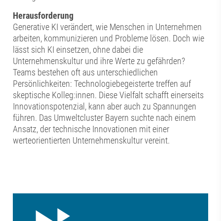
Herausforderung
Generative KI verändert, wie Menschen in Unternehmen
arbeiten, kommunizieren und Probleme lösen. Doch wie
lässt sich KI einsetzen, ohne dabei die
Unternehmenskultur und ihre Werte zu gefährden?
Teams bestehen oft aus unterschiedlichen
Persönlichkeiten: Technologiebegeisterte treffen auf
skeptische Kolleg:innen. Diese Vielfalt schafft einerseits
Innovationspotenzial, kann aber auch zu Spannungen
führen. Das Umweltcluster Bayern suchte nach einem
Ansatz, der technische Innovationen mit einer
werteorientierten Unternehmenskultur vereint.