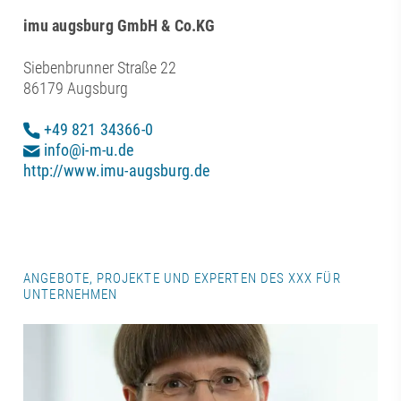
imu augsburg GmbH & Co.KG
Siebenbrunner Straße 22
86179 Augsburg
+49 821 34366-0
info@i-m-u.de
http://www.imu-augsburg.de
ANGEBOTE, PROJEKTE UND EXPERTEN DES XXX FÜR
UNTERNEHMEN