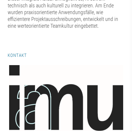
technisch als auch kulturell zu integrieren. Am Ende
wurden praxisorientierte Anwendungsfälle, wie
effizientere Projektausschreibungen, entwickelt und in
eine werteorientierte Teamkultur eingebettet.
KONTAKT