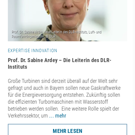
EXPERTISE INNOVATION
Prof. Dr. Sabine Ardey – Die Leiterin des DLR-
Instituts
Große Turbinen sind derzeit überall auf der Welt sehr
gefragt und auch in Bayern sollen neue Gaskraftwerke
für die Energieversorgung entstehen. Zukünftig sollen
die effizienten Turbomaschinen mit Wasserstoff
betrieben werden sollen. Eine weitere Rolle spielt der
Verkehrssektor, um
... mehr
MEHR LESEN