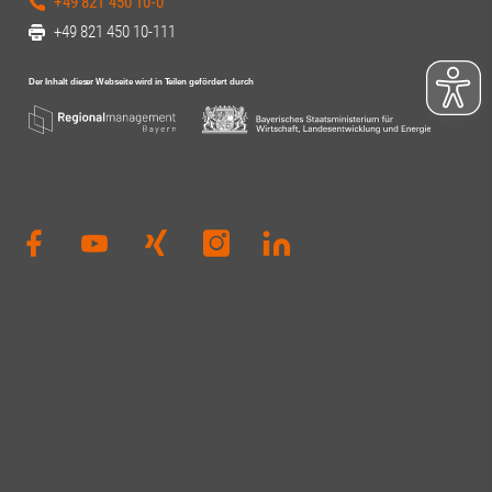
+49 821 450 10-0
+49 821 450 10-111