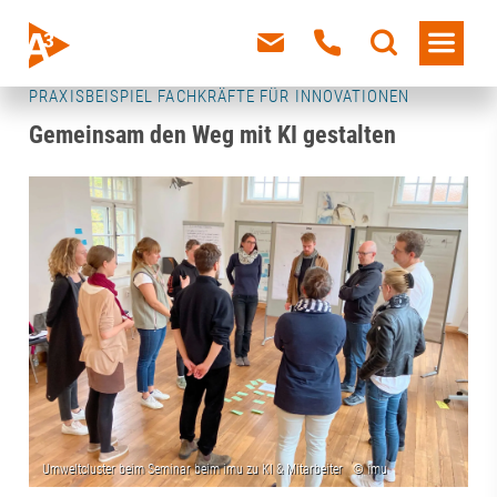
PRAXISBEISPIEL FACHKRÄFTE FÜR INNOVATIONEN
Gemeinsam den Weg mit KI gestalten