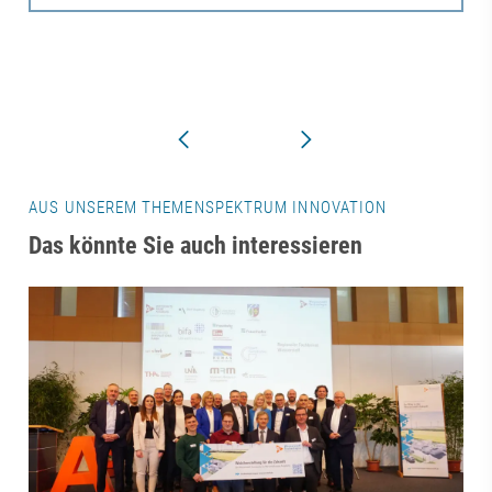
AUS UNSEREM THEMENSPEKTRUM INNOVATION
Das könnte Sie auch interessieren