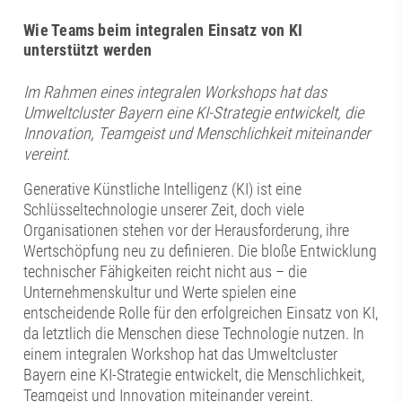
Wie Teams beim integralen Einsatz von KI
unterstützt werden
Im Rahmen eines integralen Workshops hat das
Umweltcluster Bayern eine KI-Strategie entwickelt, die
Innovation, Teamgeist und Menschlichkeit miteinander
vereint.
Generative Künstliche Intelligenz (KI) ist eine
Schlüsseltechnologie unserer Zeit, doch viele
Organisationen stehen vor der Herausforderung, ihre
Wertschöpfung neu zu definieren. Die bloße Entwicklung
technischer Fähigkeiten reicht nicht aus – die
Unternehmenskultur und Werte spielen eine
entscheidende Rolle für den erfolgreichen Einsatz von KI,
da letztlich die Menschen diese Technologie nutzen. In
einem integralen Workshop hat das Umweltcluster
Bayern eine KI-Strategie entwickelt, die Menschlichkeit,
Teamgeist und Innovation miteinander vereint.