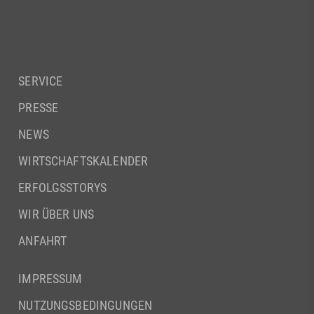
SERVICE
PRESSE
NEWS
WIRTSCHAFTSKALENDER
ERFOLGSSTORYS
WIR ÜBER UNS
ANFAHRT
IMPRESSUM
NUTZUNGSBEDINGUNGEN