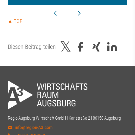
▲ TOP
Diesen Beitrag teilen
Regio Augsburg Wirtschaft GmbH | Karlstraße 2 | 86150 Augsburg
info@region-A3.com