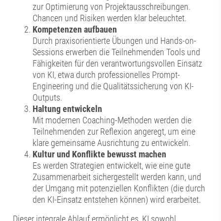
zur Optimierung von Projektausschreibungen.
Chancen und Risiken werden klar beleuchtet.
Kompetenzen aufbauen
Durch praxisorientierte Übungen und Hands-on-
Sessions erwerben die Teilnehmenden Tools und
Fähigkeiten für den verantwortungsvollen Einsatz
von KI, etwa durch professionelles Prompt-
Engineering und die Qualitätssicherung von KI-
Outputs.
Haltung entwickeln
Mit modernen Coaching-Methoden werden die
Teilnehmenden zur Reflexion angeregt, um eine
klare gemeinsame Ausrichtung zu entwickeln.
Kultur und Konflikte bewusst machen
Es werden Strategien entwickelt, wie eine gute
Zusammenarbeit sichergestellt werden kann, und
der Umgang mit potenziellen Konflikten (die durch
den KI-Einsatz entstehen können) wird erarbeitet.
Dieser integrale Ablauf ermöglicht es, KI sowohl