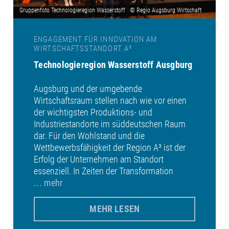
ENGAGEMENT FÜR INNOVATION AM
WIRTSCHAFTSSTANDORT A³
Technologieregion Wasserstoff Ausgburg
Augsburg und der umgebende
Wirtschaftsraum stellen nach wie vor einen
der wichtigsten Produktions- und
Industriestandorte im süddeutschen Raum
dar. Für den Wohlstand und die
Wettbewerbsfähigkeit der Region A³ ist der
Erfolg der Unternehmen am Standort
essenziell. In Zeiten der Transformation
... mehr
MEHR LESEN