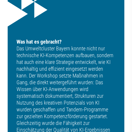
Was hat es gebracht?
Das Umweltcluster Bayern konnte nicht nur
technische KI-Kompetenzen aufbauen, sondern
hat auch eine klare Strategie entwickelt, wie KI
nachhaltig und effizient eingesetzt werden
kann. Der Workshop setzte Maßnahmen in
Gang, die direkt weitergeführt wurden: Das
Wissen über KI-Anwendungen wird
systematisch dokumentiert, Strukturen zur
Nutzung des kreativen Potenzials von KI
wurden geschaffen und Tandem-Programme
zur gezielten Kompetenzförderung gestartet.
Gleichzeitig wurde die Fähigkeit zur
Einschätzung der Qualität von KI-Ergebnissen