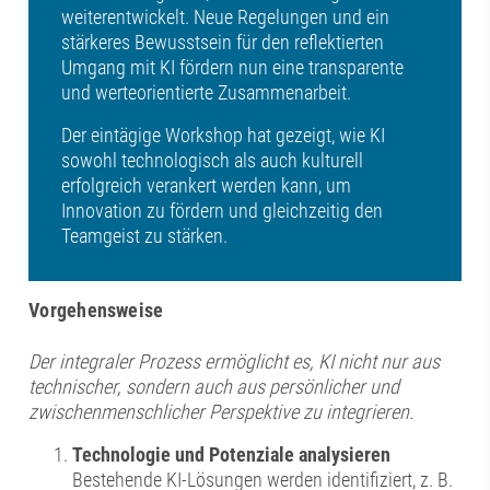
weiterentwickelt. Neue Regelungen und ein
stärkeres Bewusstsein für den reflektierten
Umgang mit KI fördern nun eine transparente
und werteorientierte Zusammenarbeit.
Der eintägige Workshop hat gezeigt, wie KI
sowohl technologisch als auch kulturell
erfolgreich verankert werden kann, um
Innovation zu fördern und gleichzeitig den
Teamgeist zu stärken.
Vorgehensweise
Der integraler Prozess ermöglicht es, KI nicht nur aus
technischer, sondern auch aus persönlicher und
zwischenmenschlicher Perspektive zu integrieren.
Technologie und Potenziale analysieren
Bestehende KI-Lösungen werden identifiziert, z. B.