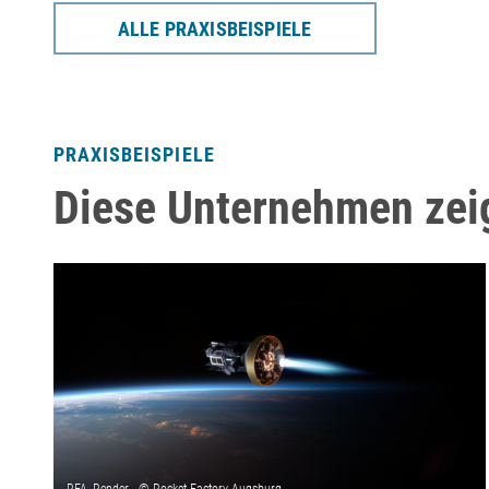
ALLE PRAXISBEISPIELE
PRAXISBEISPIELE
Diese Unternehmen zei