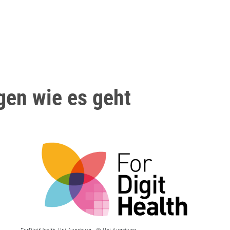
gen wie es geht