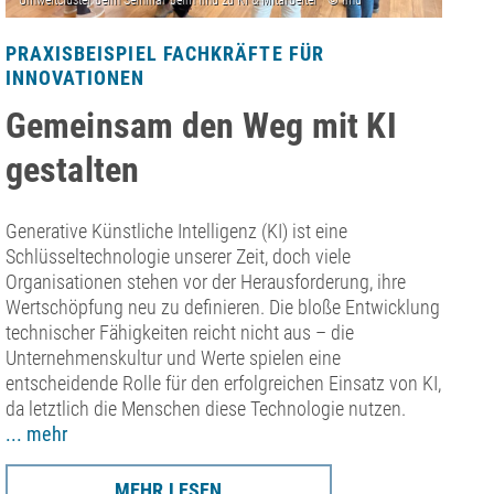
PRAXISBEISPIEL FACHKRÄFTE FÜR
INNOVATIONEN
Gemeinsam den Weg mit KI
gestalten
Generative Künstliche Intelligenz (KI) ist eine
Schlüsseltechnologie unserer Zeit, doch viele
Organisationen stehen vor der Herausforderung, ihre
Wertschöpfung neu zu definieren. Die bloße Entwicklung
technischer Fähigkeiten reicht nicht aus – die
Unternehmenskultur und Werte spielen eine
entscheidende Rolle für den erfolgreichen Einsatz von KI,
da letztlich die Menschen diese Technologie nutzen.
... mehr
MEHR LESEN