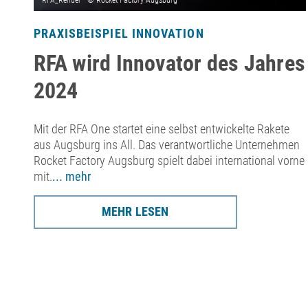
PRAXISBEISPIEL INNOVATION
RFA wird Innovator des Jahres
2024
Mit der RFA One startet eine selbst entwickelte Rakete
aus Augsburg ins All. Das verantwortliche Unternehmen
Rocket Factory Augsburg spielt dabei international vorne
mit.
... mehr
MEHR LESEN