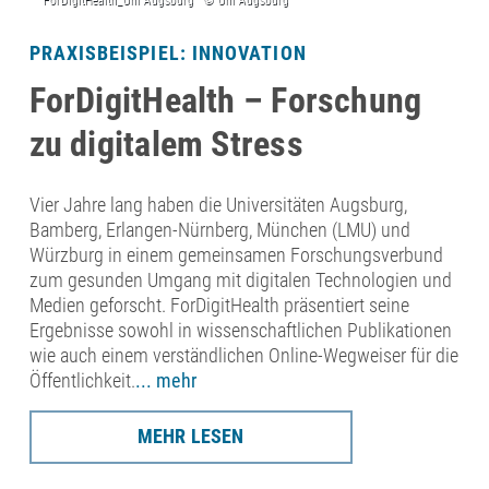
PRAXISBEISPIEL: INNOVATION
ForDigitHealth – Forschung
zu digitalem Stress
Vier Jahre lang haben die Universitäten Augsburg,
Bamberg, Erlangen-Nürnberg, München (LMU) und
Würzburg in einem gemeinsamen Forschungsverbund
zum gesunden Umgang mit digitalen Technologien und
Medien geforscht. ForDigitHealth präsentiert seine
Ergebnisse sowohl in wissenschaftlichen Publikationen
wie auch einem verständlichen Online-Wegweiser für die
Öffentlichkeit.
... mehr
MEHR LESEN