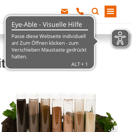
iten zusammen