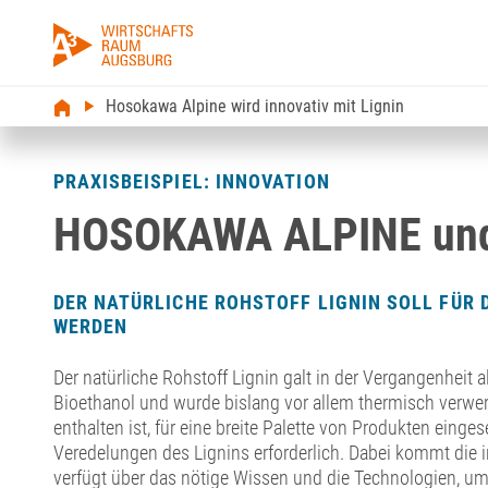
Hosokawa Alpine wird innovativ mit Lignin
PRAXISBEISPIEL: INNOVATION
HOSOKAWA ALPINE und 
DER NATÜRLICHE ROHSTOFF LIGNIN SOLL FÜR 
WERDEN
Der natürliche Rohstoff Lignin galt in der Vergangenheit 
Bioethanol und wurde bislang vor allem thermisch verwert
enthalten ist, für eine breite Palette von Produkten eing
Veredelungen des Lignins erforderlich. Dabei kommt die
verfügt über das nötige Wissen und die Technologien, um