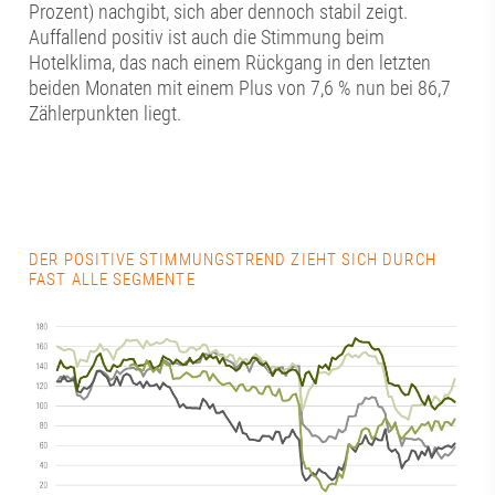
Prozent) nachgibt, sich aber dennoch stabil zeigt.
Auffallend positiv ist auch die Stimmung beim
Hotelklima, das nach einem Rückgang in den letzten
beiden Monaten mit einem Plus von 7,6 % nun bei 86,7
Zählerpunkten liegt.
DER POSITIVE STIMMUNGSTREND ZIEHT SICH DURCH
FAST ALLE SEGMENTE