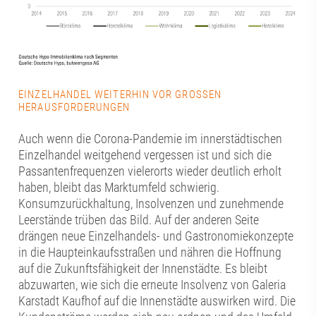
EINZELHANDEL WEITERHIN VOR GROSSEN H
ERAUSFORDERUNGEN
Auch wenn die Corona-Pandemie im innerstädtischen
Einzelhandel weitgehend vergessen ist und sich die
Passantenfrequenzen vielerorts wieder deutlich erholt
haben, bleibt das Marktumfeld schwierig.
Konsumzurückhaltung, Insolvenzen und zunehmende
Leerstände trüben das Bild. Auf der anderen Seite
drängen neue Einzelhandels- und Gastronomiekonzepte
in die Haupteinkaufsstraßen und nähren die Hoffnung
auf die Zukunftsfähigkeit der Innenstädte. Es bleibt
abzuwarten, wie sich die erneute Insolvenz von Galeria
Karstadt Kaufhof auf die Innenstädte auswirken wird. Die