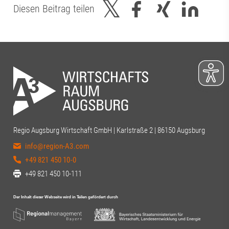
Diesen Beitrag teilen
Regio Augsburg Wirtschaft GmbH | Karlstraße 2 | 86150 Augsburg
info@region-A3.com
+49 821 450 10-0
+49 821 450 10-111