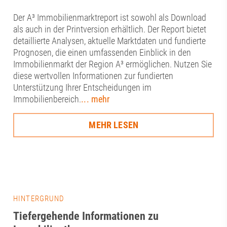
Der A³ Immobilienmarktreport ist sowohl als Download
als auch in der Printversion erhältlich. Der Report bietet
detaillierte Analysen, aktuelle Marktdaten und fundierte
Prognosen, die einen umfassenden Einblick in den
Immobilienmarkt der Region A³ ermöglichen. Nutzen Sie
diese wertvollen Informationen zur fundierten
Unterstützung Ihrer Entscheidungen im
Immobilienbereich.
... mehr
MEHR LESEN
HINTERGRUND
Tiefergehende Informationen zu