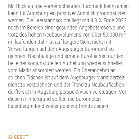
Mit Blick auf die vorherrschenden Büromarktkennzahlen
kann für Augsburg ein positiver Ausblick prognostiziert
werden. Die Leerstandsquote liegt mit 4,3 % Ende 2023
noch im Bereich einer gesunden Angebotsreserve und
2
trotz des hohen Neubauvolumens von über 50.000 m
im laufenden Jahr ist auf längere Sicht nicht mit
Verwerfungen auf dem Augsburger Büromarkt zu
rechnen. Nachhaltige und smarte Büroflächen dürften
bei einer konjunkturellen Aufhellung wieder schneller
vom Markt absorbiert werden. Ein Überangebot an
solchen Flächen ist auf dem Augsburger Markt derzeit
nicht zu verzeichnen und der Trend zu Neubauflächen
dürfte sich in Augsburg perspektivisch verstetigen. Vor
diesem Hintergrund sollten die Büromieten
lageübergreifend weiter positive Trends zeigen.
ANGEBOT