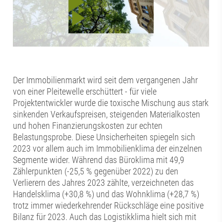
Der Immobilienmarkt wird seit dem vergangenen Jahr
von einer Pleitewelle erschüttert - für viele
Projektentwickler wurde die toxische Mischung aus stark
sinkenden Verkaufspreisen, steigenden Materialkosten
und hohen Finanzierungskosten zur echten
Belastungsprobe. Diese Unsicherheiten spiegeln sich
2023 vor allem auch im Immobilienklima der einzelnen
Segmente wider. Während das Büroklima mit 49,9
Zählerpunkten (-25,5 % gegenüber 2022) zu den
Verlierern des Jahres 2023 zählte, verzeichneten das
Handelsklima (+30,8 %) und das Wohnklima (+28,7 %)
trotz immer wiederkehrender Rückschläge eine positive
Bilanz für 2023. Auch das Logistikklima hielt sich mit