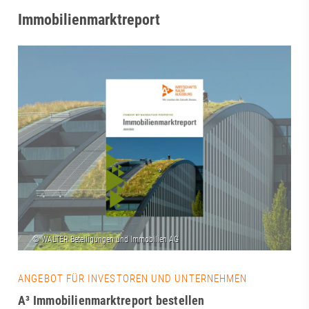
Immobilienmarktreport
ANGEBOT FÜR INVESTOREN UND UNTERNEHMEN
A³ Immobilienmarktreport bestellen