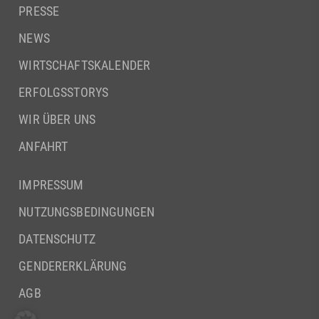
PRESSE
NEWS
WIRTSCHAFTSKALENDER
ERFOLGSSTORYS
WIR ÜBER UNS
ANFAHRT
IMPRESSUM
NUTZUNGSBEDINGUNGEN
DATENSCHUTZ
GENDERERKLÄRUNG
AGB