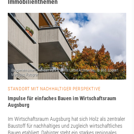
Immobilienthemen
STANDORT MIT NACHHALTIGER PERSPEKTIVE
Impulse für einfaches Bauen im Wirtschaftsraum
Augsburg
Im Wirtschaftsraum Augsburg hat sich Holz als zentraler
Baustoff für nachhaltiges und zugleich wirtschaftliches
Bauen etabliert. Dahinter steht ein starkes regionales