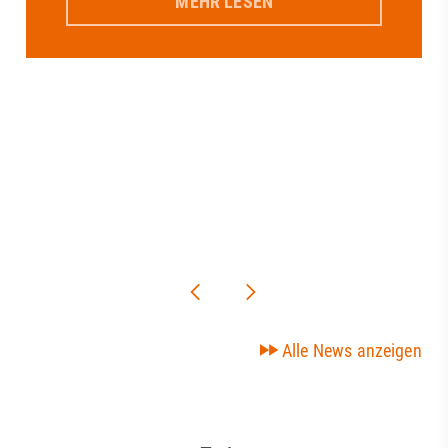
MEHR LESEN
Alle News anzeigen