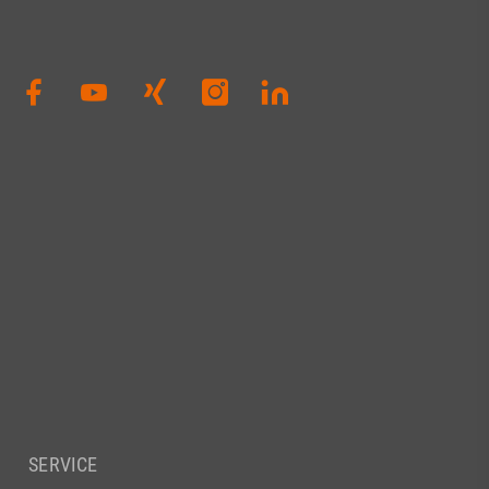
SERVICE