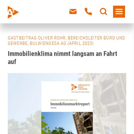
GASTBEITRAG OLIVER ROHR, BEREICHSLEITER BÜRO UND
GEWERBE, BULWIENGESA AG (APRIL 2023)
Immobilienklima nimmt langsam an Fahrt
auf