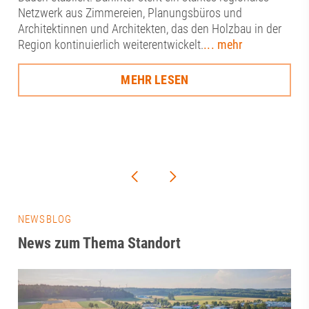
Netzwerk aus Zimmereien, Planungsbüros und
Architektinnen und Architekten, das den Holzbau in der
Region kontinuierlich weiterentwickelt.
... mehr
MEHR LESEN
NEWSBLOG
News zum Thema Standort