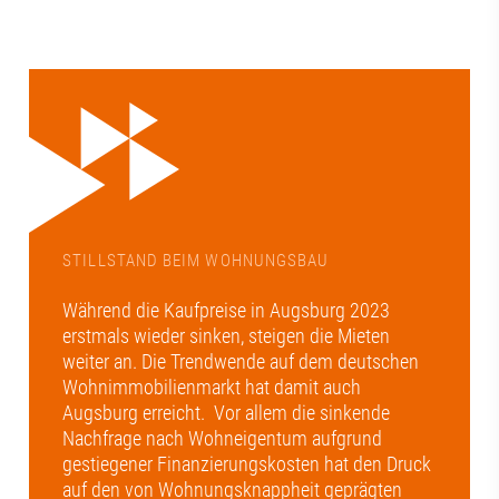
STILLSTAND BEIM WOHNUNGSBAU
Während die Kaufpreise in Augsburg 2023
erstmals wieder sinken, steigen die Mieten
weiter an. Die Trendwende auf dem deutschen
Wohnimmobilienmarkt hat damit auch
Augsburg erreicht. Vor allem die sinkende
Nachfrage nach Wohneigentum aufgrund
gestiegener Finanzierungskosten hat den Druck
auf den von Wohnungsknappheit geprägten