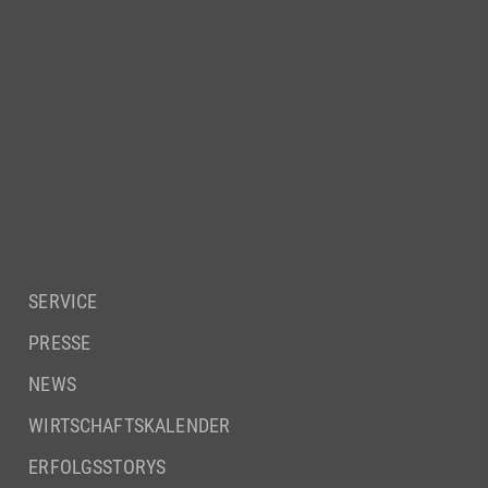
SERVICE
PRESSE
NEWS
WIRTSCHAFTSKALENDER
ERFOLGSSTORYS