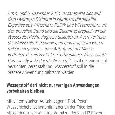
Am 4. und 5. Dezember 2024 versammelte sich auf
dem Hydrogen Dialogue in Nürnberg die geballte
Expertise aus Wirtschaft, Politik und Wissenschaft, um
den aktuellen Stand und die Zukunftsperspektiven der
Wasserstofftechnologie zu diskutieren. Auch Vertreter
der Wasserstoff-Technologieregion Augsburg waren
mit einem gemeinsamen Auftritt auf der Messe
vertreten, die als zentraler Treffpunkt der Wasserstoff-
Community in Süddeutschland gilt
. Fazit der enorm gut
besuchten Veranstaltung: Wasserstoff soll in die
breitere Anwendung gebracht werden.
Wasserstoff darf nicht nur wenigen Anwendungen
vorbehalten bleiben
Mit einem starken Auftakt begann Prof. Peter
Wasserscheid, Lehrstuhlinhaber an der Friedrich-
Alexander-Universität und Vorsitzender von H2.Bayern