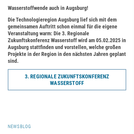
Wasserstoffwende auch in Augsburg!
Die Technologieregion Augsburg lief sich mit dem
gemeinsamen Auftritt schon einmal für die eigene
Veranstaltung warm: Die 3. Regionale
Zukunftskonferenz Wasserstoff wird am 05.02.2025 in
Augsburg stattfinden und vorstellen, welche großen
Projekte in der Region in den nächsten Jahren geplant
sind.
3. REGIONALE ZUKUNFTSKONFERENZ
WASSERSTOFF
NEWSBLOG