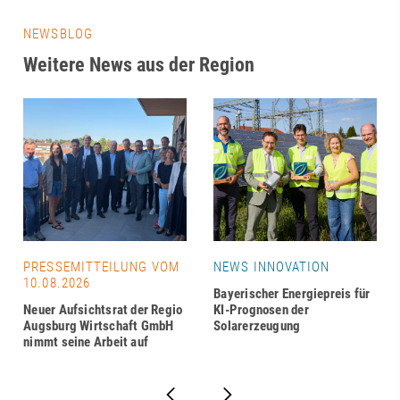
NEWSBLOG
Weitere News aus der Region
PRESSEMITTEILUNG VOM
NEWS INNOVATION
10.08.2026
Bayerischer Energiepreis für
Neuer Aufsichtsrat der Regio
KI-Prognosen der
Augsburg Wirtschaft GmbH
Solarerzeugung
nimmt seine Arbeit auf