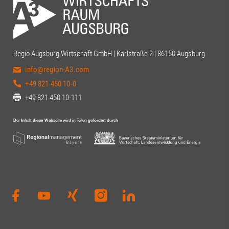
Regio Augsburg Wirtschaft GmbH | Karlstraße 2 | 86150 Augsburg
info@region-A3.com
+49 821 450 10-0
+49 821 450 10-111