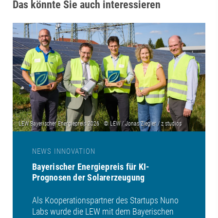
Das könnte Sie auch interessieren
NEWS INNOVATION
Bayerischer Energiepreis für KI-
Prognosen der Solarerzeugung
Als Kooperationspartner des Startups Nuno
Labs wurde die LEW mit dem Bayerischen