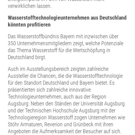
verwirklichen lassen.
Wasserstofftechnologieunternehmen aus Deutschland
könnten profitieren
Das Wasserstoffbündnis Bayern mit inzwischen über
350 Unternehmensmitgliedern zeigt, welche Potenziale
das Thema Wasserstoff für die Wertschöpfung in
Deutschland birgt.
Auch im Ausstellungsbereich zeigten zahlreiche
Aussteller die Chancen, die die Wasserstofftechnologie
für den Standort Deutschland und Bayern bietet. Es
präsentierten sich zahlreiche innovative
Technologieunternehmen, auch aus der Region
Augsburg: Neben den Ständen der Universität Augsburg
und der Technischen Hochschule Augsburg mit der
Technologieregion Wasserstoff zogen Unternehmen wie
Stöhr Armaturen, Reverion und Grünbeck mit ihren
Angeboten die Aufmerksamkeit der Besucher auf sich.