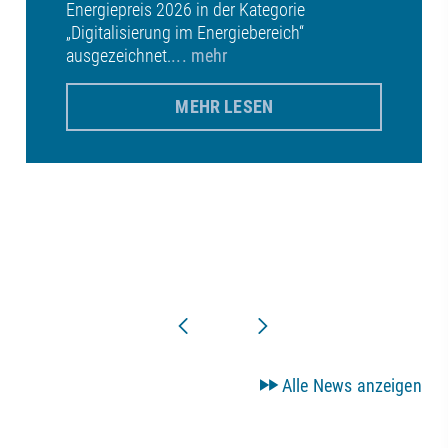
Energiepreis 2026 in der Kategorie
„Digitalisierung im Energiebereich“
ausgezeichnet.
... mehr
MEHR LESEN
Alle News anzeigen