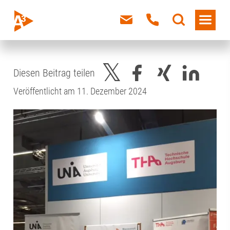
Diesen Beitrag teilen
Veröffentlicht am 11. Dezember 2024